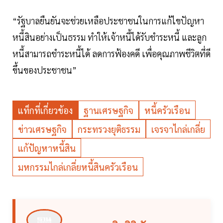
“รัฐบาลยืนยันจะช่วยเหลือประชาชนในการแก้ไขปัญหา
หนี้สินอย่างเป็นธรรม ทำให้เจ้าหนี้ได้รับชำระหนี้ และลูก
หนี้สามารถชำระหนี้ได้ ลดการฟ้องคดี เพื่อคุณภาพชีวิตที่ดี
ขึ้นของประชาชน”
แท็กที่เกี่ยวข้อง
ฐานเศรษฐกิจ
หนี้ครัวเรือน
ข่าวเศรษฐกิจ
กระทรวงยุติธรรม
เจรจาไกล่เกลี่ย
แก้ปัญหาหนี้สิน
มหกรรมไกล่เกลี่ยหนี้สินครัวเรือน