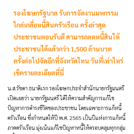
รองโฆษกรัฐบาล รับการจัดงานมหกรรม
ไกล่เกลี่ยหนี้สินครัวเรือน ครั้งล่าสุด
ประชาชนตอบรับดี สามารถลดหนี้สินให้
ประชาชนได้แล้วกว่า 1,500 ล้านบาท
ครั้งต่อไปจัดอีกที่จังหวัดไหน วันที่เท่าไหร่
เช็ครายละเอียดที่นี่
น.ส.รัชดา ธนาดิเรก รองโฆษกประจำสำนักนายกรัฐมนตรี
เปิดเผยว่า นายกรัฐมนตรี ได้ให้ความสำคัญการแก้ไข
ปัญหาการดำรงชีวิตของประชาชน โดยเฉพาะการแก้หนี้
ครัวเรือน ซึ่งกำหนดให้ปี พ.ศ. 2565 เป็นปีแห่งการแก้หนี้
ภาคครัวเรือน มุ่งเน้นแก้ไขปัญหาหนึ้ให้ครอบคลุมทุกกลุ่ม