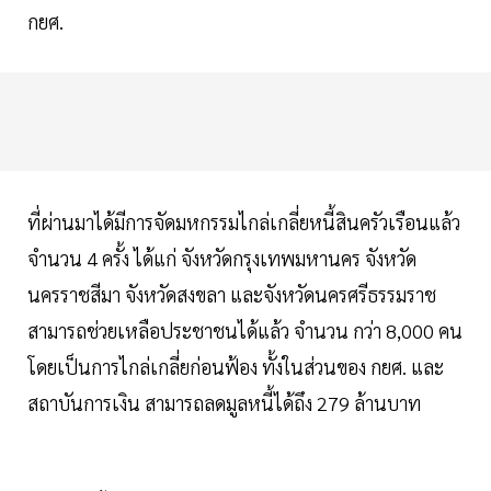
กยศ.
ที่ผ่านมาได้มีการจัดมหกรรมไกล่เกลี่ยหนี้สินครัวเรือนแล้ว
จำนวน 4 ครั้ง ได้แก่ จังหวัดกรุงเทพมหานคร จังหวัด
นครราชสีมา จังหวัดสงขลา และจังหวัดนครศรีธรรมราช
สามารถช่วยเหลือประชาชนได้แล้ว จำนวน กว่า 8,000 คน
โดยเป็นการไกล่เกลี่ยก่อนฟ้อง ทั้งในส่วนของ กยศ. และ
สถาบันการเงิน สามารถลดมูลหนี้ได้ถึง 279 ล้านบาท