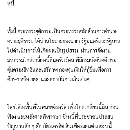
หนี้
ทั้งนี้ กระทรวงยุติธรรมเป็นกระทรวงหลักด้านการอำนวย
ความยุติธรรม ได้นำนโยบายของนายกรัฐมนตรีและรัฐบาล
ไปดำเนินการให้เกิดผลเป็นรูปธรรม ผ่านการจัดงาน
มหกรรมไกล่เกลี่ยหนี้สินครัวเรือน ที่มีกรมบังคับคดี กรม
คุ้มครองสิทธิและเสรีภาพ กองทุนเงินให้กู้ยืมเพื่อการ
ศึกษา หรือ กยศ. และสถาบันการเงินต่างๆ
โดยได้ลงพื้นที่ในหลายจังหวัด เพื่อไกล่เกลี่ยหนี้สิน ก่อน
ฟ้อง และหลังศาลพิพากษา ซึ่งหนี้ที่ประชาชนประสบ
ปัญหาหลัก ๆ คือ บัตรเครดิต สินเชื่อรถยนต์ และ หนี้