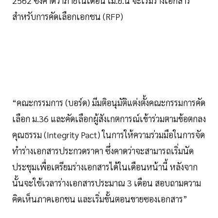
2562 ซึ่งคาดว่าภายในเดือน เม.ย.นี้ จะเริ่มร่างเอกสาร
สำหรับการคัดเลือกเอกชน (RFP)
“คณะกรรมการ (บอร์ด) มีมติอนุมัติแต่งตั้งคณะกรรมการคัด
เลือก ม.36 และคัดเลือกผู้สังเกตการณ์เข้าร่วมตามข้อตกลง
คุณธรรม (Integrity Pact) ในการให้ความร่วมมือในการจัด
ทำร่างเอกสารประกวดราคา ซึ่งคาดว่าจะสามารถเริ่มนัด
ประชุมเพื่อเตรียมร่างเอกสารได้ในเดือนหน้านี้ หลังจาก
นั้นจะใช้เวลาร่างเอกสารประมาณ 3 เดือน สอบถามความ
คิดเห็นภาคเอกชน และเริ่มขั้นตอนขายซองเอกสาร”