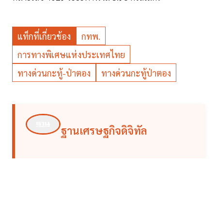
แท็กที่เกี่ยวข้อง
กทพ.
การทางพิเศษแห่งประเทศไทย
ทางด่วนกะทู้-ป่าตอง
ทางด่วนกะทู้ป่าตอง
ฐานเศรษฐกิจดิจิทัล