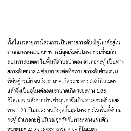
ทั้งนี้แนวสายทางโครงการเป็นทางยกระดับ มีอุโมงค์อยู่ใน
ช่วงกลางของแนวสายทาง มีจุดเริ่มต้นโครงการเชื่อมกับ
ถนนพระเมตตา ในพื้นที่ตำบลป่าตอง อำเภอกะทู้ เป็นทาง
ยกระดับขนาด 4 ช่องจราจรต่อทิศทาง ยกระดับข้ามถนน
พิศิษฐ์กรณีย์ จนถึงเขานาคเกิด ระยะทาง 0.9 กิโลเมตร
แล้วจึงเป็นอุโมงค์ลอดเขานาคเกิด ระยะทาง 1.85
กิโลเมตร หลังจากผ่านช่วงภูเขาจึงเป็นทางยกระดับระยะ
ทาง 1.23 กิโลเมตร จนถึงจุดสิ้นสุดโครงการในพื้นที่ตำบล
กะทู้ อำเภอกะทู้ บริเวณจุดตัดกับทางหลวงแผ่นดิน
หมายเลข 4029 ระยะทางรวม 3.98 กิโลเมตร