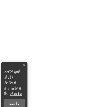
×
เราใช้คุกกี้
เพื่อให้
เว็บไซต์
ทำงานได้ดี
ขึ้น
เพิ่มเติม
ยอมรับ