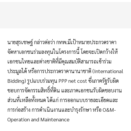
นายสุรเชษฐ์ กล่าวต่อว่า กทพ.มีเป้าหมายประกวดราคา
จัดหาเอกชนร่วมลงทุนในโครงการนี้ โดยจะเปิดกว้างให้
เอกชนไทยและต่างชาติที่มีคุณสมบัติสามารถเข้าร่วม
ประมูลได้ หรือการประกวดราคานานาชาติ (International
Bidding) รูปแบบร่วมทุน PPP net cost ซึ่งภาครัฐรับผิด
ชอบการจัดกรรมสิทธิ์ที่ดิน และภาคเอกชนรับผิดชอบงาน
ส่วนที่เหลือทั้งหมด ได้แก่ การออกแบบรายละเอียดและ
การก่อสร้าง การดำเนินงานและบำรุงรักษา หรือ O&M-
Operation and Maintenance