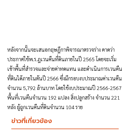
หลังจากนั้นจะเสนอกฤษฎีกาพิจารณาตรวจร่าง คาดว่า
ประกาศใช้พ.ร.ฎเวนคืนที่ดินภายในปี 2565 โดยจะเริ่ม
เข้าพื้นที่สำรวจและจ่ายค่าทดแทน และดำเนินการเวนคืน
ที่ดินได้ภายในต้นปี 2566 ซึ่งมีกรอบงบประมาณค่าเวนคืน
จำนวน 5,792 ล้านบาท โดยใช้งบประมาณปี 2566-2567
พื้นที่เวนคืนจำนวน 192 แปลง สิ่งปลูกสร้าง จำนวน 221
หลัง ผู้ถูกเวนคืนที่ดินจำนวน 104 ราย
ข่าวที่เกี่ยวข้อง