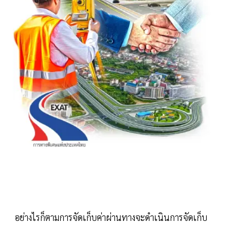
อย่างไรก็ตามการจัดเก็บค่าผ่านทางจะดำเนินการจัดเก็บ