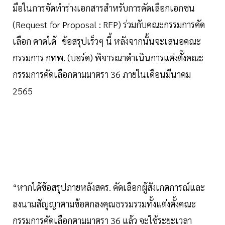
มือในการจัดทำร่างเอกสารสำหรับการคัดเลือกเอกชน
(Request for Proposal : RFP) ร่วมกับคณะกรรมการคัด
เลือก คาดได้ ข้อสรุปเร็วๆ นี้ หลังจากนั้นจะเสนอคณะ
กรรมการ กทพ. (บอร์ด) พิจารณาดำเนินการแต่งตั้งคณะ
กรรมการคัดเลือกตามมาตรา 36 ภายในเดือนมีนาคม
2565
“หากได้ข้อสรุปภายหลังสคร. คัดเลือกผู้สังเกตการณ์และ
ลงนามสัญญาตามข้อตกลงคุณธรรมรวมทั้งแต่งตั้งคณะ
กรรมการคัดเลือกตามมาตรา 36 แล้ว จะใช้ระยะเวลา