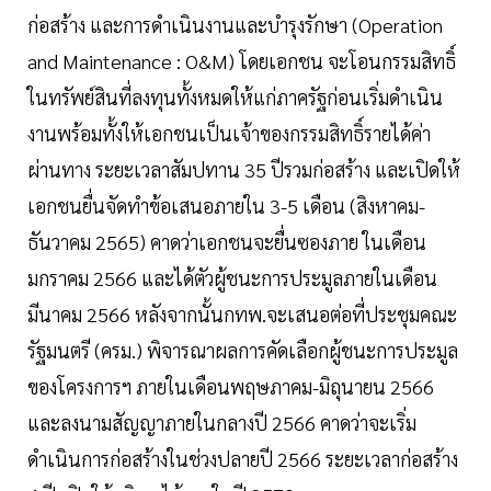
ก่อสร้าง และการดำเนินงานและบำรุงรักษา (Operation
and Maintenance : O&M) โดยเอกชน จะโอนกรรมสิทธิ์
ในทรัพย์สินที่ลงทุนทั้งหมดให้แก่ภาครัฐก่อนเริ่มดำเนิน
งานพร้อมทั้งให้เอกชนเป็นเจ้าของกรรมสิทธิ์รายได้ค่า
ผ่านทาง ระยะเวลาสัมปทาน 35 ปีรวมก่อสร้าง และเปิดให้
เอกชนยื่นจัดทำข้อเสนอภายใน 3-5 เดือน (สิงหาคม-
ธันวาคม 2565) คาดว่าเอกชนจะยื่นซองภาย ในเดือน
มกราคม 2566 และได้ตัวผู้ชนะการประมูลภายในเดือน
มีนาคม 2566 หลังจากนั้นกทพ.จะเสนอต่อที่ประชุมคณะ
รัฐมนตรี (ครม.) พิจารณาผลการคัดเลือกผู้ชนะการประมูล
ของโครงการฯ ภายในเดือนพฤษภาคม-มิถุนายน 2566
และลงนามสัญญาภายในกลางปี 2566 คาดว่าจะเริ่ม
ดำเนินการก่อสร้างในช่วงปลายปี 2566 ระยะเวลาก่อสร้าง