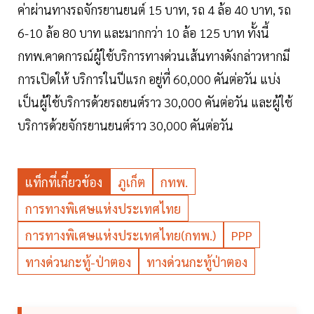
ค่าผ่านทางรถจักรยานยนต์ 15 บาท, รถ 4 ล้อ 40 บาท, รถ
6-10 ล้อ 80 บาท และมากกว่า 10 ล้อ 125 บาท ทั้งนี้
กทพ.คาดการณ์ผู้ใช้บริการทางด่วนเส้นทางดังกล่าวหากมี
การเปิดให้ บริการในปีแรก อยู่ที่ 60,000 คันต่อวัน แบ่ง
เป็นผู้ใช้บริการด้วยรถยนต์ราว 30,000 คันต่อวัน และผู้ใช้
บริการด้วยจักรยานยนต์ราว 30,000 คันต่อวัน
แท็กที่เกี่ยวข้อง
ภูเก็ต
กทพ.
การทางพิเศษแห่งประเทศไทย
การทางพิเศษแห่งประเทศไทย(กทพ.)
PPP
ทางด่วนกะทู้-ป่าตอง
ทางด่วนกะทู้ป่าตอง