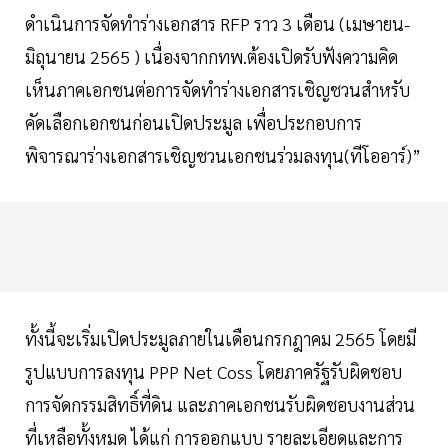
ดำเนินการจัดทำร่างเอกสาร RFP ราว 3 เดือน (เมษายน-
มิถุนายน 2565 ) เนื่องจากกทพ.ต้องเปิดรับฟังความคิด
เห็นภาคเอกชนต่อการจัดทำร่างเอกสารเชิญชวนสำหรับ
คัดเลือกเอกชนก่อนเปิดประมูล เพื่อประกอบการ
พิจารณาร่างเอกสารเชิญชวนเอกชนร่วมลงทุน(ทีโออาร์)”
ทั้งนี้จะเริ่มเปิดประมูลภายในเดือนกรกฎาคม 2565 โดยมี
รูปแบบการลงทุน PPP Net Coss โดยภาครัฐรับผิดชอบ
การจัดกรรมสิทธิ์ที่ดิน และภาคเอกชนรับผิดชอบงานส่วน
ที่เหลือทั้งหมด ได้แก่ การออกแบบ รายละเอียดและการ