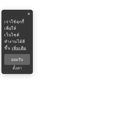
×
เราใช้คุกกี้
เพื่อให้
เว็บไซต์
ทำงานได้ดี
ขึ้น
เพิ่มเติม
ยอมรับ
ตั้งค่า