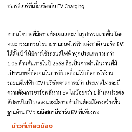
ซอฟต์แวร์ที่เกี่ยวข้องกับ EV Charging
จากนโยบายที่มีความชัดเจนและเป็นรูปธรรมมากขึ้น โดย
คณะกรรมการนโยบายยานยนต์ไฟฟ้าแห่งชาติ (
บอร์ด EV
)
ได้ตั้งเป้าให้มีการใช้รถยนต์ไฟฟ้าทุกประเภท รวมกว่า
1.05 ล้านคันภายในปี 2568 ถือเป็นการดำเนินงานที่มี
เป้าหมายที่ชัดเจนในการขับเคลื่อนให้เกิดการใช้งาน
รถยนต์ไฟฟ้า (EV) บริษัทคาดการณ์ว่า ประเทศไทยจะมี
ความต้องการชาร์จพลังงาน EV ไม่น้อยกว่า 1 ล้านหน่วยต่อ
สัปดาห์ในปี 2568 และมีความจำเป็นต้องมีโครงสร้างพื้น
ฐานด้าน EV รวมถึง
สถานีชาร์จ EV
ที่เพียงพอ
ข่าวที่เกี่ยวข้อง