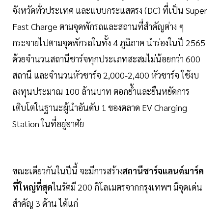
จังหวัดทั่วประเทศ และแบบกระแสตรง (DC) ที่เป็น Super
Fast Charge ตามจุดพักรถและสถานที่สำคัญต่าง ๆ
กระจายไปตามจุดพักรถในทั้ง 4 ภูมิภาค นำร่องในปี 2565
ด้วยจำนวนสถานีชาร์จทุกประเภทสะสมไม่น้อยกว่า 600
สถานี และจำนวนหัวชาร์จ 2,000-2,400 หัวชาร์จ ใช้งบ
ลงทุนประมาณ 100 ล้านบาท ตอกย้ำและยืนหยัดการ
เติบโตในฐานะผู้นำอันดับ 1 ของตลาด EV Charging
Station ในที่อยู่อาศัย
ขณะเดียวกันในปีนี้ จะมีการสร้าง
สถานีชาร์จแลนด์มาร์ค
ที่ใหญ่ที่สุด
ในรัศมี 200 กิโลเมตรจากกรุงเทพฯ มีจุดเด่น
สำคัญ 3 ด้าน ได้แก่