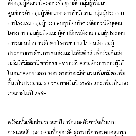
ทั้งกลุ่มผู้พัฒนาโครงการที่อยู่อาศัย กลุ่มผู้พัฒนา
ศูนย์การค้า กลุ่มผู้พัฒนาอาคารสำนักงาน กลุ่มผู้ประกอบ
การโรงแรม กลุ่มผู้ประกอบธุรกิจบริหารจัดการนิติบุคคล
โครงการ กลุ่มผู้ผลิตและผู้ค้าปลีกพลังงาน กลุ่มผู้ประกอบ
การรถยนต์ สถานศึกษา โรงพยาบาล ไปจนถึงกลุ่มผู้
ประกอบการด้านการขนส่งและโลจิสติกส์ เพื่อร่วมกันส่ง
เสริมให้มี
สถานีชาร์จรถ EV
รองรับความต้องการของผู้ใช้
ในอนาคตอย่างครบวงจร คาดว่าจะมีจำนวน
พันธมิต
รเพิ่ม
ขึ้นเป็นประมาณ
27 รายภายในปี 2565
และเพิ่มเป็น 50
รายภายในปี 2568
พร้อมทั้งเพิ่มจำนวนสถานีชาร์จและหัวชาร์จทั้งแบบ
กระแสสลับ (AC) ตามที่อยู่อาศัย สู่การบริการครอบคลุมทุก