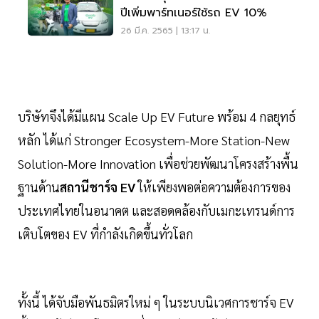
ปีเพิ่มพาร์ทเนอร์ใช้รถ EV 10%
26 มี.ค. 2565 | 13:17 น.
บริษัทจึงได้มีแผน Scale Up EV Future พร้อม 4 กลยุทธ์
หลัก ได้แก่ Stronger Ecosystem-More Station-New
Solution-More Innovation เพื่อช่วยพัฒนาโครงสร้างพื้น
ฐานด้าน
สถานีชาร์จ EV
ให้เพียงพอต่อความต้องการของ
ประเทศไทยในอนาคต และสอดคล้องกับเมกะเทรนด์การ
เติบโตของ EV ที่กำลังเกิดขึ้นทั่วโลก
ทั้งนี้ ได้จับมือพันธมิตรใหม่ ๆ ในระบบนิเวศการชาร์จ EV