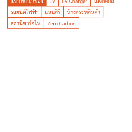
แท็กที่เกี่ยวข้อง
EV
EV Charger
โลจิสติกส์
รถยนต์ไฟฟ้า
แสนสิริ
ห้างสรรพสินค้า
สถานีชาร์จไฟ
Zero Carbon