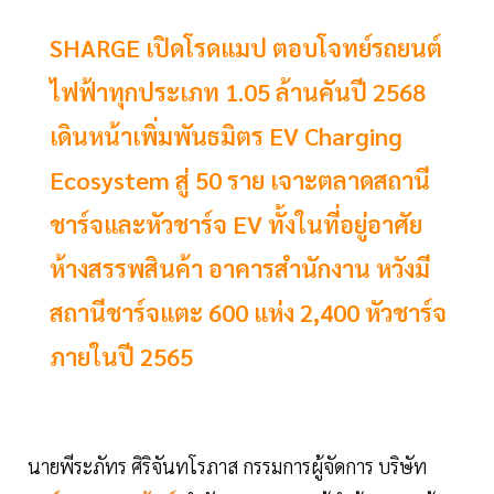
SHARGE เปิดโรดแมป ตอบโจทย์รถยนต์
ไฟฟ้าทุกประเภท 1.05 ล้านคันปี 2568
เดินหน้าเพิ่มพันธมิตร EV Charging
Ecosystem สู่ 50 ราย เจาะตลาดสถานี
ชาร์จและหัวชาร์จ EV ทั้งในที่อยู่อาศัย
ห้างสรรพสินค้า อาคารสำนักงาน หวังมี
สถานีชาร์จแตะ 600 แห่ง 2,400 หัวชาร์จ
ภายในปี 2565
นายพีระภัทร ศิริจันทโรภาส กรรมการผู้จัดการ บริษัท