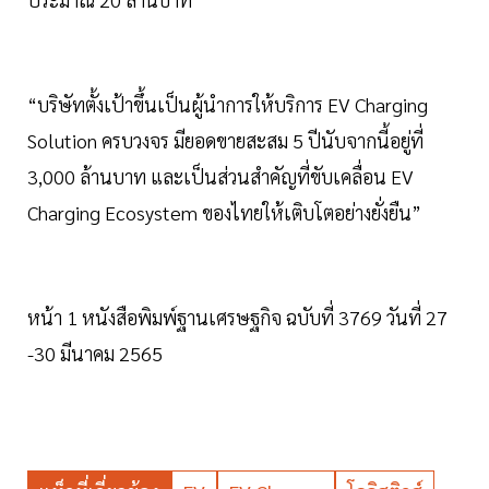
“บริษัทตั้งเป้าขึ้นเป็นผู้นำการให้บริการ EV Charging
Solution ครบวงจร มียอดขายสะสม 5 ปีนับจากนี้อยู่ที่
3,000 ล้านบาท และเป็นส่วนสำคัญที่ขับเคลื่อน EV
Charging Ecosystem ของไทยให้เติบโตอย่างยั่งยืน”
หน้า 1 หนังสือพิมพ์ฐานเศรษฐกิจ ฉบับที่ 3769 วันที่ 27
-30 มีนาคม 2565