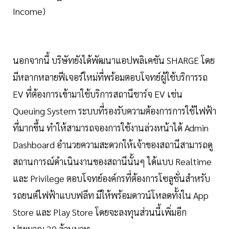
Income)
นอกจากนี้ บริษัทยังได้พัฒนาแอปพลิเคชัน SHARGE โดย
มีหลากหลายฟีเจอร์ใหม่ที่พร้อมตอบโจทย์ผู้ใช้บริการรถ
EV ที่ต้องการเข้ามาใช้บริการสถานีชาร์จ EV เช่น
Queuing System ระบบที่รองรับความต้องการการใช้ไฟฟ้า
ที่มากขึ้น ทำให้สามารถจองการใช้งานล่วงหน้าได้ Admin
Dashboard อำนวยความสะดวกให้เจ้าของสถานีสามารถดู
สถานการณ์ดำเนินงานของสถานีนั้นๆ ได้แบบ Realtime
และ Privilege ตอบโจทย์องค์กรที่ต้องการโซลูชั่นสำหรับ
รถยนต์ไฟฟ้าแบบฟลีท มีให้พร้อมดาวน์โหลดทั้งใน App
Store และ Play Store โดยจะลงทุนส่วนนี้เพิ่มอีก
ประมาณ 20 ล้านบาท