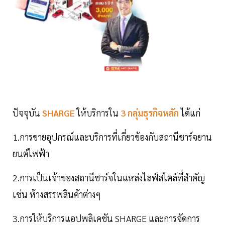
ปัจจุบัน
SHARGE
ให้บริการใน
3 กลุ่มธุรกิจหลัก
ได้แก่
1.การขายอุปกรณ์และบริการที่เกี่ยวข้องกับสถานีชาร์จยาน
ยนต์ไฟฟ้า
2.การเป็นเจ้าของสถานีชาร์จในแหล่งไลฟ์สไตล์ที่สำคัญ
เช่น ห้างสรรพสินค้าต่างๆ
3.การให้บริการแอปพลิเคชัน SHARGE และการจัดการ