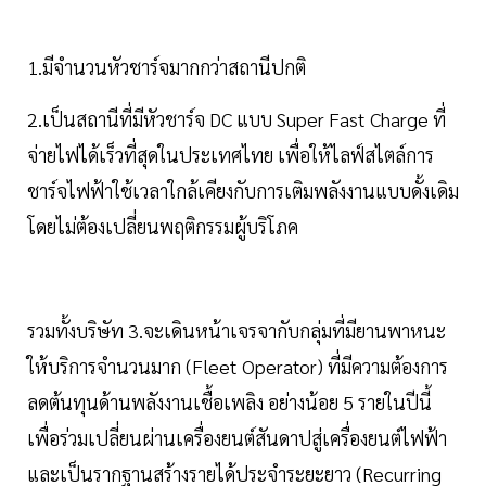
1.มีจำนวนหัวชาร์จมากกว่าสถานีปกติ
2.เป็นสถานีที่มีหัวชาร์จ DC แบบ Super Fast Charge ที่
จ่ายไฟได้เร็วที่สุดในประเทศไทย เพื่อให้ไลฟ์สไตล์การ
ชาร์จไฟฟ้าใช้เวลาใกล้เคียงกับการเติมพลังงานแบบดั้งเดิม
โดยไม่ต้องเปลี่ยนพฤติกรรมผู้บริโภค
รวมทั้งบริษัท 3.จะเดินหน้าเจรจากับกลุ่มที่มียานพาหนะ
ให้บริการจำนวนมาก (Fleet Operator) ที่มีความต้องการ
ลดต้นทุนด้านพลังงานเชื้อเพลิง อย่างน้อย 5 รายในปีนี้
เพื่อร่วมเปลี่ยนผ่านเครื่องยนต์สันดาปสู่เครื่องยนต์ไฟฟ้า
และเป็นรากฐานสร้างรายได้ประจำระยะยาว (Recurring