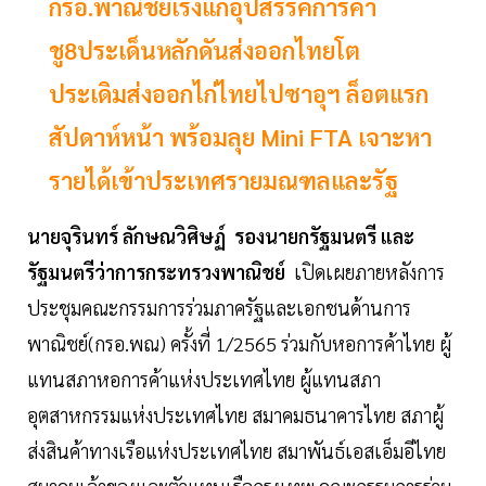
กรอ.พาณิชย์เร่งแก่อุปสรรคการค้า
ชู8ประเด็นหลักดันส่งออกไทยโต
ประเดิมส่งออกไก่ไทยไปซาอุฯ ล็อตแรก
สัปดาห์หน้า พร้อมลุย Mini FTA เจาะหา
รายได้เข้าประเทศรายมณฑลและรัฐ
นายจุรินทร์ ลักษณวิศิษฏ์ รองนายกรัฐมนตรี และ
รัฐมนตรีว่าการกระทรวงพาณิชย์
เปิดเผยภายหลังการ
ประชุมคณะกรรมการร่วมภาครัฐและเอกชนด้านการ
พาณิชย์(กรอ.พณ) ครั้งที่ 1/2565 ร่วมกับหอการค้าไทย ผู้
แทนสภาหอการค้าแห่งประเทศไทย ผู้แทนสภา
อุตสาหกรรมแห่งประเทศไทย สมาคมธนาคารไทย สภาผู้
ส่งสินค้าทางเรือแห่งประเทศไทย สมาพันธ์เอสเอ็มอีไทย