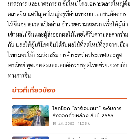
มาตรการ และมาตรการ 8 ข้อใหม่ โดยเฉพาะตลาดใหญ่คือ
ตลาดจีน แต่ปัญหาใหญ่อยู่ที่ด่านทางบก เอกชนต้องการ
ให้จีนขยายเวลาเปิดด่าน อำนวยความสะดวก เพื่อให้ผู้นำ
เข้าผลไม้จีนและผู้ส่งออกผลไม้ไทยได้รับความสะดวกร่วม
กัน และให้ผู้บริโภคจีนได้รับผลไม้ที่สดใหม่ที่สุดจากเมือง
ไทย มอบให้กรมส่งเสริมการค้าระหว่างประเทศและทูต
พาณิชย์ ทูตเกษตรและเอกอัครราชทูตไทยช่วยเจรจากับ
ทางการจีน
ข่าวที่เกี่ยวข้อง
โลกช็อก “อาร์เจนตินา” ระงับการ
ส่งออกถั่วเหลือง สิ้นปี 2565
19 มี.ค. 2565 | 11:08 น.