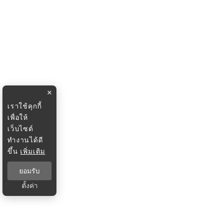
×
เราใช้คุกกี้
เพื่อให้
เว็บไซต์
ทำงานได้ดี
ขึ้น
เพิ่มเติม
ยอมรับ
ตั้งค่า