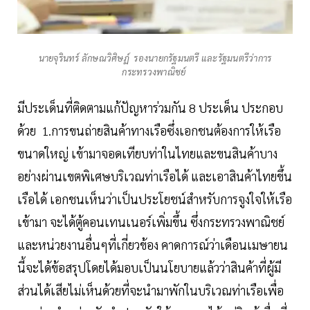
นายจุรินทร์ ลักษณวิศิษฏ์ รองนายกรัฐมนตรี และรัฐมนตรีว่าการ
กระทรวงพาณิชย์
มีประเด็นที่ติดตามแก้ปัญหาร่วมกัน 8 ประเด็น ประกอบ
ด้วย 1.การขนถ่ายสินค้าทางเรือซึ่งเอกชนต้องการให้เรือ
ขนาดใหญ่ เข้ามาจอดเทียบท่าในไทยและขนสินค้าบาง
อย่างผ่านเขตพิเศษบริเวณท่าเรือได้ และเอาสินค้าไทยขึ้น
เรือได้ เอกชนเห็นว่าเป็นประโยชน์สำหรับการจูงใจให้เรือ
เข้ามา จะได้ตู้คอนเทนเนอร์เพิ่มขึ้น ซึ่งกระทรวงพาณิชย์
และหน่วยงานอื่นๆที่เกี่ยวข้อง คาดการณ์ว่าเดือนเมษายน
นี้จะได้ข้อสรุปโดยได้มอบเป็นนโยบายแล้วว่าสินค้าที่ผู้มี
ส่วนได้เสียไม่เห็นด้วยที่จะนำมาพักในบริเวณท่าเรือเพื่อ