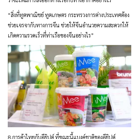
“สิ่งที่ทูตพาณิชย์ ทูตเกษตร กระทรวงการต่างประเทศต้อง
ช่วยเจรจากับทางการจีน ช่วยให้จีนอำนวยความสะดวกให้
เกิดความรวดเร็วที่ท่าเรือของจีนอย่างไร”
8.การค้าไทยกับอียิปต์ ที่ขณะนี้แบงค์ชาติของอียิปต์