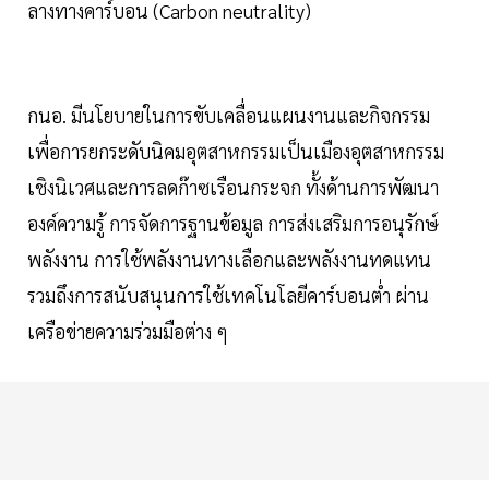
ลางทางคาร์บอน (Carbon neutrality)
กนอ. มีนโยบายในการขับเคลื่อนแผนงานและกิจกรรม
เพื่อการยกระดับนิคมอุตสาหกรรมเป็นเมืองอุตสาหกรรม
เชิงนิเวศและการลดก๊าซเรือนกระจก ทั้งด้านการพัฒนา
องค์ความรู้ การจัดการฐานข้อมูล การส่งเสริมการอนุรักษ์
พลังงาน การใช้พลังงานทางเลือกและพลังงานทดแทน
รวมถึงการสนับสนุนการใช้เทคโนโลยีคาร์บอนต่ำ ผ่าน
เครือข่ายความร่วมมือต่าง ๆ