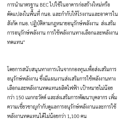
การนำมาตรฐาน BEC ไปใช้ในอาคารก่อสร้างใหม่หรือ
ดัดแปลงในพื้นที่ กนอ. และกำกับให้โรงงานและอาคารใน
สังกัด กนอ. ปฏิบัติตามกฎหมายอนุรักษ์พลังงาน ส่งเสริม
การอนุรักษ์พลังงาน การใช้พลังงานทางเลือกและพลังงาน
ทดแทน"
โดยการสนับสนุนทางการเงินจากกองทุนเพื่อส่งเสริมการ
อนุรักษ์พลังงาน ซึ่งมีแผนงานส่งเสริมการใช้พลังงานทาง
เลือกและพลังงานทดแทนผลิตไฟฟ้า เป้าหมายไม่น้อย
กว่า 150 เมกกะวัตต์ และส่งเสริมการพัฒนาบุคลากร เพิ่ม
ความเชี่ยวชาญกำกับดูแลการอนุรักษ์พลังงานและการใช้
พลังงานทดแทนได้ไม่น้อยกว่า 1,100 คน