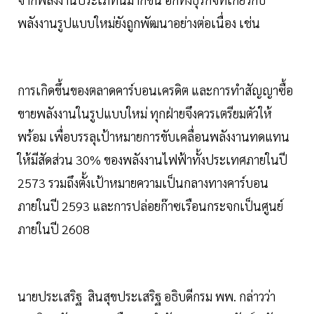
พลังงานรูปแบบใหม่ยังถูกพัฒนาอย่างต่อเนื่อง เช่น
การเกิดขึ้นของตลาดคาร์บอนเครดิต และการทำสัญญาซื้อ
ขายพลังงานในรูปแบบใหม่ ทุกฝ่ายจึงควรเตรียมตัวให้
พร้อม เพื่อบรรลุเป้าหมายการขับเคลื่อนพลังงานทดแทน
ให้มีสัดส่วน 30% ของพลังงานไฟฟ้าทั้งประเทศภายในปี
2573 รวมถึงตั้งเป้าหมายความเป็นกลางทางคาร์บอน
ภายในปี 2593 และการปล่อยก๊าซเรือนกระจกเป็นศูนย์
ภายในปี 2608
นายประเสริฐ สินสุขประเสริฐ อธิบดีกรม พพ. กล่าวว่า