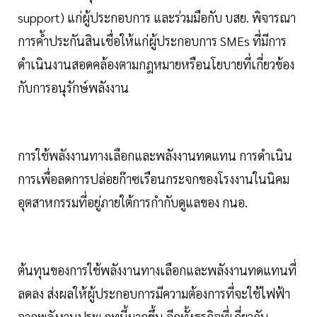
support) แก่ผู้ประกอบการ และร่วมมือกับ บสย. พิจารณา
การค้ำประกันสินเชื่อให้แก่ผู้ประกอบการ SMEs ที่มีการ
ดำเนินงานสอดคล้องตามกฎหมายหรือนโยบายที่เกี่ยวข้อง
กับการอนุรักษ์พลังงาน
การใช้พลังงานทางเลือกและพลังงานทดแทน การดำเนิน
การเพื่อลดการปล่อยก๊าซเรือนกระจกของโรงงานในนิคม
อุตสาหกรรมที่อยู่ภายใต้การกำกับดูแลของ กนอ.
ต้นทุนของการใช้พลังงานทางเลือกและพลังงานทดแทนที่
ลดลง ส่งผลให้ผู้ประกอบการมีความต้องการที่จะใช้ไฟฟ้า
จากพลังงานประเภทนี้มากขึ้น อีกทั้งธุรกิจที่เกี่ยวกับ