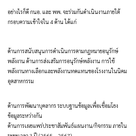
อย่างไรก็ดี กนอ. และ พพ. จะร่วมกันดำเนินงานภายใต้
กรอบความเข้าใจใน 4 ด้าน ได้แก่
ด้านการสนับสนุนการดำเนินการตามกฎหมายอนุรักษ์
พลังงาน ด้านการส่งเสริมการอนุรักษ์พลังงาน การใช้
พลังงานทางเลือกและพลังงานทดแทนของโรงงานในนิคม
อุตสาหกรรม
ด้านการพัฒนาบุคลากร ระบบฐานข้อมูลเพื่อเชื่อมโยง
ข้อมูลระหว่างกัน
ด้านการเผยแพร่ประชาสัมพันธ์แผนงาน/กิจกรรม ภายใน
ระยะเวลา 3 ปี (2565 – 2567)