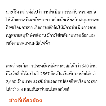
นายวีริศ กล่าวต่อไปว่า การดำเนินการร่วมกับ พพ. จะก่อ
ให้เกิดการสร้างเครือข่ายความร่วมมือเพื่อสนับสนุนการลด
ก๊าซเรือนกระจก เกิดการผลักดันให้มีการดำเนินการตาม
กฎหมายอนุรักษ์พลังงาน มีการใช้พลังงานทางเลือกและ
พลังงานทดแทนผลิตไฟฟ้า
คาดว่าจะเกิดการประหยัดพลังงานสะสมได้กว่า 640 ล้าน
กิโลวัตต์-ชั่วโมง ในปี 2567 คิดเป็นเงินที่ประหยัดได้กว่า
2,560 ล้านบาท และยังช่วยลดการปล่อยก๊าซเรือนกระจก
ได้กว่า 3.4 แสนตันคาร์บอนไดออกไซด์
ข่าวที่เกี่ยวข้อง