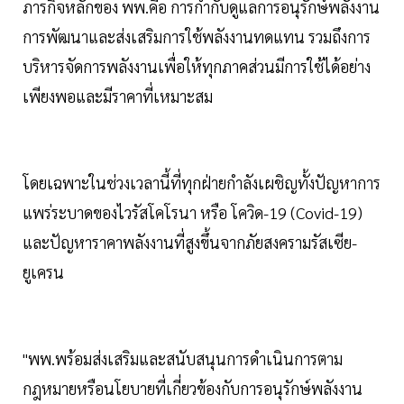
ภารกิจหลักของ พพ.คือ การกำกับดูแลการอนุรักษ์พลังงาน
การพัฒนาและส่งเสริมการใช้พลังงานทดแทน รวมถึงการ
บริหารจัดการพลังงานเพื่อให้ทุกภาคส่วนมีการใช้ได้อย่าง
เพียงพอและมีราคาที่เหมาะสม
โดยเฉพาะในช่วงเวลานี้ที่ทุกฝ่ายกำลังเผชิญทั้งปัญหาการ
แพร่ระบาดของไวรัสโคโรนา หรือ โควิด-19 (Covid-19)
และปัญหาราคาพลังงานที่สูงขึ้นจากภัยสงครามรัสเซีย-
ยูเครน
"พพ.พร้อมส่งเสริมและสนับสนุนการดำเนินการตาม
กฎหมายหรือนโยบายที่เกี่ยวข้องกับการอนุรักษ์พลังงาน