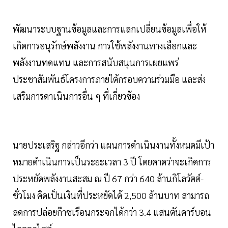
พัฒนาระบบฐานข้อมูลและการแลกเปลี่ยนข้อมูลเพื่อให้
เกิดการอนุรักษ์พลังงาน การใช้พลังงานทางเลือกและ
พลังงานทดแทน และการสนับสนุนการเผยแพร่
ประชาสัมพันธ์โครงการภายใต้กรอบความร่วมมือ และส่ง
เสริมการดาเนินการอื่น ๆ ที่เกี่ยวข้อง
นายประเสริฐ กล่าวอีกว่า แผนการดำเนินงานทั้งหมดมีเป้า
หมายดำเนินการเป็นระยะเวลา 3 ปี โดยคาดว่าจะเกิดการ
ประหยัดพลังงานสะสม ณ ปี 67 กว่า 640 ล้านกิโลวัตต์-
ชั่วโมง คิดเป็นเงินที่ประหยัดได้ 2,500 ล้านบาท สามารถ
ลดการปล่อยก๊าซเรือนกระจกได้กว่า 3.4 แสนตันคาร์บอน