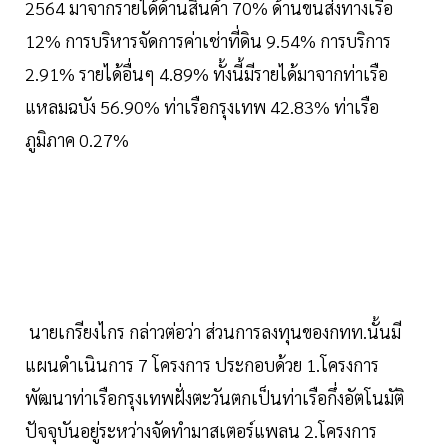
2564 มาจากรายได้ด้านสินค้า 70% ด้านขนส่งทางเรือ
12% การบริหารจัดการค่าเช่าที่ดิน 9.54% การบริการ
2.91% รายได้อื่นๆ 4.89% ทั้งนี้มีรายได้มาจากท่าเรือ
แหลมฉบัง 56.90% ท่าเรือกรุงเทพ 42.83% ท่าเรือ
ภูมิภาค 0.27%
นายเกรียงไกร กล่าวต่อว่า ส่วนการลงทุนของกทท.นั้นมี
แผนดำเนินการ 7 โครงการ ประกอบด้วย 1.โครงการ
พัฒนาท่าเรือกรุงเทพฝั่งตะวันตกเป็นท่าเรือกึ่งอัตโนมัติ
ปัจจุบันอยู่ระหว่างจัดทำมาสเตอร์แพลน 2.โครงการ