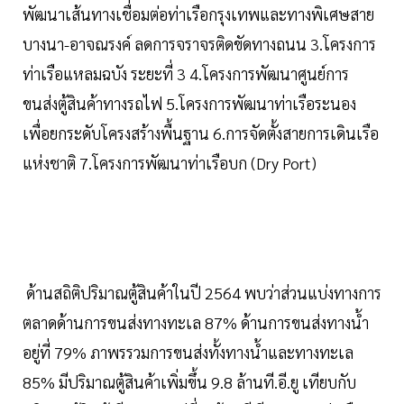
พัฒนาเส้นทางเชื่อมต่อท่าเรือกรุงเทพและทางพิเศษสาย
บางนา-อาจณรงค์ ลดการจราจรติดขัดทางถนน 3.โครงการ
ท่าเรือแหลมฉบัง ระยะที่ 3 4.โครงการพัฒนาศูนย์การ
ขนส่งตู้สินค้าทางรถไฟ 5.โครงการพัฒนาท่าเรือระนอง
เพื่อยกระดับโครงสร้างพื้นฐาน 6.การจัดตั้งสายการเดินเรือ
แห่งชาติ 7.โครงการพัฒนาท่าเรือบก (Dry Port)
ด้านสถิติปริมาณตู้สินค้าในปี 2564 พบว่าส่วนแบ่งทางการ
ตลาดด้านการขนส่งทางทะเล 87% ด้านการขนส่งทางน้ำ
อยู่ที่ 79% ภาพรรวมการขนส่งทั้งทางน้ำและทางทะเล
85% มีปริมาณตู้สินค้าเพิ่มขึ้น 9.8 ล้านที.อี.ยู เทียบกับ