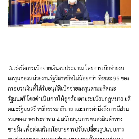
3.เร่งรัดการเบิกจ่ายเงินงบประมาณ โดยการเบิกจ่ายงบ
ลงทุนของหน่วยงานรัฐวิสาหกิจไม่น้อยกว่า ร้อยละ 95 ของ
กรอบวงเงินที่ได้รับอนุมัติเบิกจ่ายลงทุนตามมติคณะ
รัฐมนตรี โดยดำเนินการให้ถูกต้องตามระเบียบกฎหมาย มติ
คณะรัฐมนตรี หลักธรรมาภิบาล และการคำนึงถึงการมีส่วน
ร่วมของภาคประชาชน 4.สนับสนุนการขนส่งสินค้าทาง
ชายฝั่ง เพื่อส่งเสริมนโยบายการปรับเปลี่ยนรูปแบบการ