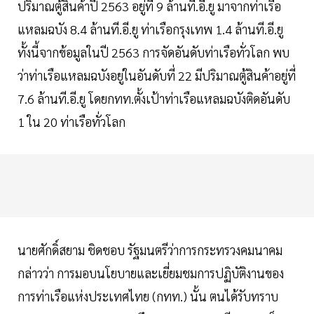
ปริมาณตู้สินค้าปี 2563 อยู่ที่ 9 ล้านที.อี.ยู มาจากท่าเรือ
แหลมฉบัง 8.4 ล้านที.อี.ยู ท่าเรือกรุงเทพ 1.4 ล้านที.อี.ยู
ทั้งนี้จากข้อมูลในปี 2563 การจัดอันดับท่าเรือทั่วโลก พบ
ว่าท่าเรือแหลมฉบังอยู่ในอันดับที่ 22 มีปริมาณตู้สินค้าอยู่ที่
7.6 ล้านที.อี.ยู โดยกทท.ตั้งเป้าท่าเรือแหลมฉบังติดอันดับ
1 ใน 20 ท่าเรือทั่วโลก
นายศักดิ์สยาม ชิดชอบ รัฐมนตรีว่าการกระทรวงคมนาคม
กล่าวว่า การมอบนโยบายและเยี่ยมชมการปฏิบัติงานของ
การท่าเรือแห่งประเทศไทย (กทท.) นั้น ตนได้รับทราบ