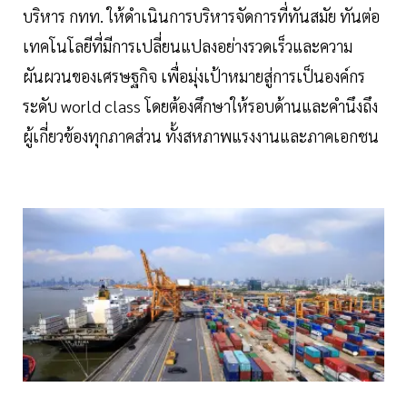
บริหาร กทท. ให้ดำเนินการบริหารจัดการที่ทันสมัย ทันต่อ
เทคโนโลยีที่มีการเปลี่ยนแปลงอย่างรวดเร็วและความ
ผันผวนของเศรษฐกิจ เพื่อมุ่งเป้าหมายสู่การเป็นองค์กร
ระดับ world class โดยต้องศึกษาให้รอบด้านและคำนึงถึง
ผู้เกี่ยวข้องทุกภาคส่วน ทั้งสหภาพแรงงานและภาคเอกชน