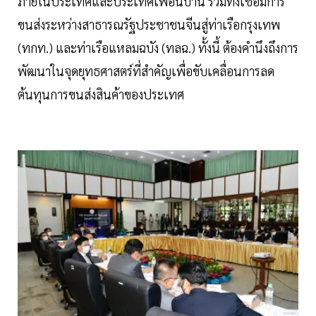
ภายในประเทศและประเทศเพื่อนบ้าน รวมทั้งเชื่อมการ
ขนส่งระหว่างสาธารณรัฐประชาชนจีนสู่ท่าเรือกรุงเทพ
(ทกท.) และท่าเรือแหลมฉบัง (ทลฉ.) ทั้งนี้ ต้องคำนึงถึงการ
พัฒนาในจุดยุทธศาสตร์ที่สำคัญเพื่อขับเคลื่อนการลด
ต้นทุนการขนส่งสินค้าของประเทศ