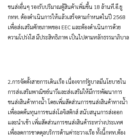
ขนส่งอื่นๆ รองรับปริมาณตู้สินค้าเพิ่มขึ้น 18 ล้านที.อี.ยู
กทท. ต้องดำเนินการให้แล้วเสร็จตามกำหนดในปี 2568
เพื่อส่งเสริมศักยภาพของ EEC และต้องดำเนินการด้วย
ความโปร่งใส มีประสิทธิภาพ เป็นไปตามหลักธรรมาภิบาล
2.การจัดตั้งสายการเดินเรือ เนื่องจากรัฐบาลมีนโยบายใน
การส่งเสริมพาณิชย์นาวีและส่งเสริมให้มีการพัฒนาการ
ขนส่งสินค้าทางน้ำ โดยเพิ่มสัดส่วนการขนส่งสินค้าทางน้ำ
เพื่อลดต้นทุนการขนส่งโลจิสติกส์ สนับสนุนการส่งออก
และนำเข้า เพิ่มสัดส่วนการขนส่งสินค้าระหว่างประเทศ
เพื่อลดการขาดดุลบริการด้านค่าระวางเรือ ทั้งนี้กทท.ต้อง