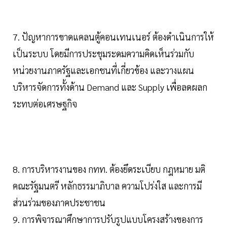
7. ปัญหาการขาดแคลนตู้คอนเทนเนอร์ ต้องดำเนินการให้
เป็นระบบ โดยมีการประชุมระดมความคิดเห็นร่วมกับ
หน่วยงานภาครัฐและเอกชนที่เกี่ยวข้อง และวางแผน
บริหารจัดการทั้งด้าน Demand และ Supply เพื่อลดผลก
ระทบต่อเศรษฐกิจ
8. การบริหารงานของ กทท. ต้องยึดระเบียบ กฎหมาย มติ
คณะรัฐมนตรี หลักธรรมาภิบาล ความโปร่งใส และการมี
ส่วนร่วมของภาคประชาชน
9. การพิจารณาศึกษาการปรับรูปแบบโครงสร้างของการ