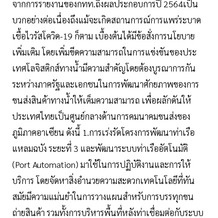
จากการรายงานของกทท.ถึงผลประกอบการปี 2564เป็น
บวกอย่างต่อเนื่องถึงแม้จะเกิดสถานการณ์การแพร่ระบาด
เชื้อไวรัสโควิด-19 ก็ตาม เบื้องต้นได้มีข้อสั่งการนโยบาย
เพิ่มเติม โดยเพิ่มขีดความสามารถในการแข่งขันของประ
เทศโลจิสติกส์ทางน้ำมีความสำคัญโดยต้องบูรณาการกัน
ระหว่างภาครัฐและเอกชนในการพัฒนาศักยภาพของการ
ขนส่งสินค้าทางน้ำให้เต็มความสามารถ เพื่อผลักดันให้
ประเทศไทยเป็นศูนย์กลางด้านการคมนาคมขนส่งของ
ภูมิภาคอาเซียน ดังนี้ 1.การเร่งรัดโครงการพัฒนาท่าเรือ
แหลมฉบัง ระยะที่ 3 และพัฒนาระบบท่าเรืออัตโนมัติ
(Port Automation) มาใช้ในการปฏิบัติงานและการให้
บริการ โดยจัดหาสิ่งอำนวยความสะดวกเทคโนโลยีที่ทัน
สมัยมีความแม่นยำในการวางแผนสำหรับการบรรทุกขน
ถ่ายสินค้า รวมทั้งการบริหารพื้นที่หลังท่าเชื่อมต่อกับระบบ