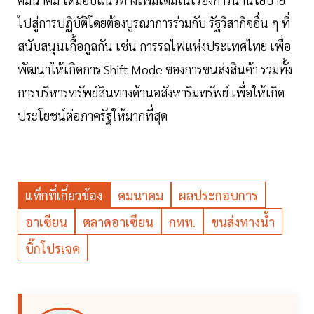
ไปสู่การปฏิบัติโดยต้องบูรณาการร่วมกับ รัฐวิสากิจอื่น ๆ ที่
สนับสนุนเกื้อกูลกัน เช่น การรถไฟแห่งประเทศไทย เพื่อ
พัฒนาให้เกิดการ Shift Mode ของการขนส่งสินค้า รวมทั้ง
การบริหารทรัพย์สินทางด้านอสังหาริมทรัพย์ เพื่อให้เกิด
ประโยชน์ต่อภาครัฐให้มากที่สุด
แท็กที่เกี่ยวข้อง
คมนาคม
ผลประกอบการ
อาเซียน
ตลาดอาเซียน
กทท.
ขนส่งทางน้ำ
บิ๊กโปรเจค