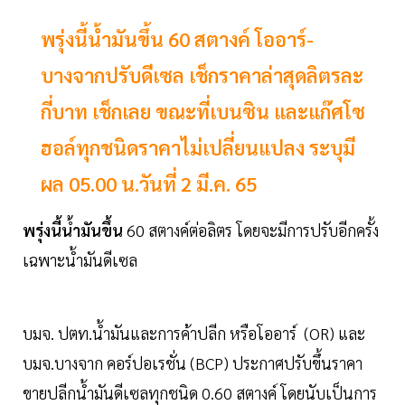
พรุ่งนี้น้ำมันขึ้น 60 สตางค์ โออาร์-
บางจากปรับดีเซล เช็กราคาล่าสุดลิตรละ
กี่บาท เช็กเลย ขณะที่เบนซิน และแก๊ศโซ
ฮอล์ทุกชนิดราคาไม่เปลี่ยนแปลง ระบุมี
ผล 05.00 น.วันที่ 2 มี.ค. 65
พรุ่งนี้น้ำมันขึ้น
60 สตางค์ต่อลิตร โดยจะมีการปรับอีกครั้ง
เฉพาะน้ำมันดีเซล
บมจ. ปตท.น้ำมันและการค้าปลีก หรือโออาร์ (OR) และ
บมจ.บางจาก คอร์ปอเรชั่น (BCP) ประกาศปรับขึ้นราคา
ขายปลีกน้ำมันดีเซลทุกชนิด 0.60 สตางค์ โดยนับเป็นการ