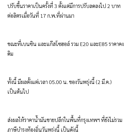
ปรับขึ้นราคาเป็นครั้งที่ 3 ตั้งแต่มีการปรับลดลงไป 2 บาท
ต่อลิตรเมื่อวันที่ 17 ก.พ.ที่ผ่านมา
ขณะที่เบนซิน และแก๊สโซฮอล์ รวม E20 และE85 ราคาคง
ดิม
ทั้งนี้ มีผลตั้งแต่เวลา 05.00 น. ของวันพรุ่งนี้ (2 มี.ค.)
เป็นต้นไป
ส่งผลให้ราคาน้ำมันขายปลีกในพื้นที่กรุงเทพฯ ที่ยังไม่รวม
ภาษีบำรุงท้องถิ่นวันพรุ่งนี้ เป็นดังนี้