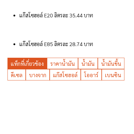
แก๊สโซฮอล์ E20 ลิตรละ 35.44 บาท
แก๊สโซฮอล์ E85 ลิตรละ 28.74 บาท
แท็กที่เกี่ยวข้อง
ราคาน้ำมัน
น้ำมัน
น้ำมันขึ้น
ดีเซล
บางจาก
แก๊สโซฮอล์
โออาร์
เบนซิน