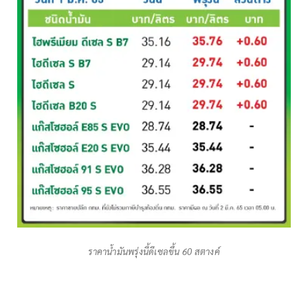
ราคาน้ำมันพรุ่งนี้ดีเซลขึ้น 60 สตางค์