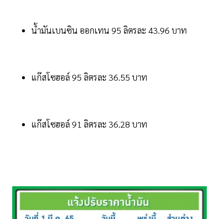
น้ำมันเบนซิน ออกเทน 95 ลิตรละ 43.96 บาท
แก๊สโซฮอล์ 95 ลิตรละ 36.55 บาท
แก๊สโซฮอล์ 91 ลิตรละ 36.28 บาท