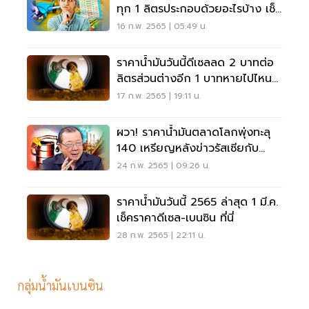
ทุก 1 ลิตรประกอบด้วยอะไรบ้าง เช็ค
เลย
16 ก.พ. 2565 | 05:49 น.
ราคาน้ำมันวันนี้ดีเซลลด 2 บาทต่อ
ลิตรส่วนต่างอีก 1 บาทหายไปไหน
เช็กเลย
17 ก.พ. 2565 | 19:11 น.
ผวา! ราคาน้ำมันตลาดโลกพุ่งทะลุ
140 เหรียญหลังข่าวรัสเซียกับ
ยูเครนล่าสุด
24 ก.พ. 2565 | 09:26 น.
ราคาน้ำมันวันนี้ 2565 ล่าสุด 1 มี.ค.
เช็คราคาดีเซล-เบนซิน ที่นี่
28 ก.พ. 2565 | 22:11 น.
กลุ่มน้ำมันเบนซิน