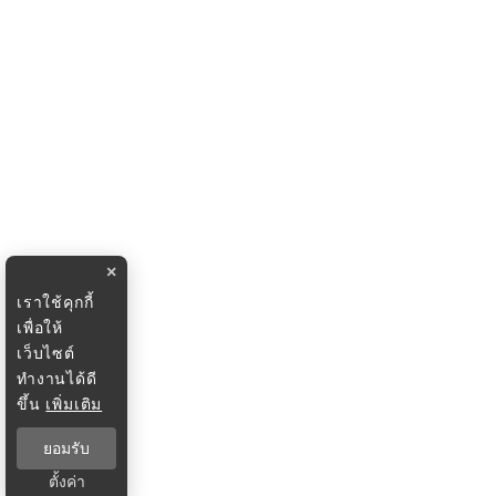
×
เราใช้คุกกี้
เพื่อให้
เว็บไซต์
ทำงานได้ดี
ขึ้น
เพิ่มเติม
ยอมรับ
ตั้งค่า