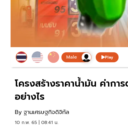
Play
โครงสร้างราคาน้ำมัน ค่าการต
อย่างไร
By
ฐานเศรษฐกิจดิจิทัล
10 ก.พ. 65 | 08:41 น.