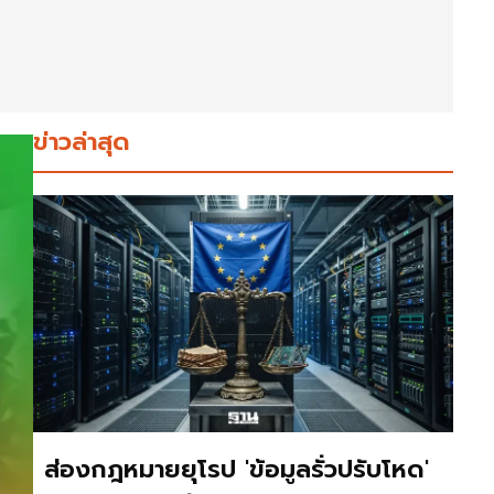
ข่าวล่าสุด
ส่องกฎหมายยุโรป 'ข้อมูลรั่วปรับโหด'