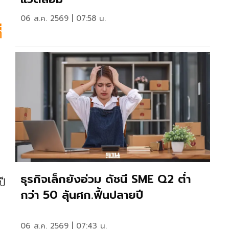
06 ส.ค. 2569 | 07:58 น.
่
ธุรกิจเล็กยังอ่วม ดัชนี SME Q2 ต่ำ
ปี
กว่า 50 ลุ้นศก.ฟื้นปลายปี
06 ส.ค. 2569 | 07:43 น.