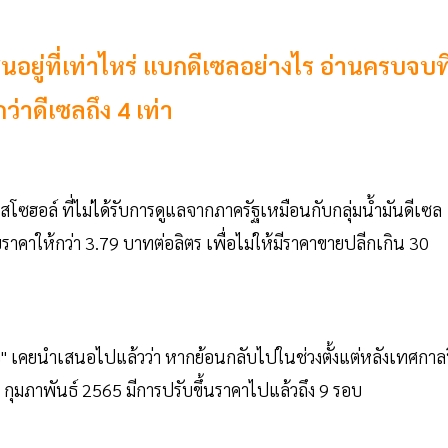
ยู่ที่เท่าไหร่ แบกดีเซลอย่างไร อ่านครบจบที
ว่าดีเซลถึง 4 เท่า
โซฮอล์ ที่ไม่ได้รับการดูแลจากภาครัฐเหมือนกับกลุ่มน้ำมันดีเซล
ราคาให้กว่า 3.79 บาทต่อลิตร เพื่อไม่ให้มีราคาขายปลีกเกิน 30
" เคยนำเสนอไปแล้วว่า หากย้อนกลับไปในช่วงตั้งแต่หลังเทศกาล
 8 กุมภาพันธ์ 2565 มีการปรับขึ้นราคาไปแล้วถึง 9 รอบ