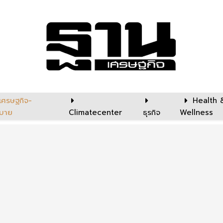
เศรษฐกิจ-
Health 
บาย
Climatecenter
ธุรกิจ
Wellness