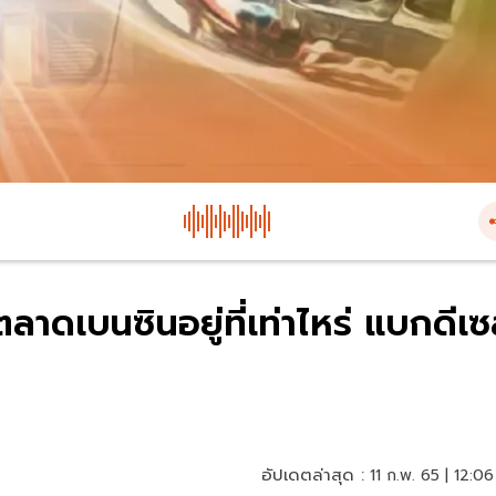
ลาดเบนซินอยู่ที่เท่าไหร่ แบกดีเ
อัปเดตล่าสุด :
11 ก.พ. 65 | 12:06