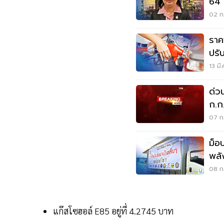
64
02 ก.
ราค
ปรั
เดท
13 มี
ด่ว
ก.ก
มี.ค
07 ก.
ม็อ
พลั
น้ำ
08 ก.
แก๊สโซฮอล์ E85 อยู่ที่ 4.2745 บาท