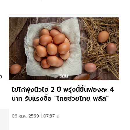
ตร
ไข่ไก่พุ่งนิวไฮ 2 ปี พรุ่งนี้ขึ้นฟองละ 4
บาท รับแรงซื้อ “ไทยช่วยไทย พลัส”
06 ส.ค. 2569 | 07:37 น.