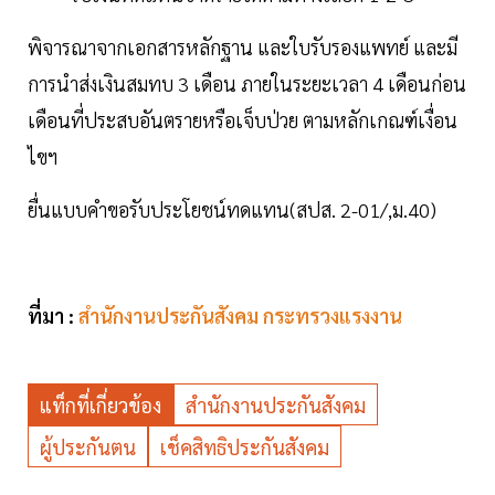
พิจารณาจากเอกสารหลักฐาน และใบรับรองแพทย์ และมี
การนำส่งเงินสมทบ 3 เดือน ภายในระยะเวลา 4 เดือนก่อน
เดือนที่ประสบอันตรายหรือเจ็บป่วย ตามหลักเกณฑ์เงื่อน
ไขฯ
ยื่นแบบคำขอรับประโยชน์ทดแทน(สปส. 2-01/,ม.40)
ที่มา :
สำนักงานประกันสังคม กระทรวงแรงงาน
แท็กที่เกี่ยวข้อง
สำนักงานประกันสังคม
ผู้ประกันตน
เช็คสิทธิประกันสังคม