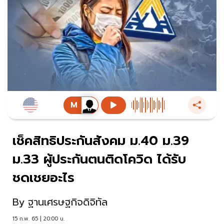
เช็คสิทธิประกันสังคม ม.40 ม.39
ม.33 ผู้ประกันตนติดโควิด ได้รับ
ชดเชยอะไร
By
ฐานเศรษฐกิจดิจิทัล
15 ก.พ. 65 | 20:00 น.