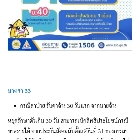
มาตรา 33
กรณีลาป่วย รับค่าจ้าง 30 วันแรก จากนายจ้าง
หยุดรักษาตัวเกิน 30 วัน สามารถเบิกสิทธิประโยชน์กรณี
ขาดรายได้ จากประกันสังคมนับตั้งแต่วันที่ 31 ของการลา