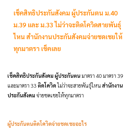
เช็คสิทธิประกันสังคม ผู้ประกันตน ม.40
ม.39 และ ม.33 ไม่ว่าจะติดโควิดสายพันธุ์
ไหน สำนักงานประกันสังคมจ่ายชดเชยให้
ทุกมาตรา เช็คเลย
เช็คสิทธิประกันสังคม
ผู้ประกันตน
มาตรา 40 มาตรา 39
และมาตรา 33
ติดโควิด
ไม่ว่าจะสายพันธุ์ไหน
สำนักงาน
ประกันสังคม
จ่ายชดเชยให้ทุกมาตรา
ผู้ประกันตนติดโควิดจ่ายชดเชยอะไร