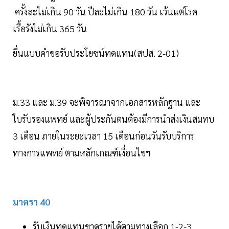
ครั้งละไม่เกิน 90 วัน ปีละไม่เกิน 180 วัน เว้นแต่โรค
เรื้อรังไม่เกิน 365 วัน
ยื่นแบบคำขอรับประโยชน์ทดแทน(สปส. 2-01)
ม.33 และ ม.39 จะพิจารณาจากเอกสารหลักฐาน และ
ใบรับรองแพทย์ และผู้ประกันตนต้องมีการนำส่งเงินสมทบ
3 เดือน ภายในระยะเวลา 15 เดือนก่อนวันรับบริการ
ทางการแพทย์ ตามหลักเกณฑ์เงื่อนไขฯ
มาตรา 40
รับเงินทดแทนขาดรายได้ตามทางเลือก 1-2-3