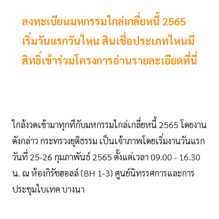
ลงทะเบียนมหกรรมไกล่เกลี่ยหนี้ 2565
เริ่มวันแรกวันไหน สินเชื่อประเภทไหนมี
สิทธิ์เข้าร่วมโครงการอ่านรายละเอียดที่นี่
ใกล้งวดเข้ามาทุกทีกับมหกรรมไกล่เกลี่ยหนี้ 2565 โดยงาน
ดังกล่าว กระทรวงยุติธรรม เป็นเจ้าภาพโดยเริ่มงานวันแรก
วันที่ 25-26 กุมภาพันธ์ 2565 ตั้งแต่เวลา 09.00 - 16.30
น. ณ ห้องกิรัชฮอลล์ (BH 1-3) ศูนย์นิทรรศการและการ
ประชุมไบเทค บางนา