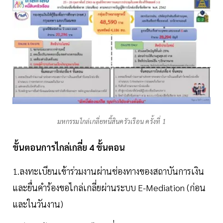
มหกรรมไกล่เกลี่ยหนี้สินครัวเรือน ครั้งที่ 1
ขั้นตอนการไกล่เกลี่ย 4 ขั้นตอน
1.ลงทะเบียนเข้าร่วมงานผ่านช่องทางของสถาบันการเงิน
และยื่นคำร้องขอไกล่เกลี่ยผ่านระบบ E-Mediation (ก่อน
และในวันงาน)