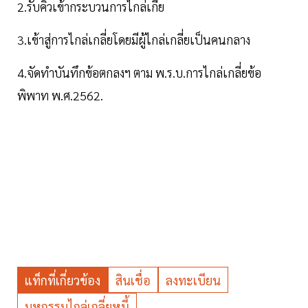
2.รับคิวเข้ากระบวนการไกล่เกี่ย
3.เข้าสู่การไกล่เกลี่ยโดยมีผู้ไกล่เกลี่ยเป็นคนกลาง
4.จัดทำบันทึกข้อตกลงฯ ตาม พ.ร.บ.การไกล่เกลี่ยข้อ
พิพาท พ.ศ.2562.
แท็กที่เกี่ยวข้อง
สินเชื่อ
ลงทะเบียน
มหกรรมไกล่เกลี่ยหนี้