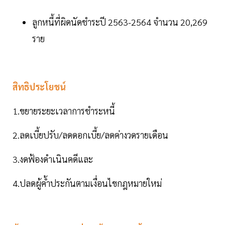
ลูกหนี้ที่ผิดนัดชำระปี 2563-2564 จำนวน 20,269
ราย
สิทธิประโยชน์
1.ขยายระยะเวลาการชำระหนี้
2.ลดเบี้ยปรับ/ลดดอกเบี้ย/ลดค่างวดรายเดือน
3.งดฟ้องดำเนินคดีและ
4.ปลดผู้ค้ำประกันตามเงื่อนไขกฎหมายใหม่