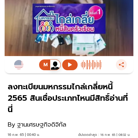
ลงทะเบียนมหกรรมไกล่เกลี่ยหนี้
2565 สินเชื่อประเภทไหนมีสิทธิ์อ่านที่
นี่
By
ฐานเศรษฐกิจดิจิทัล
16 ก.พ. 65 | 00:40 น.
อัปเดตล่าสุด :
16 ก.พ. 65 | 08:32 น.