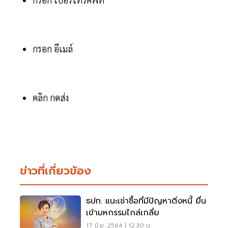
กรอก อีเมล์
คลิก กดส่ง
ข่าวที่เกี่ยวข้อง
ธปท. แนะเช่าซื้อที่มีปัญหาติ่งหนี้ ยื่น
เข้ามหกรรมไกล่เกลี่ย
17 มิ.ย. 2564 | 12:30 น.