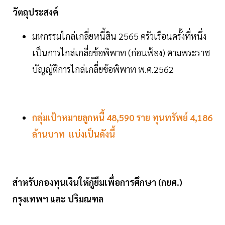
วัตถุประสงค์
มหกรรมไกล่เกลี่ยหนี้สิน 2565 ครัวเรือนครั้งที่หนึ่ง
เป็นการไกล่เกลี่ยข้อพิพาท (ก่อนฟ้อง) ตามพระราช
บัญญัติการไกล่เกลี่ยข้อพิพาท พ.ศ.2562
กลุ่มเป้าหมายลูกหนี้ 48,590 ราย ทุนทรัพย์ 4,186
ล้านบาท แบ่งเป็นดังนี้
สำหรับกองทุนเงินให้กู้ยืมเพื่อการศึกษา (กยศ.)
กรุงเทพฯ และ ปริมณฑล