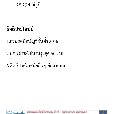
28,294 บัญชี
สิทธิประโยชน์
1.ส่วนลดปิดบัญชีขั้นต่ำ 20%
2.ผ่อนชำระได้นานสูงสุด 60 งวด
3.สิทธิประโยชน์ฯอื่นๆ อีกมากมาย