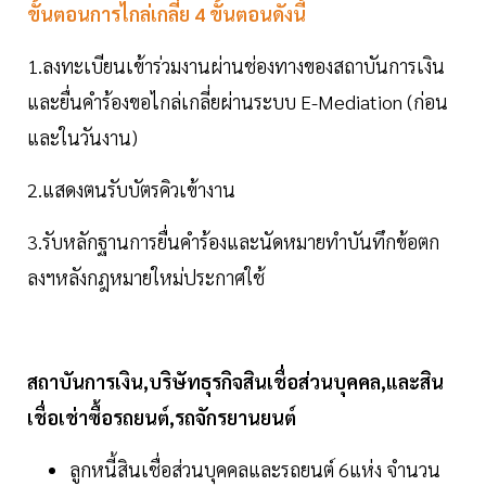
ขั้นตอนการไกล่เกลี่ย 4 ขั้นตอนดังนี้
1.ลงทะเบียนเข้าร่วมงานผ่านช่องทางของสถาบันการเงิน
และยื่นคำร้องขอไกล่เกลี่ยผ่านระบบ E-Mediation (ก่อน
และในวันงาน)
2.แสดงตนรับบัตรคิวเข้างาน
3.รับหลักฐานการยื่นคำร้องและนัดหมายทำบันทึกข้อตก
ลงฯหลังกฎหมายใหม่ประกาศใช้
สถาบันการเงิน,บริษัทธุรกิจสินเชื่อส่วนบุคคล,และสิน
เชื่อเช่าซื้อรถยนต์,รถจักรยานยนต์
ลูกหนี้สินเชื่อส่วนบุคคลและรถยนต์ 6แห่ง จำนวน