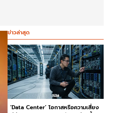
ข่าวล่าสุด
‘Data Center’ โอกาสหรือความเสี่ยง