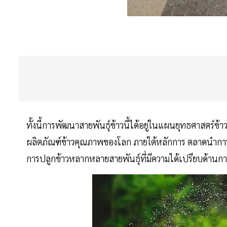
ทั้งนี้การพัฒนาสายพันธุ์ข้าวนี้ได้อยู่ในแผนยุทธศาสตร
ผลิตภัณฑ์ข้าวคุณภาพของโลก ภายใต้หลักการ ตลาดนำการ
การปลูกข้าวหลากหลายสายพันธุ์ที่มีความได้เปรียบด้านการ