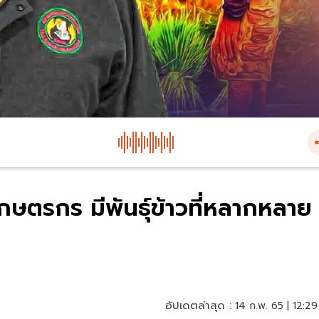
ตรกร มีพันธุ์ข้าวที่หลากหลาย
อัปเดตล่าสุด :
14 ก.พ. 65 | 12:29