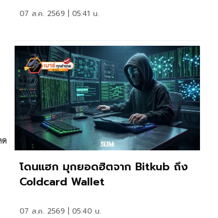
07 ส.ค. 2569 | 05:41 น.
ลด
โดนแฮก มุกยอดฮิตจาก Bitkub ถึง
Coldcard Wallet
07 ส.ค. 2569 | 05:40 น.