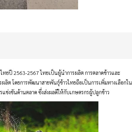
์ข้าวไทยปี 2563-2567 ไทยเป็นผู้นำการผลิต การตลาดข้าวและ
ผลิต โดยการพัฒนาสายพันธุ์ข้าวไทยถือเป็นการเพิ่มทางเลือกใน
แข่งขันด้านตลาด ซึ่งส่งผลดีให้กับเกษตรกรผู้ปลูกข้าว