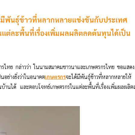
ันธุ์ข้าวที่หลากหลายแข่งขันกับประเทศ
ละพื้นที่เรื่องเพิ่มผลผลิตลดต้นทุนได้เป็น
รกรไทย กล่าวว่า ในนามสมาคมชาวนาและเกษตรกรไทย ขอแสดง
ป็นอย่างยิ่งว่าในอนาคต
เกษตรกร
จะได้มีพันธุ์ข้าวที่หลากหลายให้
นบ้านได้ และตอบโจทย์เกษตรกรในแต่ละพื้นที่เรื่องเพิ่มผลผลิต