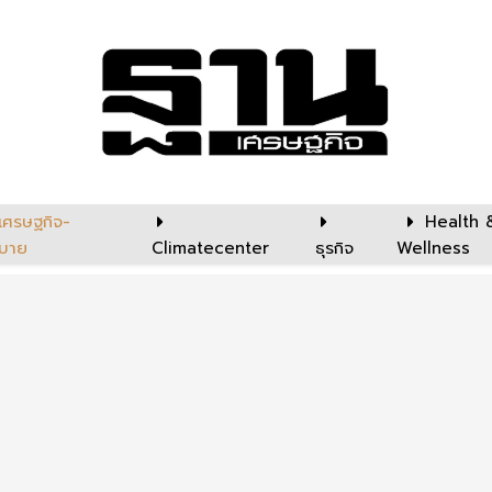
เศรษฐกิจ-
Health 
บาย
Climatecenter
ธุรกิจ
Wellness