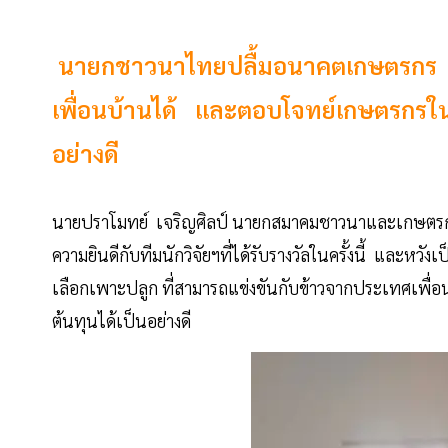
นายกชาวนาไทยปลื้มอนาคตเกษตรกร มีพ
เพื่อนบ้านได้ และตอบโจทย์เกษตรกรในแต่
อย่างดี
นายปราโมทย์ เจริญศิลป์ นายกสมาคมชาวนาและเกษต
ความยินดีกับทีมนักวิจัยฯที่ได้รับรางวัลในครั้งนี้ และหวังเ
เลือกเพาะปลูก ที่สามารถแข่งขันกับข้าวจากประเทศเพื่อ
ต้นทุนได้เป็นอย่างดี