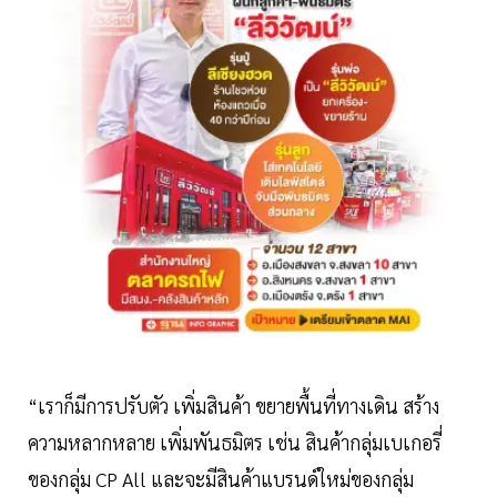
“เราก็มีการปรับตัว เพิ่มสินค้า ขยายพื้นที่ทางเดิน สร้าง
ความหลากหลาย เพิ่มพันธมิตร เช่น สินค้ากลุ่มเบเกอรี่
ของกลุ่ม CP All และจะมีสินค้าแบรนด์ใหม่ของกลุ่ม