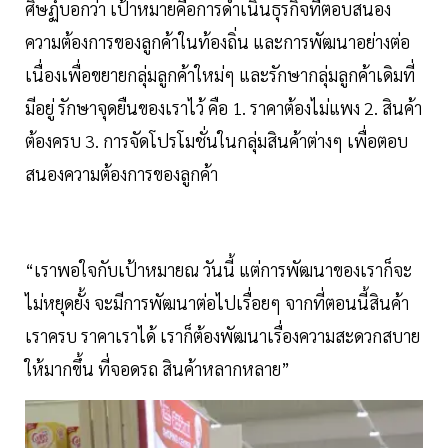
ศิษฏ์บอกว่า เป้าหมายคือการดำเนินธุรกิจที่ตอบสนอง
ความต้องการของลูกค้าในท้องถิ่น และการพัฒนาอย่างต่อ
เนื่องเพื่อขยายกลุ่มลูกค้าใหม่ๆ และรักษากลุ่มลูกค้าเดิมที่
มีอยู่ รักษาจุดยืนของเราไว้ คือ 1. ราคาต้องไม่แพง 2. สินค้า
ต้องครบ 3. การจัดโปรโมชั่นในกลุ่มสินค้าต่างๆ เพื่อตอบ
สนองความต้องการของลูกค้า
“เราพอใจกับเป้าหมายณ วันนี้ แต่การพัฒนาของเราก็จะ
ไม่หยุดยั้ง จะมีการพัฒนาต่อไปเรื่อยๆ จากที่ตอนนี้สินค้า
เราครบ ราคาเราได้ เราก็ต้องพัฒนาเรื่องความสะดวกสบาย
ให้มากขึ้น ที่จอดรถ สินค้าหลากหลาย”