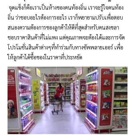
จุดแข็งก็คือเราเป็นห้างของคนท้องถิ่น เราจะรู้ใจคนท้อง
ถิ่น ว่าชอบอะไรต้องการอะไร เราก็พยายามปรับเพื่อตอบ
สนองความต้องการของลูกค้าให้ดีที่สุดสำหรับคนสงขลา
ชอบราคาสินค้าที่ไม่แพง แต่คุณภาพจะต้องได้และการจัด
โปรโมชั่นสินค้าต่างๆที่ทำร่วมกับทางซัพพลายเออร์ เพื่อ
ให้ลูกค้าได้ซื้อของในราคาที่ประหยัด