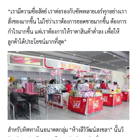
“เรามีความซื่อสัตย์ เราต่อรองกับซัพพลายเอร์ทุกอย่างเรา
สั่งของมากขึ้น ไม่ใช่ว่าเราต้องการยอดขายมากขึ้น ต้องการ
กำไรมากขึ้น แต่เราต้องการให้ราคาสินค้าตํ่าลง เพื่อให้
ลูกค้าได้ประโยขน์มากที่สุด”
สำหรับทิศทางในอนาคตกลุ่ม “ห้างลีวิวัฒน์สงขลา” นั้นวิ