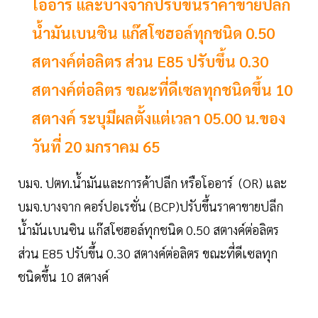
โออาร์ และบางจากปรับขึ้นราคาขายปลีก
น้ำมันเบนซิน แก๊สโซฮอล์ทุกชนิด 0.50
สตางค์ต่อลิตร ส่วน E85 ปรับขึ้น 0.30
สตางค์ต่อลิตร ขณะที่ดีเซลทุกชนิดขึ้น 10
สตางค์ ระบุมีผลตั้งแต่เวลา 05.00 น.ของ
วันที่ 20 มกราคม 65
บมจ. ปตท.น้ำมันและการค้าปลีก หรือโออาร์ (OR) และ
บมจ.บางจาก คอร์ปอเรชั่น (BCP)ปรับขึ้นราคาขายปลีก
น้ำมันเบนซิน แก๊สโซฮอล์ทุกชนิด 0.50 สตางค์ต่อลิตร
ส่วน E85 ปรับขึ้น 0.30 สตางค์ต่อลิตร ขณะที่ดีเซลทุก
ชนิดขึ้น 10 สตางค์