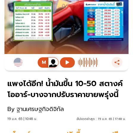
แพงได้อีก! น้ำมันขึ้น 10-50 สตางค์
โออาร์-บางจากปรับราคาขายพรุ่งนี้
By
ฐานเศรษฐกิจดิจิทัล
19 ม.ค. 65 | 10:48 น.
อัปเดตล่าสุด :
19 ม.ค. 65 | 17:48 น.