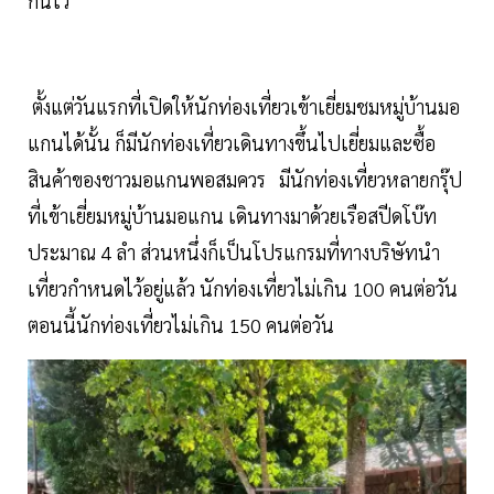
กันไว้
ตั้งแต่วันแรกที่เปิดให้นักท่องเที่ยวเข้าเยี่ยมชมหมู่บ้านมอ
แกนได้นั้น ก็มีนักท่องเที่ยวเดินทางขึ้นไปเยี่ยมและซื้อ
สินค้าของชาวมอแกนพอสมควร มีนักท่องเที่ยวหลายกรุ๊ป
ที่เข้าเยี่ยมหมู่บ้านมอแกน เดินทางมาด้วยเรือสปีดโบ๊ท
ประมาณ 4 ลำ ส่วนหนึ่งก็เป็นโปรแกรมที่ทางบริษัทนำ
เที่ยวกำหนดไว้อยู่แล้ว นักท่องเที่ยวไม่เกิน 100 คนต่อวัน
ตอนนี้นักท่องเที่ยวไม่เกิน 150 คนต่อวัน