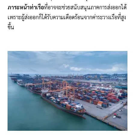
ภาระหน้าท่าเรือ
ที่อาจจะช่วยสนับสนุนภาคการส่งออกได้
เพราะผู้ส่งออกก็ได้รับความเดือดร้อนจากค่าระวางเรือที่สูง
ขึ้น