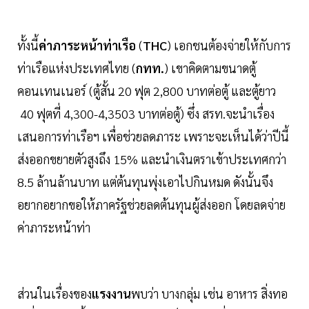
ทั้งนี้
ค่าภาระหน้าท่าเรือ
(
THC
) เอกชนต้องจ่ายให้กับการ
ท่าเรือแห่งประเทศไทย (
กทท.
) เขาคิดตามขนาดตู้
คอนเทนเนอร์ (ตู้สั้น 20 ฟุต 2,800 บาทต่อตู้ และตู้ยาว
40 ฟุตที่ 4,300-4,3503 บาทต่อตู้) ซึ่ง สรท.จะนำเรื่อง
เสนอการท่าเรือฯ เพื่อช่วยลดภาระ เพราะจะเห็นได้ว่าปีนี้
ส่งออกขยายตัวสูงถึง 15% และนำเงินตราเข้าประเทศกว่า
8.5 ล้านล้านบาท แต่ต้นทุนพุ่งเอาไปกินหมด ดังนั้นจึง
อยากอยากขอให้ภาครัฐช่วยลดต้นทุนผู้ส่งออก โดยลดจ่าย
ค่าภาระหน้าท่า
ส่วนในเรื่องของ
แรงงาน
พบว่า บางกลุ่ม เช่น อาหาร สิ่งทอ