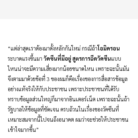
“แต่ล่าสุดเราต้องมาตั้งหลักกันใหม่ กรณีถ้า
โอมิครอน
ระบาดแรงขึ้นมา
วัคซีนที่มีอยู่
สูตรการฉีดวัคซีน
แบบ
ไหนน่าจะมีความเสี่ยงมากน้อยขนาดไหน เพราะฉะนั้นมัน
จึงตามมาด้วยข้อที่ 3 ของผมก็คือเรื่องของการสื่อสารข้อมูล
อย่างแท้จริงให้กับประชาชน เพราะประชาชนที่ได้รับ
ทราบข้อมูลส่วนใหญ่ก็มาจากอินเตอร์เน็ต เพราะฉะนั้นถ้า
รัฐบาลให้ข้อมูลที่ชัดเจน ครบถ้วนในเรื่องของวัคซีนที่
เหมาะสมจากนี้ไปจนถึงอนาคต ผมว่าจะช่วยให้ประชาขน
เข้าใจมากขึ้น”