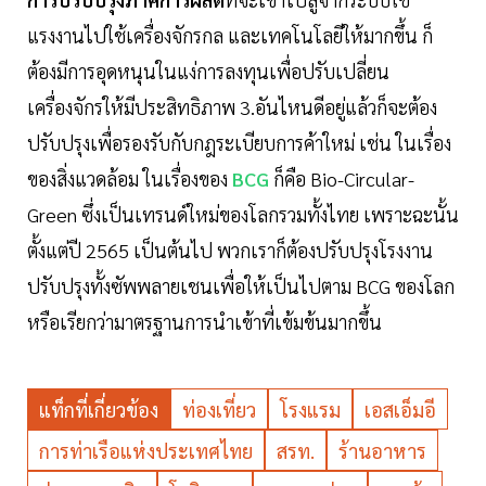
แรงงานไปใช้เครื่องจักรกล และเทคโนโลยีให้มากขึ้น ก็
ต้องมีการอุดหนุนในแง่การลงทุนเพื่อปรับเปลี่ยน
เครื่องจักรให้มีประสิทธิภาพ 3.อันไหนดีอยู่แล้วก็จะต้อง
ปรับปรุงเพื่อรองรับกับกฎระเบียบการค้าใหม่ เช่น ในเรื่อง
ของสิ่งแวดล้อม ในเรื่องของ
BCG
ก็คือ Bio-Circular-
Green ซึ่งเป็นเทรนด์ใหม่ของโลกรวมทั้งไทย เพราะฉะนั้น
ตั้งแต่ปี 2565 เป็นต้นไป พวกเราก็ต้องปรับปรุงโรงงาน
ปรับปรุงทั้งซัพพลายเชนเพื่อให้เป็นไปตาม BCG ของโลก
หรือเรียกว่ามาตรฐานการนำเข้าที่เข้มข้นมากขึ้น
แท็กที่เกี่ยวข้อง
ท่องเที่ยว
โรงแรม
เอสเอ็มอี
การท่าเรือแห่งประเทศไทย
สรท.
ร้านอาหาร