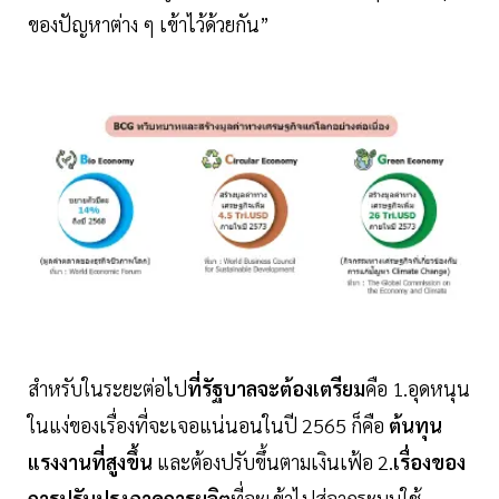
ของปัญหาต่าง ๆ เข้าไว้ด้วยกัน”
สำหรับในระยะต่อไป
ที่รัฐบาลจะต้องเตรียม
คือ 1.อุดหนุน
ในแง่ของเรื่องที่จะเจอแน่นอนในปี 2565 ก็คือ
ต้นทุน
แรงงานที่สูงขึ้น
และต้องปรับขึ้นตามเงินเฟ้อ 2.
เรื่องของ
การปรับปรุงภาคการผลิต
ที่จะเข้าไปสู่จากระบบใช้