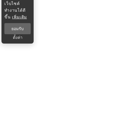
เว็บไซต์
ทำงานได้ดี
ขึ้น
เพิ่มเติม
ยอมรับ
ตั้งค่า