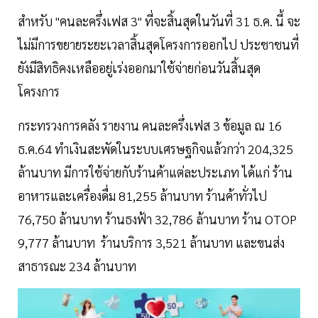
สำหรับ "คนละครึ่งเฟส 3" ที่จะสิ้นสุดในวันที่ 31 ธ.ค. นี้ จะ
ไม่มีการขยายระยะเวลาสิ้นสุดโครงการออกไป ประชาชนที่
ยังมีสิทธิคงเหลืออยู่เร่งออกมาใช้จ่ายก่อนวันสิ้นสุด
โครงการ
กระทรวงการคลัง รายงาน คนละครึ่งเฟส 3 ข้อมูล ณ 16
ธ.ค.64 ทำเงินสะพัดในระบบเศรษฐกิจแล้วกว่า 204,325
ล้านบาท มีการใช้จ่ายกับร้านค้าแต่ละประเภท ได้แก่ ร้าน
อาหารและเครื่องดื่ม 81,255 ล้านบาท ร้านค้าทั่วไป
76,750 ล้านบาท ร้านธงฟ้า 32,786 ล้านบาท ร้าน OTOP
9,777 ล้านบาท ร้านบริการ 3,521 ล้านบาท และขนส่ง
สาธารณะ 234 ล้านบาท