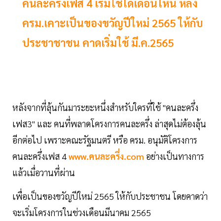
คนละครึ่งเฟส 4 เริ่มใช้ได้เดือนไหน หลัง
ครม.เคาะเป็นของขวัญปีใหม่ 2565 ให้กับ
ประชาชาชน คาดเริ่มใช้ มี.ค.2565
หลังจากที่ลุ้นกันมาระยะหนึ่งสำหรับใครที่ใช้ "คนละครึ่ง
เฟส3" และ คนที่พลาดโครงการคนละครึ่ง ล่าสุดไม่ต้องลุ้น
อีกต่อไป เพราะคณะรัฐมนตรี หรือ ครม. อนุมัติโครงการ
คนละครึ่งเฟส 4
www.คนละครึ่ง.com
อย่างเป็นทางการ
แล้วเมื่อวานที่ผ่าน
เพื่อเป็นของขวัญปีใหม่ 2565 ให้กับประชาชน โดยคาดว่า
จะเริ่มโครงการในช่วงเดือนมีนาคม 2565