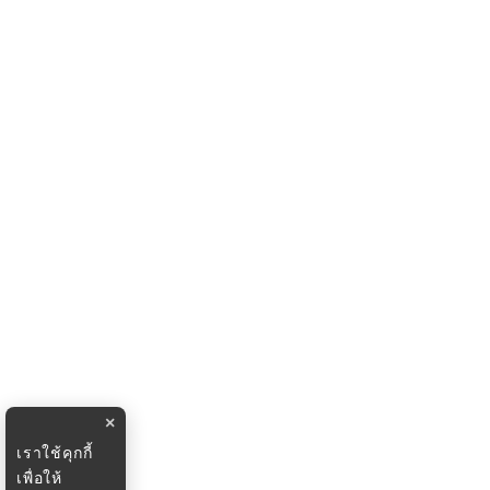
×
เราใช้คุกกี้
เพื่อให้