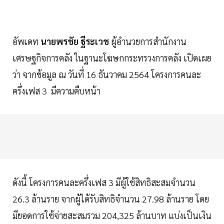
อัพเดท
นายพรชัย ฐีระเวช
ผู้อำนวยการสำนักงาน
เศรษฐกิจการคลัง ในฐานะโฆษกกระทรวงการคลัง เปิดเผย
ว่า จากข้อมูล ณ วันที่ 16 ธันวาคม 2564 โครงการคนละ
ครึ่งเฟส 3 มีความคืบหน้า
ดังนี้ โครงการคนละครึ่งเฟส 3 มีผู้ใช้สิทธิสะสมจำนวน
26.3 ล้านราย จากผู้ได้รับสิทธิจำนวน 27.98 ล้านราย โดย
มียอดการใช้จ่ายสะสมรวม 204,325 ล้านบาท แบ่งเป็นเงิน