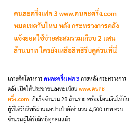
คนละครึ่งเฟส 3 www.คนละครึ่ง.com
หมดเขตวันไหน หลัง กระทรวงการคลัง
แจ้งยอดใช้จ่ายสะสมรวมเกือบ 2 แสน
ล้านบาท ใครยังเหลือสิทธิรีบดูด่วนที่นี่
เกาะติดโครงการ
คนละครึ่งเฟส 3
ภายหลัง กระทรวงการ
คลัง เปิดให้ประชาชนลงทะเบียน
www.คนละ
ครึ่ง.com
สำเร็จจำนวน 28 ล้านราย พร้อมโอนเงินให้กับ
ผู้ที่ได้รับสิทธิผ่านแอปฯเป๋าตังจำนวน 4,500 บาท ครบ
จำนวนผู้ได้รับสิทธิทุกคนแล้ว