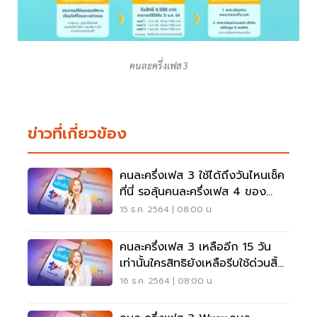
คนละครึ่งเฟส3
ข่าวที่เกี่ยวข้อง
คนละครึ่งเฟส 3 ใช้ได้ถึงวันไหนเช็ค
ที่นี่ รอลุ้นคนละครึ่งเฟส 4 ของ
ขวัญปีใหม่
15 ธ.ค. 2564 | 08:00 น.
คนละครึ่งเฟส 3 เหลืออีก 15 วัน
เท่านั้นใครสิทธิยังเหลือรีบใช้ด่วนสิ้น
ปีนี้
16 ธ.ค. 2564 | 08:00 น.