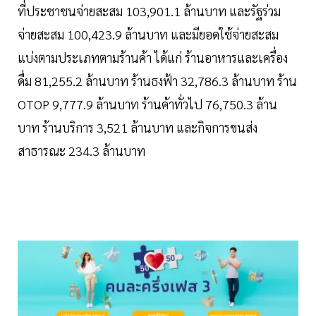
ที่ประชาชนจ่ายสะสม 103,901.1 ล้านบาท และรัฐร่วม
จ่ายสะสม 100,423.9 ล้านบาท และมียอดใช้จ่ายสะสม
แบ่งตามประเภทตามร้านค้า ได้แก่ ร้านอาหารและเครื่อง
ดื่ม 81,255.2 ล้านบาท ร้านธงฟ้า 32,786.3 ล้านบาท ร้าน
OTOP 9,777.9 ล้านบาท ร้านค้าทั่วไป 76,750.3 ล้าน
บาท ร้านบริการ 3,521 ล้านบาท และกิจการขนส่ง
สาธารณะ 234.3 ล้านบาท