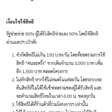
เงื่อนไขใช้สิทธิ
รัฐช่วยจ่าย 50% ผู้ได้รับสิทธิจ่ายเอง 50% โดยใช้สิทธิ
ผ่านแอปฯ เป๋าตัง
จำกัดสิทธิไม่เกิน 150 บาท/วัน โดยที่ยอดรวมการใช้
สิทธิ “คนละครึ่ง” จากเดิมจำนวน 3,000 บาท เพิ่ม
อีก 1,500 บาท ตลอดโครงการ
ไม่หักสิทธิ หากใช้ไม่หมดในแต่ละวัน โดยระบบจะ
คืนสิทธิที่ไม่ได้ใช้เข้ายอดรวมของผู้ได้รับสิทธิ และ
จะคำนวณสิทธิใหม่ในเวลา 6.00 น. ของทุกวัน
ใช้สิทธิได้ที่ร้านค้าที่ร่วมโครงการฯ เท่านั้น