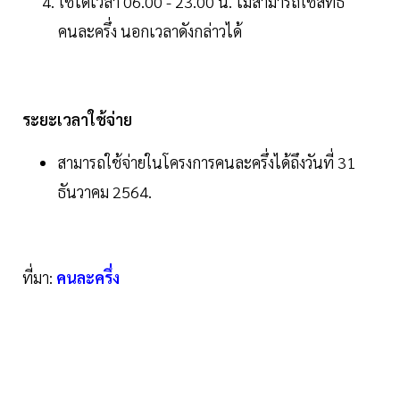
ใช้ได้เวลา 06.00 - 23.00 น. ไม่สามารถใช้สิทธิ
คนละครึ่ง นอกเวลาดังกล่าวได้
ระยะเวลาใช้จ่าย
สามารถใช้จ่ายในโครงการคนละครึ่งได้ถึงวันที่ 31
ธันวาคม 2564.
ที่มา:
คนละครึ่ง