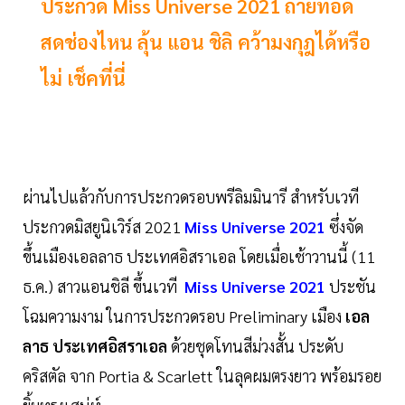
ประกวด Miss Universe 2021 ถ่ายทอด
สดช่องไหน ลุ้น แอน ชิลิ คว้ามงกุฎได้หรือ
ไม่ เช็คที่นี่
ผ่านไปแล้วกับการประกวดรอบพรีลิมมินารี สำหรับเวที
ประกวดมิสยูนิเวิร์ส 2021
Miss Universe 2021
ซึ่งจัด
ขึ้นเมืองเอลลาธ ประเทศอิสราเอล โดยเมื่อเช้าวานนี้ (11
ธ.ค.) สาวแอนชิลี ขึ้นเวที
Miss Universe 2021
ประชัน
โฉมความงาม ในการประกวดรอบ Preliminary เมือง
เอล
ลาธ ประเทศอิสราเอล
ด้วยชุดโทนสีม่วงสั้น ประดับ
คริสตัล จาก Portia & Scarlett ในลุคผมตรงยาว พร้อมรอย