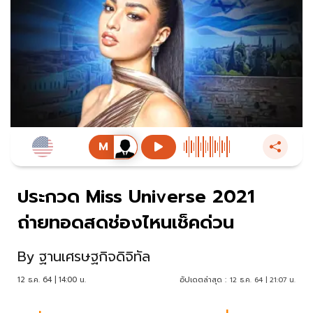
ประกวด Miss Universe 2021
ถ่ายทอดสดช่องไหนเช็คด่วน
By
ฐานเศรษฐกิจดิจิทัล
12 ธ.ค. 64 | 14:00 น.
อัปเดตล่าสุด :
12 ธ.ค. 64 | 21:07 น.