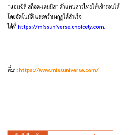
“แอนชิลี สก็อต-เคมมิส” ตัวแทนสาวไทยให้เข้ารอบได้
โดยอัตโนมัติ และคว้ามงกุฏได้สำเร็จ
ได้ที่
https://missuniverse.choicely.com.
ที่มา:
https://www.missuniverse.com/