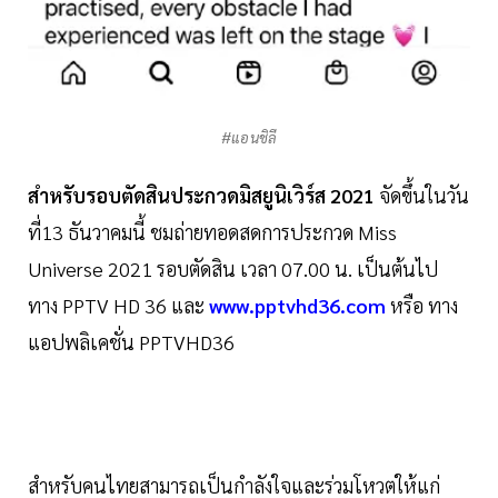
#แอนชิลี
สำหรับรอบตัดสินประกวดมิสยูนิเวิร์ส 2021
จัดขึ้นในวัน
ที่13 ธันวาคมนี้ ชมถ่ายทอดสดการประกวด Miss
Universe 2021 รอบตัดสิน เวลา 07.00 น. เป็นต้นไป
ทาง PPTV HD 36 และ
www.pptvhd36.com
หรือ ทาง
แอปพลิเคชั่น PPTVHD36
สำหรับคนไทยสามารถเป็นกำลังใจและร่วมโหวตให้แก่