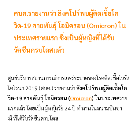
ศบค.รายงานว่า สิงคโปร์พบผู้ติดเชื้อโค
วิด-19 สายพันธุ์ โอมิครอน (Omicron) ใน
ประเทศรายแรก ซึ่งเป็นผู้หญิงที่ได้รับ
วัคซีนครบโดสแล้ว
ศูนย์บริหารสถานการณ์การแพร่ระบาดของโรคติดเชื้อไวรัส
โคโรนา 2019 (ศบค.) รายงานว่า
สิงคโปร์พบผู้ติดเชื้อโค
วิด-19 สายพันธุ์ โอมิครอน (
Omicron
) ในประเทศ
ราย
แรกแล้ว โดยเป็นผู้หญิงวัย 24 ปี ทำงานในสนามบินชา
งงี ที่ได้รับวัคซีนครบโดส