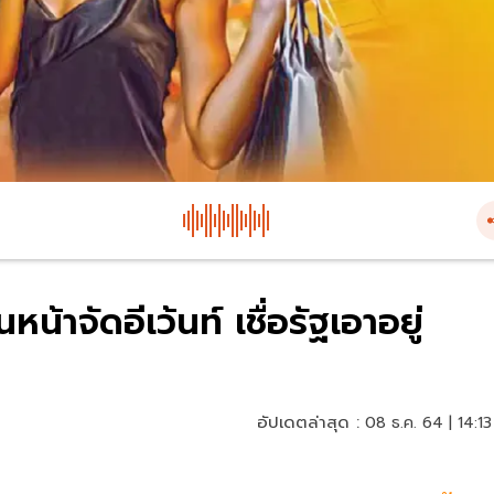
น้าจัดอีเว้นท์ เชื่อรัฐเอาอยู่
อัปเดตล่าสุด :
08 ธ.ค. 64 | 14:13