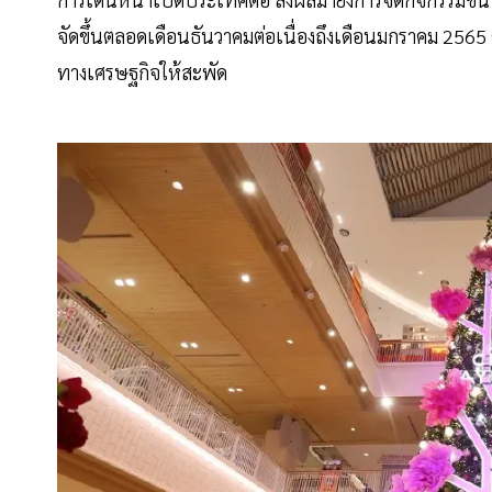
จัดขึ้นตลอดเดือนธันวาคมต่อเนื่องถึงเดือนมกราคม 2565 ซึ่
ทางเศรษฐกิจให้สะพัด