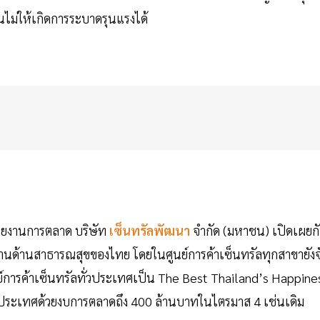
นไม่ให้เกิดการระบาดรุนแรงได้
 สายงานการตลาด บริษัท
เซ็นทรัลพัฒนา
จำกัด (มหาชน) เปิดเผยก
นงานด้านสาธารณสุขของไทย โดยในศูนย์การค้าเซ็นทรัลทุกสาขายังจ
การค้าเซ็นทรัลทั่วประเทศเป็น The Best Thailand’s Happine
ระเทศด้วยงบการตลาดถึง 400 ล้านบาทในไตรมาส 4 เช่นเดิม