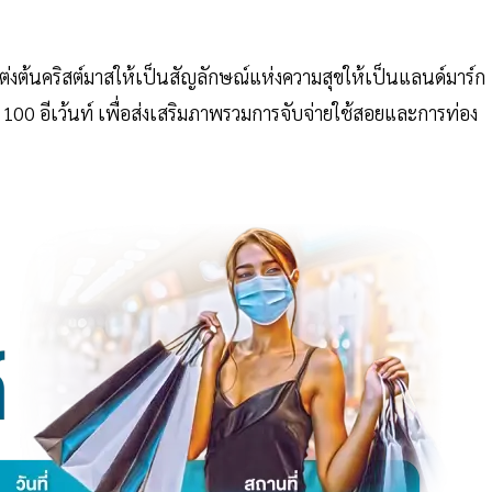
ต่งต้นคริสต์มาสให้เป็นสัญลักษณ์แห่งความสุขให้เป็นแลนด์มาร์ก
100 อีเว้นท์ เพื่อส่งเสริมภาพรวมการจับจ่ายใช้สอยและการท่อง