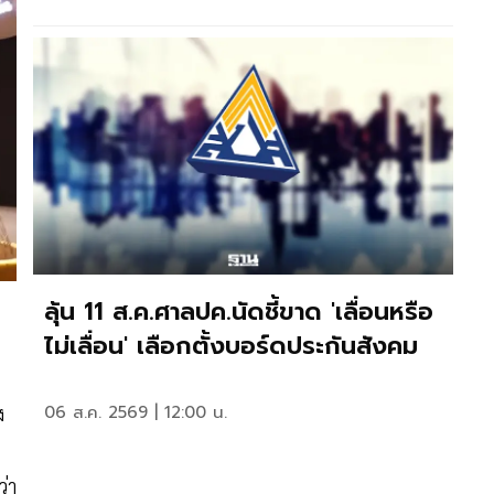
ลุ้น 11 ส.ค.ศาลปค.นัดชี้ขาด 'เลื่อนหรือ
ไม่เลื่อน' เลือกตั้งบอร์ดประกันสังคม
ง
06 ส.ค. 2569 | 12:00 น.
ว่า