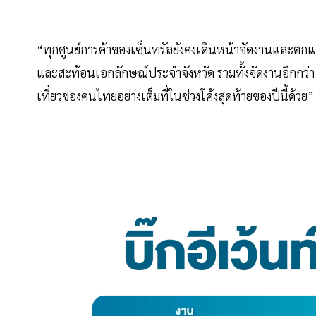
“ทุกศูนย์การค้าของเซ็นทรัลยังคงเดินหน้าจัดงานและตกแ
และสะท้อนเอกลักษณ์ประจำจังหวัด รวมทั้งจัดงานอีกกว่า 
เที่ยวของคนไทยอย่างเต็มที่ในช่วงโค้งสุดท้ายของปีนี้ด้วย”