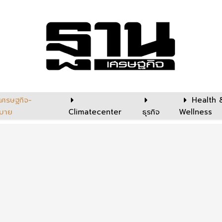
เศรษฐกิจ-
Health 
บาย
Climatecenter
ธุรกิจ
Wellness