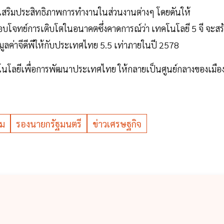
้าเสริมประสิทธิภาพการทำงานในส่วนงานต่างๆ โดยดันให้
บโจทย์การเติบโตในอนาคตซึ่งคาดการณ์ว่า เทคโนโลยี 5 จี จะสร้
มมูลค่าจีดีพีให้กับประเทศไทย 5.5 เท่าภายในปี 2578
เทคโนโลยีเพื่อการพัฒนาประเทศไทย ให้กลายเป็นศูนย์กลางของเมือ
อม
รองนายกรัฐมนตรี
ข่าวเศรษฐกิจ