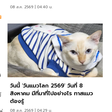
08 ส.ค. 2569 | 04:40 น.
ง
น
วันนี้ 'วันแมวโลก 2569' วันที่ 8
สิงหาคม มีที่มาที่ไปอย่างไร ทาสแมว
้
ต้องรู้
08 ส.ค. 2569 | 04:29 น.
ู่