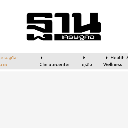
เศรษฐกิจ-
Health 
บาย
Climatecenter
ธุรกิจ
Wellness