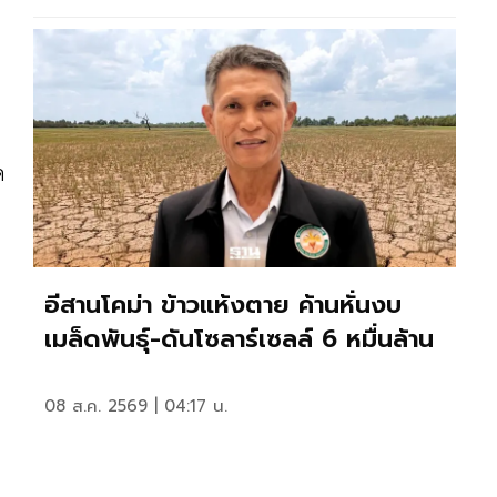
ด
อีสานโคม่า ข้าวแห้งตาย ค้านหั่นงบ
เมล็ดพันธุ์-ดันโซลาร์เซลล์ 6 หมื่นล้าน
08 ส.ค. 2569 | 04:17 น.