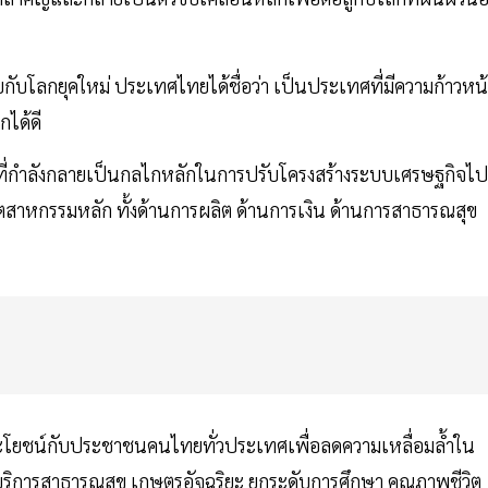
บกับโลกยุคใหม่ ประเทศไทยได้ชื่อว่า เป็นประเทศที่มีความก้าวหน
กได้ดี
ที่กำลังกลายเป็นกลไกหลักในการปรับโครงสร้างระบบเศรษฐกิจไปส
ตสาหกรรมหลัก ทั้งด้านการผลิต ด้านการเงิน ด้านการสาธารณสุข
ระโยชน์กับประชาชนคนไทยทั่วประเทศเพื่อลดความเหลื่อมล้ำใน
ถึงบริการสาธารณสุข เกษตรอัจฉริยะ ยกระดับการศึกษา คุณภาพชีวิต