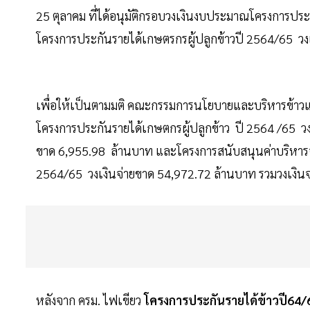
25 ตุลาคม ที่ได้อนุมัติกรอบวงเงินงบประมาณโครงการปร
โครงการประกันรายได้เกษตรกรผู้ปลูกข้าวปี 2564/65 วงเง
เพื่อให้เป็นตามมติ คณะกรรมการนโยบายและบริหารข้าวแห่
โครงการประกันรายได้เกษตกรผู้ปลูกข้าว ปี 2564 /65 วง
ขาด 6,955.98 ล้านบาท และโครงการสนับสนุนค่าบริหาร
2564/65 วงเงินจ่ายขาด 54,972.72 ล้านบาท รวมวงเงินจ่
หลังจาก ครม. ไฟเขียว
โครงการประกันรายได้ข้าวปี64