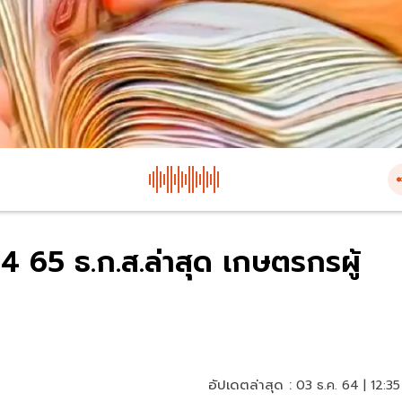
64 65 ธ.ก.ส.ล่าสุด เกษตรกรผู้
อัปเดตล่าสุด :
03 ธ.ค. 64 | 12:35