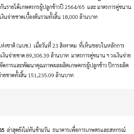
ะกันรายได้เกษตรกรผู้ปลูกข้าวปี 2564/65 และ มาตรการคู่ขนาน
ินจ่ายขาดเบื้องต้นรวมทั้งสิ้น 18,000 ล้านบาท
งชาติ (นบข.) เมื่อวันที่ 23 สิงหาคม ที่เห็นชอบในหลักการ
เงินจ่ายขาด 89,306.39 ล้านบาท มาตรการคู่ขนาน ฯ วงเงินจ่าย
จัดการและพัฒนาคุณภาพผลผลิตเกษตกรผู้ปลูกข้าว ปีการผลิต
ายขาดทั้งสิ้น 151,235.09 ล้านบาท
/65
ล่าสุดยังไม่ทันข้ามวัน ธนาคารเพื่อการเกษตรและสหกรณ์