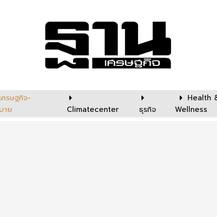
เศรษฐกิจ-
Health 
บาย
Climatecenter
ธุรกิจ
Wellness