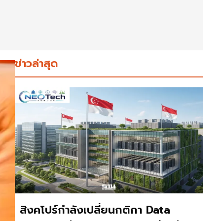
ข่าวล่าสุด
สิงคโปร์กำลังเปลี่ยนกติกา Data