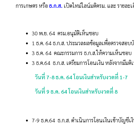
การเกษตร หรือ
ธ.ก.ส.
เปิดไทม์ไลน์มติครม. และ รายละเอี
30 พ.ย. 64 ครม.อนุมัติเห็นชอบ
1 ธ.ค. 64 ธ.ก.ส. ประมวลผลข้อมูลเพื่อตรวจสอบบ
3 ธ.ค. 64 คณะกรรมการ ธ.ก.ส.ให้ความเห็นชอบ
3 ธ.ค.64 ธ.ก.ส. เตรียมการโอนเงิน หลังจากมีม
วันที่ 7-8 ธ.ค. 64 โอนเงินสำหรับงวดที่ 1-7
วันที่ 9 ธ.ค. 64 โอนเงินสำหรับงวดที่ 8
7-9 ธ.ค.64 ธ.ก.ส. ดำเนินการโอนเงินเข้าบัญช