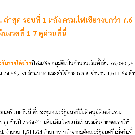
. ล่าสุด รอบที่ 1 หลัง ครม.ไฟเขียวงบกว่า 7.6
นงวดที่ 1-7 ดูด่วนที่นี่
กันรายได้ข้าว
ปี 64/65 อนุมัติเป็นจำนวนเงินทั้งสิ้น 76,080.95
74,569.31 ล้านบาท และค่าใช้จ่าย ธ.ก.ส. จำนวน 1,511.64 ล้
รี เผยวันนี้ ที่ประชุมคณะรัฐมนตรีมีมติ อนุมัติวงเงินรวม
ูกข้าวปี 2564/65 เพิ่มเติม โดยแบ่งเป็นวงเงินจ่ายชดเชยให้
. จำนวน 1,511.64 ล้านบาท หลังจากมติคณะรัฐมนตรี เมื่อวันที่