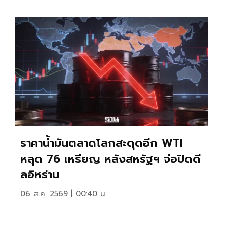
ราคาน้ำมันตลาดโลกสะดุดอีก WTI
หลุด 76 เหรียญ หลังสหรัฐฯ จ่อปิดดี
ลอิหร่าน
06 ส.ค. 2569 | 00:40 น.