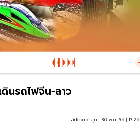
ับเดินรถไฟจีน-ลาว
อัปเดตล่าสุด :
30 พ.ย. 64 | 13:24