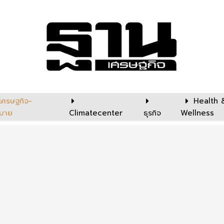
เศรษฐกิจ-
Health 
บาย
Climatecenter
ธุรกิจ
Wellness