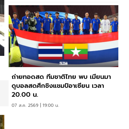
ถ่ายทอดสด ทีมชาติไทย พบ เมียนมา
ดูบอลสดศึกชิงแชมป์อาเซียน เวลา
20.00 น.
07 ส.ค. 2569 | 19:00 น.