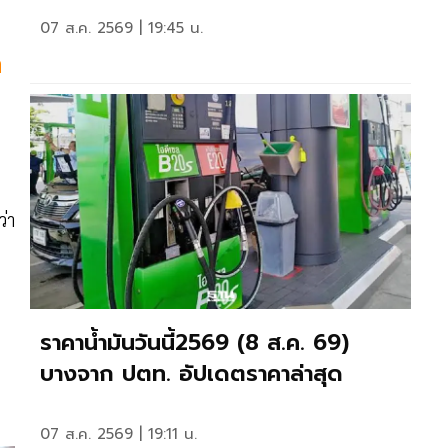
07 ส.ค. 2569 | 19:45 น.
ด
ว่า
ราคาน้ำมันวันนี้2569 (8 ส.ค. 69)
บางจาก ปตท. อัปเดตราคาล่าสุด
07 ส.ค. 2569 | 19:11 น.