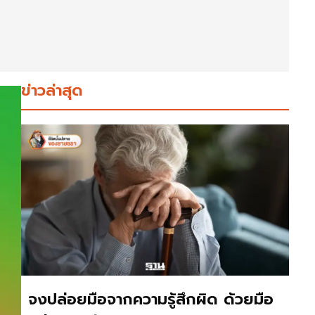
ข่าวล่าสุด
จงปล่อยมือจากความรู้สึกผิด ด้วยมือ