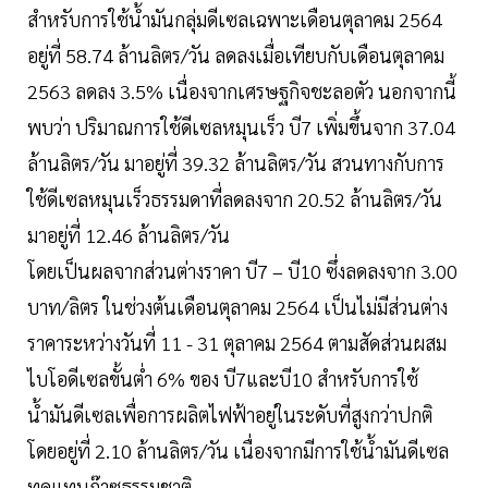
สำหรับการใช้น้ำมันกลุ่มดีเซลเฉพาะเดือนตุลาคม 2564
อยู่ที่ 58.74 ล้านลิตร/วัน ลดลงเมื่อเทียบกับเดือนตุลาคม
2563 ลดลง 3.5% เนื่องจากเศรษฐกิจชะลอตัว นอกจากนี้
พบว่า ปริมาณการใช้ดีเซลหมุนเร็ว บี7 เพิ่มขึ้นจาก 37.04
ล้านลิตร/วัน มาอยู่ที่ 39.32 ล้านลิตร/วัน สวนทางกับการ
ใช้ดีเซลหมุนเร็วธรรมดาที่ลดลงจาก 20.52 ล้านลิตร/วัน
มาอยู่ที่ 12.46 ล้านลิตร/วัน
โดยเป็นผลจากส่วนต่างราคา บี7 – บี10 ซึ่งลดลงจาก 3.00
บาท/ลิตร ในช่วงต้นเดือนตุลาคม 2564 เป็นไม่มีส่วนต่าง
ราคาระหว่างวันที่ 11 - 31 ตุลาคม 2564 ตามสัดส่วนผสม
ไบโอดีเซลขั้นต่ำ 6% ของ บี7และบี10 สำหรับการใช้
น้ำมันดีเซลเพื่อการผลิตไฟฟ้าอยู่ในระดับที่สูงกว่าปกติ
โดยอยู่ที่ 2.10 ล้านลิตร/วัน เนื่องจากมีการใช้น้ำมันดีเซล
ทดแทนก๊าซธรรมชาติ