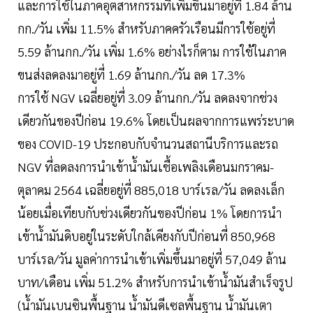
และการใช้ในภาคอุตสาหกรรมที่เพิ่มขึ้นมาอยู่ที่ 1.84 ล้าน
กก./วัน เพิ่ม 11.5% สำหรับภาคครัวเรือนมีการใช้อยู่ที่
5.59 ล้านกก./วัน เพิ่ม 1.6% อย่างไรก็ตาม การใช้ในภาค
ขนส่งลดลงมาอยู่ที่ 1.69 ล้านกก./วัน ลด 17.3%
การใช้ NGV เฉลี่ยอยู่ที่ 3.09 ล้านกก./วัน ลดลงจากช่วง
เดียวกันของปีก่อน 19.6% โดยเป็นผลจากการแพร่ระบาด
ของ COVID-19 ประกอบกับจำนวนสถานีบริการและรถ
NGV ที่ลดลงการนำเข้าน้ำมันเชื้อเพลิงเดือนมกราคม-
ตุลาคม 2564 เฉลี่ยอยู่ที่ 885,018 บาร์เรล/วัน ลดลงเล็ก
น้อยเมื่อเทียบกับช่วงเดียวกันของปีก่อน 1% โดยการนำ
เข้าน้ำมันดิบอยู่ในระดับใกล้เคียงกับปีก่อนที่ 850,968
บาร์เรล/วัน มูลค่าการนำเข้าเพิ่มขึ้นมาอยู่ที่ 57,049 ล้าน
บาท/เดือน เพิ่ม 51.2% สำหรับการนำเข้าน้ำมันสำเร็จรูป
(น้ำมันเบนซินพื้นฐาน น้ำมันดีเซลพื้นฐาน น้ำมันเตา