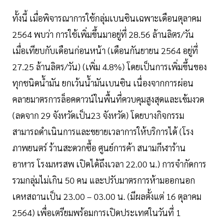
ทั้งนี้ เมื่อพิจารณาการใช้กลุ่มเบนซินเฉพาะเดือนตุลาคม
2564 พบว่า การใช้เพิ่มขึ้นมาอยู่ที่ 28.56 ล้านลิตร/วัน
เมื่อเทียบกับเดือนก่อนหน้า (เดือนกันยายน 2564 อยู่ที่
27.25 ล้านลิตร/วัน) (เพิ่ม 4.8%) โดยเป็นการเพิ่มขึ้นของ
ทุกชนิดน้ำมัน ยกเว้นน้ำมันเบนซิน เนื่องจากการผ่อน
คลายมาตรการล็อคดาวน์ในพื้นที่ควบคุมสูงสุดและเข้มงวด
(ลดจาก 29 จังหวัดเป็น23 จังหวัด) โดยบางกิจกรรม
สามารถดำเนินการและขยายเวลาการให้บริการได้ (โรง
ภาพยนตร์ ร้านสะดวกซื้อ ศูนย์การค้า สนามกีฬาร้าน
อาหาร โรงมหรสพ เปิดได้ถึงเวลา 22.00 น.) การจำกัดการ
รวมกลุ่มไม่เกิน 50 คน และปรับมาตรการห้ามออกนอก
เคหสถานเป็น 23.00 – 03.00 น. (มีผลตั้งแต่ 16 ตุลาคม
2564) เพื่อเตรียมพร้อมการเปิดประเทศในวันที่ 1