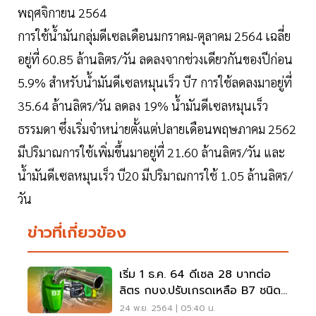
พฤศจิกายน 2564
การใช้น้ำมันกลุ่มดีเซลเดือนมกราคม-ตุลาคม 2564 เฉลี่ย
อยู่ที่ 60.85 ล้านลิตร/วัน ลดลงจากช่วงเดียวกันของปีก่อน
5.9% สำหรับน้ำมันดีเซลหมุนเร็ว บี7 การใช้ลดลงมาอยู่ที่
35.64 ล้านลิตร/วัน ลดลง 19% น้ำมันดีเซลหมุนเร็ว
ธรรมดา ซึ่งเริ่มจำหน่ายตั้งแต่ปลายเดือนพฤษภาคม 2562
มีปริมาณการใช้เพิ่มขึ้นมาอยู่ที่ 21.60 ล้านลิตร/วัน และ
น้ำมันดีเซลหมุนเร็ว บี20 มีปริมาณการใช้ 1.05 ล้านลิตร/
วัน
ข่าวที่เกี่ยวข้อง
เริ่ม 1 ธ.ค. 64 ดีเซล 28 บาทต่อ
ลิตร กบง.ปรับเกรดเหลือ B7 ชนิด
เดียว
24 พ.ย. 2564 | 05:40 น.