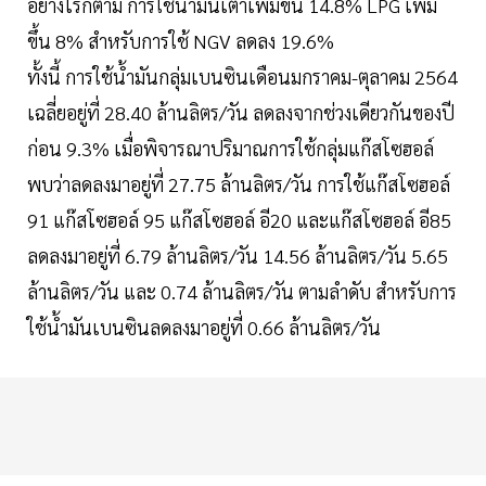
อย่างไรก็ตาม การใช้น้ำมันเตาเพิ่มขึ้น 14.8% LPG เพิ่ม
ขึ้น 8% สำหรับการใช้ NGV ลดลง 19.6%
ทั้งนี้ การใช้น้ำมันกลุ่มเบนซินเดือนมกราคม-ตุลาคม 2564
เฉลี่ยอยู่ที่ 28.40 ล้านลิตร/วัน ลดลงจากช่วงเดียวกันของปี
ก่อน 9.3% เมื่อพิจารณาปริมาณการใช้กลุ่มแก๊สโซฮอล์
พบว่าลดลงมาอยู่ที่ 27.75 ล้านลิตร/วัน การใช้แก๊สโซฮอล์
91 แก๊สโซฮอล์ 95 แก๊สโซฮอล์ อี20 และแก๊สโซฮอล์ อี85
ลดลงมาอยู่ที่ 6.79 ล้านลิตร/วัน 14.56 ล้านลิตร/วัน 5.65
ล้านลิตร/วัน และ 0.74 ล้านลิตร/วัน ตามลำดับ สำหรับการ
ใช้น้ำมันเบนซินลดลงมาอยู่ที่ 0.66 ล้านลิตร/วัน