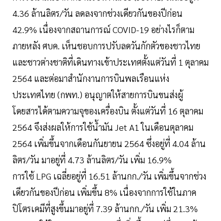
4.36 ล้านลิตร/วัน ลดลงจากช่วงเดียวกันของปีก่อน
42.9% เนื่องจากสถานการณ์ COVID-19 อย่างไรก็ตาม
ภายหลัง ศบค. เห็นชอบการปรับลดวันกักตัวของชาวไทย
และชาวต่างชาติที่เดินทางเข้าประเทศตั้งแต่วันที่ 1 ตุลาคม
2564 และต่อมาสำนักงานการบินพลเรือนแห่ง
ประเทศไทย (กพท.) อนุญาตให้สายการบินขนส่งผู้
โดยสารได้ตามความจุของเครื่องบิน ตั้งแต่วันที่ 16 ตุลาคม
2564 จึงส่งผลให้การใช้น้ำมัน Jet A1 ในเดือนตุลาคม
2564 เพิ่มขึ้นจากเดือนกันยายน 2564 ซึ่งอยู่ที่ 4.04 ล้าน
ลิตร/วัน มาอยู่ที่ 4.73 ล้านลิตร/วัน เพิ่ม 16.9%
การใช้ LPG เฉลี่ยอยู่ที่ 16.51 ล้านกก./วัน เพิ่มขึ้นจากช่วง
เดียวกันของปีก่อน เพิ่มขึ้น 8% เนื่องจากการใช้ในภาค
ปิโตรเคมีที่สูงขึ้นมาอยู่ที่ 7.39 ล้านกก./วัน เพิ่ม 21.3%