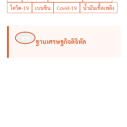
โควิด-19
เบนซิน
Covid-19
น้ำมันเชื้อเพลิง
ฐานเศรษฐกิจดิจิทัล