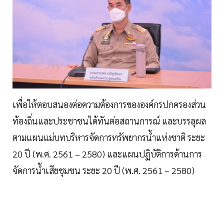
เพื่อให้ตอบสนองต่อความต้องการขององค์กรปกครองส่วน
ท้องถิ่นและประชาชนได้ทันต่อสถานการณ์ และบรรลุผล
ตามแผนแม่บทบริหารจัดการทรัพยากรน้ำแห่งชาติ ระยะ
20 ปี (พ.ศ. 2561 – 2580) และแผนปฏิบัติการด้านการ
จัดการน้ำเสียชุมชน ระยะ 20 ปี (พ.ศ. 2561 – 2580)