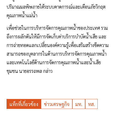
ปริมาณมลพิษภายใต้ระบบคาดการณ์และเตือนภัยวิกฤต
คุณภาพน้ำแม่น้ำ
เพื่อช่วยในการบริหารจัดการคุณภาพน้ำของประเทศ รวม
ถึงการผลักดันให้มีการจัดเก็บค่าบริการบำบัดน้ำเสีย และ
การถ่ายทอดแลกเปลี่ยนองค์ความรู้เพื่อเสริมสร้างขีดความ
สามารถของบุคลากรในด้านการบริหารจัดการคุณภาพน้ำ
และเทคโนโลยีด้านการจัดการคุณภาพน้ำและน้ำเสีย
ชุมชน นายอรรถพล กล่าว
แท็กที่เกี่ยวข้อง
ข่าวเศรษฐกิจ
มท.
ทส.