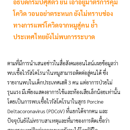
อธิบดีกรมปศุสัตว์ ยัน เอาอยู่มาตรการคุม
โควิด วอนอย่าตระหนก ยังไม่ทราบช่อง
ทางการแพร่โควิดจากหมูสู่คน ย้ำ
ประเทศไทยยังไม่พบการระบาด
ตามที่มีการนำเสนอข่าวในสื่อสังคมออนไลน์เผยข้อมูลว่า
พบเชื้อไวรัสโคโรนาในหมูสามารถติดต่อสู่คนได้ ซึ่ง
รายงานพบในเด็กประเทศเฮติ 3 คน แต่อาการป่วยไม่
รุนแรง มีเพียงแสดงอาการไข้และท้องเสียเล็กน้อยเท่านั้น
โดยเป็นการพบเชื้อไวรัสโคโรนาในสุกร Porcine
Deltacoronavirus (PDCoV) ที่แยกได้จากคน และ
ปัจจุบันยังไม่ทราบสาเหตุและที่มาของการติดเชื้อว่า