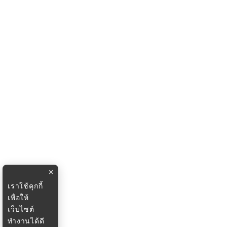
×
เราใช้คุกกี้
เพื่อให้
เว็บไซต์
ทำงานได้ดี