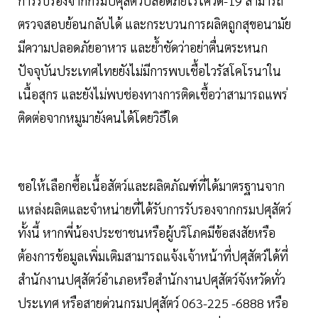
การรับรองจากกรมปศุสัตว์ปลอดภัยไร้โควิด-19 สามารถ
ตรวจสอบย้อนกลับได้ และกระบวนการผลิตถูกสุขอนามัย
มีความปลอดภัยอาหาร และย้ำชัดว่าอย่าตื่นตระหนก
ปัจจุบันประเทศไทยยังไม่มีการพบเชื้อไวรัสโคโรนาใน
เนื้อสุกร และยังไม่พบช่องทางการติดเชื้อว่าสามารถแพร่
ติดต่อจากหมูมายังคนได้โดยวิธีใด
ขอให้เลือกซื้อเนื้อสัตว์และผลิตภัณฑ์ที่ได้มาตรฐานจาก
แหล่งผลิตและจำหน่ายที่ได้รับการรับรองจากกรมปศุสัตว์
ทั้งนี้ หากพี่น้องประชาชนหรือผู้บริโภคมีข้อสงสัยหรือ
ต้องการข้อมูลเพิ่มเติมสามารถแจ้งเจ้าหน้าที่ปศุสัตว์ได้ที่
สำนักงานปศุสัตว์อำเภอหรือสำนักงานปศุสัตว์จังหวัดทั่ว
ประเทศ หรือสายด่วนกรมปศุสัตว์ 063-225 -6888 หรือ