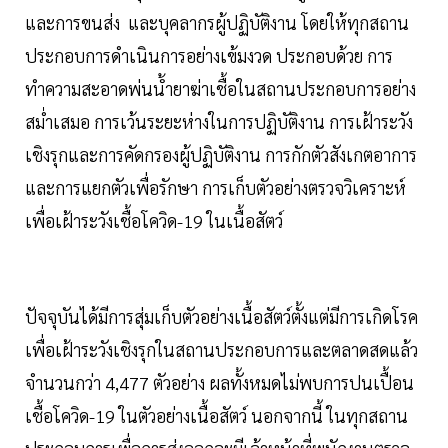
และการขนส่ง และบุคลากรผู้ปฏิบัติงาน โดยให้ทุกสถาน
ประกอบการดำเนินการอย่างเข้มงวด ประกอบด้วย การ
ทำความสะอาดพ่นน้ำยาฆ่าเชื้อในสถานประกอบการอย่าง
สม่ำเสมอ การเว้นระยะห่างในการปฏิบัติงาน การเฝ้าระวัง
เชิงรุกและการคัดกรองผู้ปฏิบัติงาน การกักตัวสังเกตอาการ
และการแยกตัวเพื่อรักษา การเก็บตัวอย่างตรวจวิเคราะห์
เพื่อเฝ้าระวังเชื้อโควิด-19 ในเนื้อสัตว์
ปัจจุบันได้มีการสุ่มเก็บตัวอย่างเนื้อสัตว์ตั้งแต่มีการเกิดโรค
เพื่อเฝ้าระวังเชิงรุกในสถานประกอบการและตลาดสดแล้ว
จำนวนกว่า 4,477 ตัวอย่าง ผลทั้งหมดไม่พบการปนเปื้อน
เชื้อโควิด-19 ในตัวอย่างเนื้อสัตว์ นอกจากนี้ ในทุกสถาน