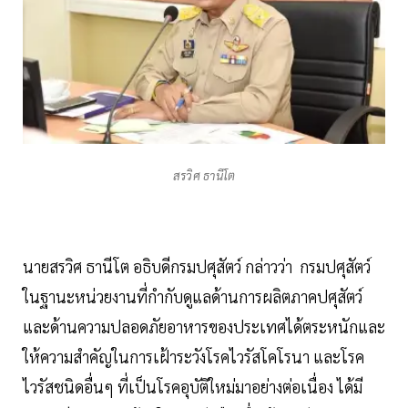
สรวิศ ธานีโต
นายสรวิศ ธานีโต อธิบดีกรมปศุสัตว์ กล่าวว่า กรมปศุสัตว์
ในฐานะหน่วยงานที่กำกับดูแลด้านการผลิตภาคปศุสัตว์
และด้านความปลอดภัยอาหารของประเทศได้ตระหนักและ
ให้ความสำคัญในการเฝ้าระวังโรคไวรัสโคโรนา และโรค
ไวรัสชนิดอื่นๆ ที่เป็นโรคอุบัติใหม่มาอย่างต่อเนื่อง ได้มี