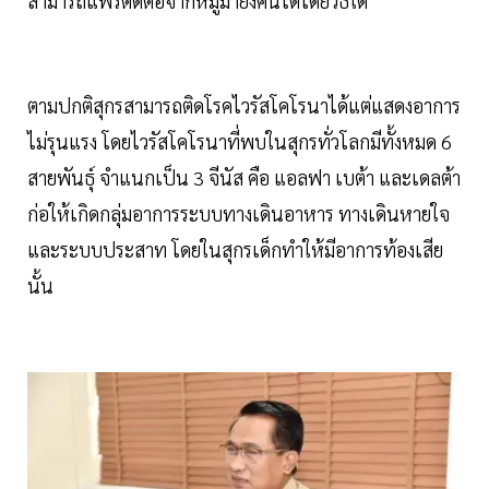
สามารถแพร่ติดต่อจากหมูมายังคนได้โดยวิธีใด
ตามปกติสุกรสามารถติดโรคไวรัสโคโรนาได้แต่แสดงอาการ
ไม่รุนแรง โดยไวรัสโคโรนาที่พบในสุกรทั่วโลกมีทั้งหมด 6
สายพันธุ์ จำแนกเป็น 3 จีนัส คือ แอลฟา เบต้า และเดลต้า
ก่อให้เกิดกลุ่มอาการระบบทางเดินอาหาร ทางเดินหายใจ
และระบบประสาท โดยในสุกรเด็กทำให้มีอาการท้องเสีย
นั้น