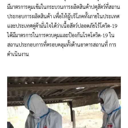
มีมาตรการคุมเข้มในกระบวนการผลิตสินค้าปศุสัตว์ที่สถาน
ประกอบการผลิตสินค้า เพื่อให้ผู้บริโภคทั้งภายในประเทศ
และประเทศคู่ค้ามั่นใจได้ว่าเนื้อสัตว์ปลอดภัยไร้โควิด-19
ได้มีมาตรการในการควบคุมและป้องกันโรคโควิด-19 ใน
สถานประกอบการที่ครอบคลุมทั้งด้านอาคารสถานที่ การ
ดำเนินงาน