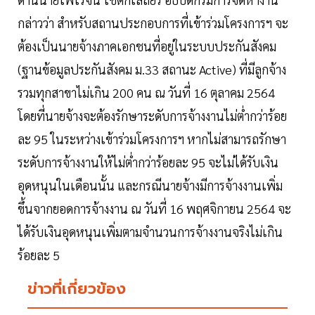
กล่าวว่า สำหรับสถานประกอบการที่เข้าร่วมโครงการฯ จะ
ต้องเป็นนายจ้างภาคเอกชนที่อยู่ในระบบประกันสังคม
(ฐานข้อมูลประกันสังคม ม.33 สถานะ Active) ที่มีลูกจ้าง
รวมทุกสาขาไม่เกิน 200 คน ณ วันที่ 16 ตุลาคม 2564
โดยที่นายจ้างจะต้องรักษาระดับการจ้างงานไม่ต่ำกว่าร้อย
ละ 95 ในระหว่างเข้าร่วมโครงการฯ หากไม่สามารถรักษา
ระดับการจ้างงานให้ไม่ต่ำกว่าร้อยละ 95 จะไม่ได้รับเงิน
อุดหนุนในเดือนนั้น และกรณีนายจ้างมีการจ้างงานเพิ่ม
ขึ้นจากยอดการจ้างงาน ณ วันที่ 16 พฤศจิกายน 2564 จะ
ได้รับเงินอุดหนุนเพิ่มตามจำนวนการจ้างงานจริงไม่เกิน
ร้อยละ 5
ข่าวที่เกี่ยวข้อง