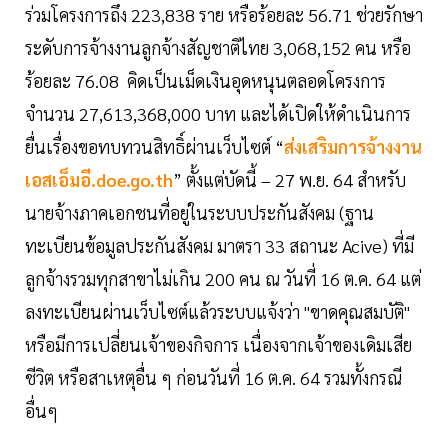
ร่วมโครงการถึง 223,838 ราย หรือร้อยละ 56.71 ช่วยรักษา
ระดับการจ้างงานลูกจ้างสัญชาติไทย 3,068,152 คน หรือ
ร้อยละ 76.08 คิดเป็นเม็ดเงินอุดหนุนตลอดโครงการ
จำนวน 27,613,368,000 บาท และได้เปิดให้ดำเนินการ
ยื่นเรื่องขอทบทวนสิทธิ์ผ่านเว็บไซต์ “
ส่งเสริมการจ้างงาน
เอสเอ็มอี.doe.go.th
” ตั้งแต่บัดนี้ – 27 พ.ย. 64 สำหรับ
นายจ้างภาคเอกชนที่อยู่ในระบบประกันสังคม (ฐาน
ทะเบียนข้อมูลประกันสังคม มาตรา 33 สถานะ Acive) ที่มี
ลูกจ้างรวมทุกสาขาไม่เกิน 200 คน ณ วันที่ 16 ต.ค. 64 แต่
ลงทะเบียนผ่านเว็บไซต์แล้วระบบแจ้งว่า "ขาดคุณสมบัติ"
หรือมีการเปลี่ยนเจ้าของกิจการ เนื่องจากเจ้าของเดิมเสีย
ชีวิต หรือสาเหตุอื่น ๆ ก่อนวันที่ 16 ต.ค. 64 รวมทั้งกรณี
อื่นๆ