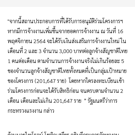
"จากนี้สถานประกอบการที่ได้รับการอนุมัติร่วมโครงการฯ
หากมีการจ้างงานเพิ่มขึ้นจากยอดการจ้างงาน ณ วันที่ 16
พฤศจิกายน 2564 จะได้รับเงินส่งเสริมการจ้างงานใหม่ ใน
เดือนที่ 2 และ 3 จำนวน 3,000 บาทต่อลูกจ้างสัญชาติไทย
1 คนต่อเดือน ตามจำนวนการจ้างงานจริงไม่เกินร้อยละ 5
ของจำนวนลูกจ้างสัญชาติไทยทั้งหมดที่เป็นกลุ่มเป้าหมาย
ของโครงการ (201,647 ราย) โดยหากใครลงทะเบียนเข้า
ร่วมโครงการก่อนจะได้รับสิทธิก่อน จนครบตามจำนวน 2
เดือน เดือนละไม่เกิน 201,647 ราย ” รัฐมนตรีว่าการ
กระทรวงแรงงาน กล่าว
ด้านนายไพโรจน์ โชติกเสถียร อธิบดีกรมการจัดหางาน