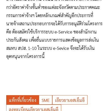
กว่าอัตราค่าจ้างขั้นต่ำของแต่ละจังหวัดตามประกาศคณะ
กรรมการค่าจ้างฯ โดยหลักเกณฑ์สำคัญอีกประการที่
นายจ้างสถานประกอบการจะได้รับการอนุมัติร่วมโครงการ
คือ ต้องสมัครใช้บริการระบบ e-Service ของสำนักงาน
ประกันสังคม เพื่อยื่นแบบรายการแสดงข้อมูลการส่งเงิน
สมทบ สปส. 1-10 ในระบบ e-Sevice จึงจะได้รับเงิน
อุดหนุนจากโครงการนี้
แท็กที่เกี่ยวข้อง
SME
เยียวยาเอสเอ็มอี
ลงทะเบียนเยียวยาเอสเอ็มอี