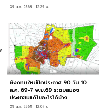
09 ส.ค. 2569 | 12:29 น.
้อ
ผังกทม.ใหม่ปิดประกาศ 90 วัน 10
ส.ค. 69-7 พ.ย.69 ระดมสมอง
ประชาชนแก้ไขอะไรได้บ้าง
09 ส.ค. 2569 | 12:07 น.