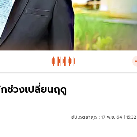
ักช่วงเปลี่ยนฤดู
อัปเดตล่าสุด :
17 พ.ย. 64 | 15:32