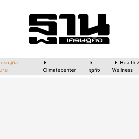
เศรษฐกิจ-
Health 
บาย
Climatecenter
ธุรกิจ
Wellness