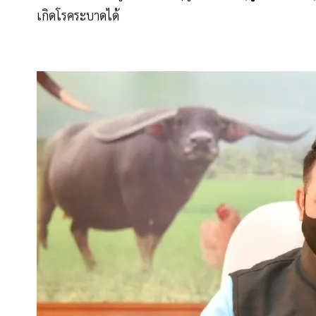
เกิดโรคระบาดได้