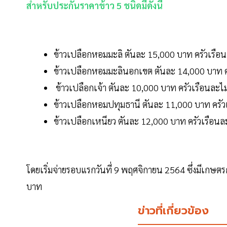
สำหรับประกันราคาข้าว 5 ชนิดมีดังนี้
ข้าวเปลือกหอมมะลิ ตันละ 15,000 บาท ครัวเรือน
ข้าวเปลือกหอมมะลินอกเขต ตันละ 14,000 บาท คร
ข้าวเปลือกเจ้า ตันละ 10,000 บาท ครัวเรือนละไม
ข้าวเปลือกหอมปทุมธานี ตันละ 11,000 บาท ครัวเ
ข้าวเปลือกเหนียว ตันละ 12,000 บาท ครัวเรือนละ
โดยเริ่มจ่ายรอบแรกวันที่ 9 พฤศจิกายน 2564 ซึ่งมีเกษต
บาท
ข่าวที่เกี่ยวข้อง