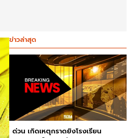
ข่าวล่าสุด
ด่วน เกิดเหตุกราดยิงโรงเรียน