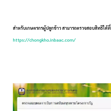
สำหรับเกษตรกรผู้ปลูกข้าว สามารถตรวจสอบสิทธิได้ที่
https://chongkho.inbaac.com/