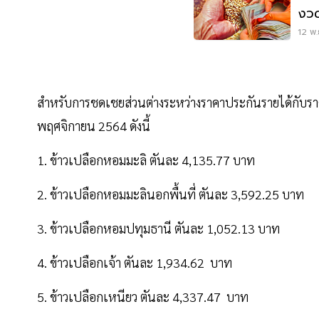
งวด
สูง
12 พ.
สำหรับการชดเชยส่วนต่างระหว่างราคาประกันรายได้กับราคา
พฤศจิกายน 2564 ดังนี้
1. ข้าวเปลือกหอมมะลิ ตันละ 4,135.77 บาท
2. ข้าวเปลือกหอมมะลินอกพื้นที่ ตันละ 3,592.25 บาท
3. ข้าวเปลือกหอมปทุมธานี ตันละ 1,052.13 บาท
4. ข้าวเปลือกเจ้า ตันละ 1,934.62 บาท
5. ข้าวเปลือกเหนียว ตันละ 4,337.47 บาท