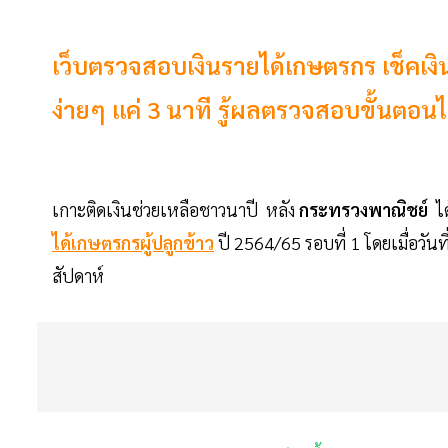
เว็บตรวจสอบเงินรายได้เกษตรกร เช็คเงิน
ง่ายๆ แค่ 3 นาที รู้ผลตรวจสอบขั้นตอนได้
เกาะติดเงินช่วยเหลือชาวนาปี หลัง
กระทรวงพาณิชย์
ได
ได้เกษตรกรผู้ปลูกข้าว
ปี 2564/65 รอบที่ 1 โดยเมื่อวันท
สัปดาห์