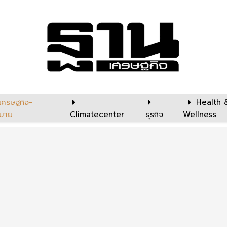
เศรษฐกิจ-
Health 
บาย
Climatecenter
ธุรกิจ
Wellness