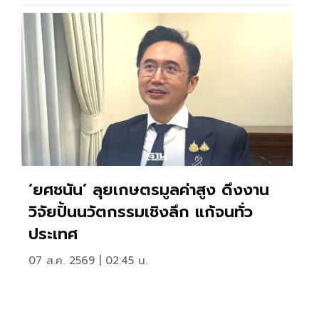
‘ยศชนัน’ ลุยเกษตรมูลค่าสูง ดึงงาน
วิจัยปั้นนวัตกรรมเชิงลึก แก้จนทั่ว
ประเทศ
07 ส.ค. 2569 | 02:45 น.