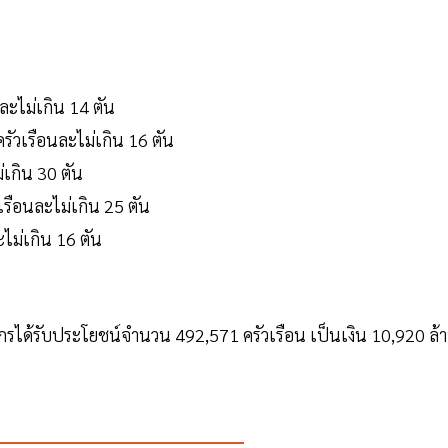
ละไม่เกิน 14 ตัน
ัวเรือนละไม่เกิน 16 ตัน
่เกิน 30 ตัน
รือนละไม่เกิน 25 ตัน
ไม่เกิน 16 ตัน
รกรได้รับประโยชน์จำนวน 492,571 ครัวเรือน เป็นเงิน 10,920 ล้