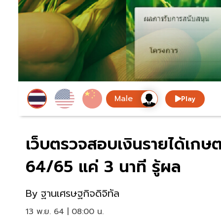
Play
เว็บตรวจสอบเงินรายได้เกษตร
64/65 แค่ 3 นาที รู้ผล
By
ฐานเศรษฐกิจดิจิทัล
13 พ.ย. 64 | 08:00 น.