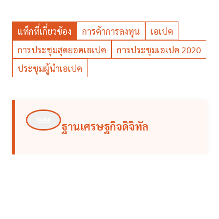
แท็กที่เกี่ยวข้อง
การค้าการลงทุน
เอเปค
การประชุมสุดยอดเอเปค
การประชุมเอเปค 2020
ประชุมผู้นำเอเปค
ฐานเศรษฐกิจดิจิทัล