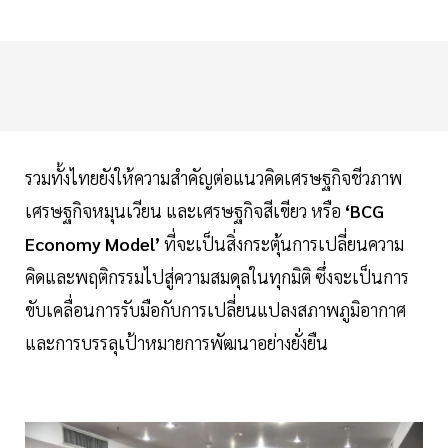
รวมทั้งไทยยังให้ความสำคัญต่อแนวคิดเศรษฐกิจชีวภาพ
เศรษฐกิจหมุนเวียน และเศรษฐกิจสีเขียว หรือ
‘BCG
Economy Model’
ที่จะเป็นสิ่งกระตุ้นการเปลี่ยนความ
คิดและพฤติกรรมไปสู่ความสมดุลในทุกมิติ ซึ่งจะเป็นการ
ขับเคลื่อนการรับมือกับการเปลี่ยนแปลงสภาพภูมิอากาศ
และการบรรลุเป้าหมายการพัฒนาอย่างยั่งยืน