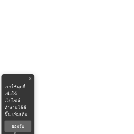
×
เราใช้คุกกี้
เพื่อให้
เว็บไซต์
ทำงานได้ดี
ขึ้น
เพิ่มเติม
ยอมรับ