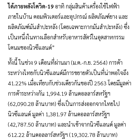
ได้ภายหลังโควิด-19
อาทิ กลุ่มสินค้าเครื่องใช้ไฟฟ้า
ภายในบ้าน คอมพิวเตอร์และอุปกรณ์ ผลิตภัณฑ์ยาง และ
ผลิตภัณฑ์มันสำปะหลัง (โดยเฉพาะกากมันสำปะหลัง) ซึ่ง
เป็นหนึ่งในทางเลือกสำหรับอาหารสัตว์ในอุตสาหกรรม
โคนมของนิวซีแลนด์”
ทั้งนี้ ในช่วง 9 เดือนที่ผ่านมา (ม.ค.-ก.ย. 2564) การค้า
ระหว่างไทยกับนิวซีแลนด์มีการขยายตัวเป็นที่น่าพอใจถึง
41.22% เมื่อเทียบกับช่วงเดียวกันของปี 2563 โดยมีมูลค่า
การค้าระหว่างกัน 1,994.19 ล้านดอลลาร์สหรัฐฯ
(62,090.28 ล้านบาท) ซึ่งเป็นการส่งออกจากไทยไป
นิวซีแลนด์ มูลค่า 1,381.97 ล้านดอลลาร์สหรัฐฯ
(42,787.50 ล้านบาท) และนำเข้าจากนิวซีแลนด์ มูลค่า
612.22 ล้านดอลลาร์สหรัฐฯ (19,302.78 ล้านบาท)