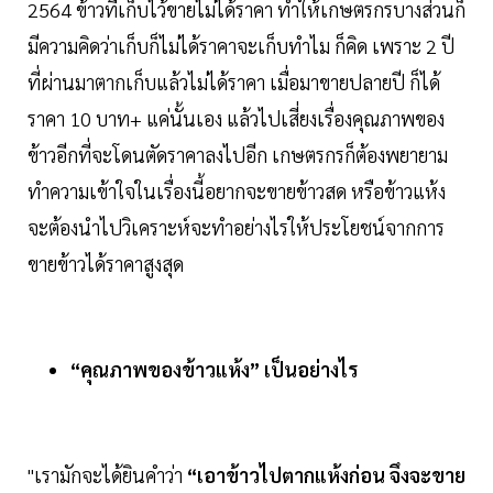
2564 ข้าวที่เก็บไว้ขายไม่ได้ราคา ทำให้เกษตรกรบางส่วนก็
มีความคิดว่าเก็บก็ไม่ได้ราคาจะเก็บทำไม ก็คิด เพราะ 2 ปี
ที่ผ่านมาตากเก็บแล้วไม่ได้ราคา เมื่อมาขายปลายปี ก็ได้
ราคา 10 บาท+ แค่นั้นเอง แล้วไปเสี่ยงเรื่องคุณภาพของ
ข้าวอีกที่จะโดนตัดราคาลงไปอีก เกษตรกรก็ต้องพยายาม
ทำความเข้าใจในเรื่องนี้อยากจะขายข้าวสด หรือข้าวแห้ง
จะต้องนำไปวิเคราะห์จะทำอย่างไรให้ประโยชน์จากการ
ขายข้าวได้ราคาสูงสุด
“คุณภาพของข้าวแห้ง” เป็นอย่างไร
"เรามักจะได้ยินคำว่า
“เอาข้าวไปตากแห้งก่อน จึงจะขาย