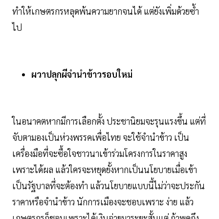
ทำให้เกษตรกรหลุดพ้นความยากจนได้ แต่ยังเพิ่มด้วยซ้ำ
ไป
ผวาปลุกผีจำนำข้าวรอบใหม่
ในอนาคตหากมีการเลือกตั้ง ประชานิยมจะรุนแรงขึ้น แต่ที่
จับตามองเป็นห่วงพรรคเพื่อไทย จะใช้จำนำข้าว เป็น
เครื่องมือที่จะซื้อใจชาวนาเข้าร่วมโครงการในราคาสูง
เพราะได้ผล แล้วใครจะหยุดยั้งหากเป็นนโยบายเมื่อเข้า
เป็นรัฐบาลที่จะต้องทำ แล้วนโยบายแบบนี้ไม่ว่าจะประกัน
ราคาหรือจำนำข้าว นักการเมืองจะชอบเพราะ ง่าย แล้ว
เกษตรกรก็ชอบเพราะได้เงินจ่ายมาระยะสั้นแต่ ถ้าพูดถึง