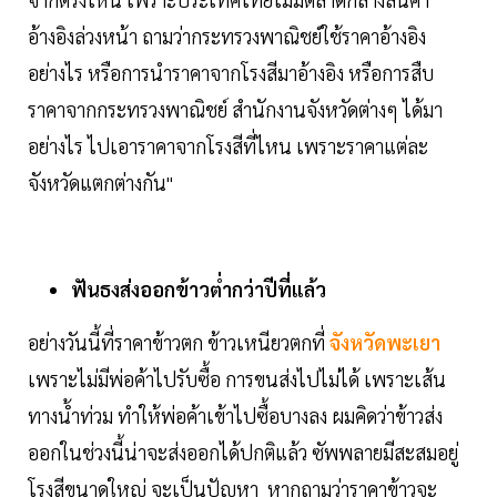
อ้างอิงล่วงหน้า ถามว่ากระทรวงพาณิชย์ใช้ราคาอ้างอิง
อย่างไร หรือการนำราคาจากโรงสีมาอ้างอิง หรือการสืบ
ราคาจากกระทรวงพาณิชย์ สำนักงานจังหวัดต่างๆ ได้มา
อย่างไร ไปเอาราคาจากโรงสีที่ไหน เพราะราคาแต่ละ
จังหวัดแตกต่างกัน"
ฟันธงส่งออกข้าวต่ำกว่าปีที่แล้ว
อย่างวันนี้ที่ราคาข้าวตก ข้าวเหนียวตกที่
จังหวัดพะเยา
เพราะไม่มีพ่อค้าไปรับซื้อ การขนส่งไปไม่ได้ เพราะเส้น
ทางน้ำท่วม ทำให้พ่อค้าเข้าไปซื้อบางลง ผมคิดว่าข้าวส่ง
ออกในช่วงนี้น่าจะส่งออกได้ปกติแล้ว ซัพพลายมีสะสมอยู่
โรงสีขนาดใหญ่ จะเป็นปัญหา หากถามว่าราคาข้าวจะ