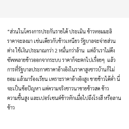
“ส่วนในโครงการประกันรายได้ ประเมิน ข้าวหอมมะลิ
ราคาจะลงมา เช่นเดียวกับข้าวเหนียว รัฐบาลจะจ่ายส่วน
ต่าง ใช้เงินประมาณกว่า 2 หมื่นกว่าล้าน แต่ถ้าเราไม่ดึง
ซัพพลายข้าวออกจากระบบ ราคาก็จะตกไปเรื่อยๆ แล้ว
การที่รัฐบาลประกาศราคาอ้างอิงในราคาสูงชาวบ้านก็ไม่
ยอม แล้วมาร้องเรียน เพราะราคาอ้างอิงสูง ขายข้าวได้ต่ำ นี่
จะเป็นข้อปัญหา แต่ความจริงชาวนาขายข้าวสด ข้าว
ความชื้นสูง และเปอร์เซนต์ข้าวหักเมื่อไปถึงโรงสี หรือลาน
ข้าว