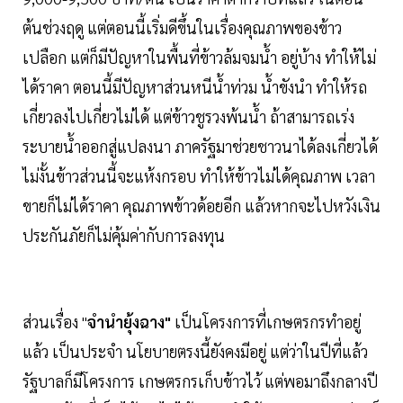
ต้นช่วงฤดู แต่ตอนนี้เริ่มดีขึ้นในเรื่องคุณภาพของข้าว
เปลือก แต่ก็มีปัญหาในพื้นที่ข้าวล้มจมน้ำ อยู่บ้าง ทำให้ไม่
ได้ราคา ตอนนี้มีปัญหาส่วนหนีน้ำท่วม น้ำขังนำ ทำให้รถ
เกี่ยวลงไปเกี่ยวไม่ได้ แต่ข้าวชูรวงพ้นน้ำ ถ้าสามารถเร่ง
ระบายน้ำออกสู่แปลงนา ภาครัฐมาช่วยชาวนาได้ลงเกี่ยวได้
ไม่งั้นข้าวส่วนนี้จะแห้งกรอบ ทำให้ข้าวไม่ได้คุณภาพ เวลา
ขายก็ไม่ได้ราคา คุณภาพข้าวด้อยอีก แล้วหากจะไปหวังเงิน
ประกันภัยก็ไม่คุ้มค่ากับการลงทุน
ส่วนเรื่อง "
จำนำยุ้งฉาง"
เป็นโครงการที่เกษตรกรทำอยู่
แล้ว เป็นประจำ นโยบายตรงนี้ยังคงมีอยู่ แต่ว่าในปีที่แล้ว
รัฐบาลก็มีโครงการ เกษตรกรเก็บข้าวไว้ แต่พอมาถึงกลางปี