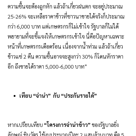
ความชื้นจะต้องถูกหัก แล้วถ้าเกี่ยวฝนตก จะอยู่ประมาณ
25-26% จะเหลือราคาข้าวที่ชาวนาขายได้จริงก็ประมาณ
กว่า 6,000 บาท แต่เกษตรกรก็ไม่เข้าใจ รัฐบาลก็ไม่ได้
พยายามที่จะชี้แจงให้เกษตรกรเข้าใจ นี่คือปัญหาเฉพาะ
หน้าที่เกษตรกรเดือดร้อน เนื่องจากน้ำท่วม แล้วถ้าเกี่ยว
ข้าวแช่ 2 คืน ความชื้นอาจจะสูงกว่า 30% ก็โดนหักราคา
อีก ถึงขายได้ราคา 5,000-6,000 บาท”
เทียบ “จำนำ” กับ “ประกันรายได้”
หากเปรียบเทียบ
“โครงการจำนำข้าว”
ของรัฐบาลยิ่ง
ลักษณ์ ชินวัตร ใช้งบประมาณปีละ 2 แสนล้านบาท คือ 5