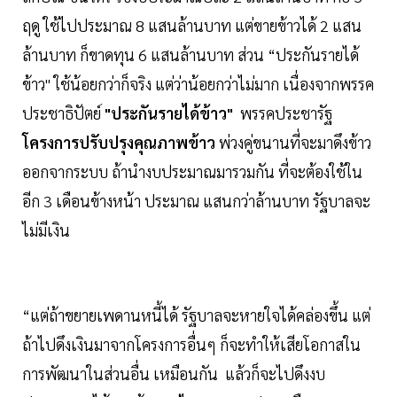
ฤดู ใช้ไปประมาณ 8 แสนล้านบาท แต่ขายข้าวได้ 2 แสน
ล้านบาท ก็ขาดทุน 6 แสนล้านบาท ส่วน “ประกันรายได้
ข้าว" ใช้น้อยกว่าก็จริง แต่ว่าน้อยกว่าไม่มาก เนื่องจากพรรค
ประชาธิปัตย์
"ประกันรายได้ข้าว"
พรรคประชารัฐ
โครงการปรับปรุงคุณภาพข้าว
พ่วงคู่ขนานที่จะมาดึงข้าว
ออกจากระบบ ถ้านำงบประมาณมารวมกัน ที่จะต้องใช้ใน
อีก 3 เดือนข้างหน้า ประมาณ แสนกว่าล้านบาท รัฐบาลจะ
ไม่มีเงิน
“แต่ถ้าขยายเพดานหนี้ได้ รัฐบาลจะหายใจได้คล่องขึ้น แต่
ถ้าไปดึงเงินมาจากโครงการอื่นๆ ก็จะทำให้เสียโอกาสใน
การพัฒนาในส่วนอื่น เหมือนกัน แล้วก็จะไปดึงงบ