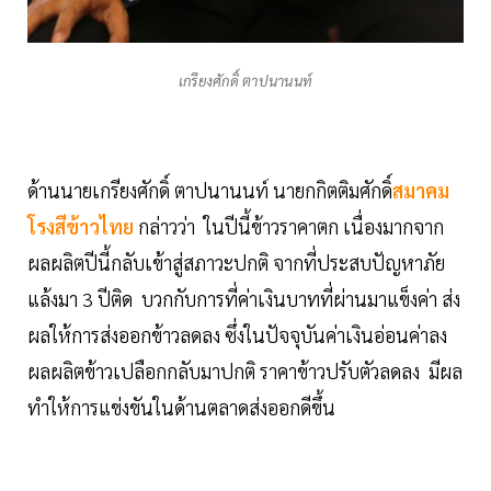
เกรียงศักดิ์ ตาปนานนท์
ด้านนายเกรียงศักดิ์ ตาปนานนท์ นายกกิตติมศักดิ์
สมาคม
โรงสีข้าวไทย
กล่าวว่า ในปีนี้ข้าวราคาตก เนื่องมากจาก
ผลผลิตปีนี้กลับเข้าสู่สภาวะปกติ จากที่ประสบปัญหาภัย
แล้งมา 3 ปีติด บวกกับการที่ค่าเงินบาทที่ผ่านมาแข็งค่า ส่ง
ผลให้การส่งออกข้าวลดลง ซึ่งในปัจจุบันค่าเงินอ่อนค่าลง
ผลผลิตข้าวเปลือกกลับมาปกติ ราคาข้าวปรับตัวลดลง มีผล
ทำให้การแข่งขันในด้านตลาดส่งออกดีขึ้น