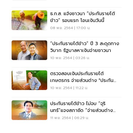
ธ.ก.ส. แจ้งชาวนา “ประกันรายได้
ข้าว” รอบแรก โอนเงินวันนี้
08 พ.ย. 2564 | 17:00 น.
“ประกันรายได้ข้าว” ปี 3 สะดุดทาง
วิบาก รัฐบาลหาเงินจ่ายชาวนา
10 พ.ย. 2564 | 03:26 น.
ตรวจสอบเงินประกันรายได้
เกษตรกร จ่ายส่วนต่าง "ประกัน
ราคาข้าว" งวด 5 ล่าสุด
10 พ.ย. 2564 | 11:22 น.
ประกันรายได้ข้าว ไม่จบ “จุริ
นทร์”แจงสภาชัด “จ่ายส่วนต่าง
ราคา” ชาวนารอด
11 พ.ย. 2564 | 06:29 น.