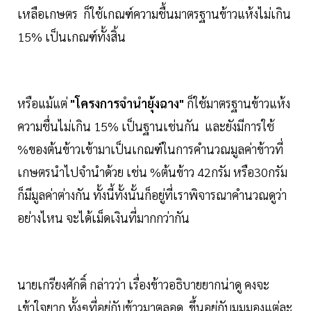
เหลือเกษตร ก็ใช้เกณฑ์ความชื้นมาตรฐานข้าวแห้งไม่เกิน
15% เป็นเกณฑ์ทั้งสิ้น
หรือแม้แต่
"โครงการจำนำยุ้งฉาง"
ก็ใช้มาตรฐานข้าวแห้ง
ความชื่นไม่เกิน 15% เป็นฐานเช่นกัน และยังมีการใช้
%ของต้นข้าวเข้ามาเป็นเกณฑ์ในการคำนวณมูลค่าข้าวที่
เกษตรนำไปจำนำด้วย เช่น %ต้นข้าว 42กรัม หรือ30กรัม
ก็มีมูลค่าต่างกัน ทั้งนี้ทั้งนั้นก็อยู่ที่เราพิจารณาคำนวณดูว่า
อย่างไหน จะได้เม็ดเงินที่มากกว่ากัน
นายเกรียงศักดิ์ กล่าวว่า เรื่องข้าวอธิบายยากน่าดู คงจะ
เข้าใจยาก ทั้งๆที่อยู่กับข้าวมาตลอด ขึ้นอยู่กับมุมมองแต่ละ