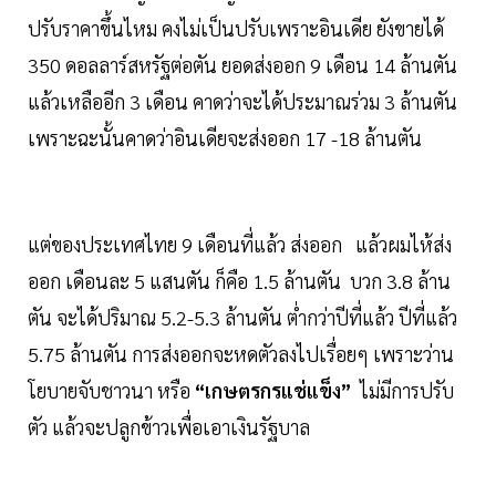
ปรับราคาขึ้นไหม คงไม่เป็นปรับเพราะอินเดีย ยังขายได้
350 ดอลลาร์สหรัฐต่อตัน ยอดส่งออก 9 เดือน 14 ล้านตัน
แล้วเหลืออีก 3 เดือน คาดว่าจะได้ประมาณร่วม 3 ล้านตัน
เพราะฉะนั้นคาดว่าอินเดียจะส่งออก 17 -18 ล้านตัน
แต่ของประเทศไทย 9 เดือนที่แล้ว ส่งออก แล้วผมไห้ส่ง
ออก เดือนละ 5 แสนตัน ก็คือ 1.5 ล้านตัน บวก 3.8 ล้าน
ตัน จะได้ปริมาณ 5.2-5.3 ล้านตัน ต่ำกว่าปีที่แล้ว ปีที่แล้ว
5.75 ล้านตัน การส่งออกจะหดตัวลงไปเรื่อยๆ เพราะว่าน
โยบายจับชาวนา หรือ
“เกษตรกรแช่แข็ง”
ไม่มีการปรับ
ตัว แล้วจะปลูกข้าวเพื่อเอาเงินรัฐบาล