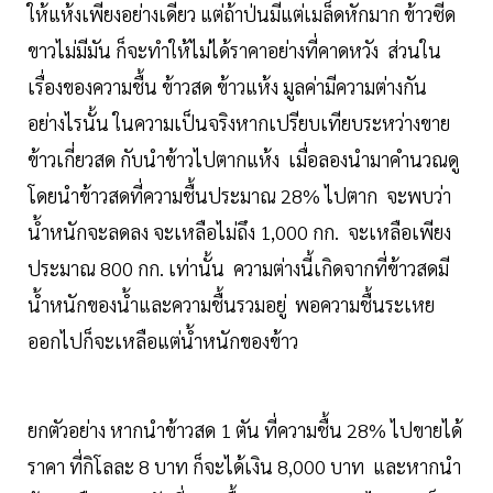
ให้แห้งเพียงอย่างเดียว แต่ถ้าป่นมีแต่เมล็ดหักมาก ข้าวซีด
ขาวไม่มีมัน ก็จะทำให้ไม่ได้ราคาอย่างที่คาดหวัง ส่วนใน
เรื่องของความชื้น ข้าวสด ข้าวแห้ง มูลค่ามีความต่างกัน
อย่างไรนั้น ในความเป็นจริงหากเปรียบเทียบระหว่างขาย
ข้าวเกี่ยวสด กับนำข้าวไปตากแห้ง เมื่อลองนำมาคำนวณดู
โดยนำข้าวสดที่ความชื้นประมาณ 28% ไปตาก จะพบว่า
น้ำหนักจะลดลง จะเหลือไม่ถึง 1,000 กก. จะเหลือเพียง
ประมาณ 800 กก. เท่านั้น ความต่างนี้เกิดจากที่ข้าวสดมี
น้ำหนักของน้ำและความชื้นรวมอยู่ พอความชื้นระเหย
ออกไปก็จะเหลือแต่น้ำหนักของข้าว
ยกตัวอย่าง หากนำข้าวสด 1 ตัน ที่ความชื้น 28% ไปขายได้
ราคา ที่กิโลละ 8 บาท ก็จะได้เงิน 8,000 บาท และหากนำ