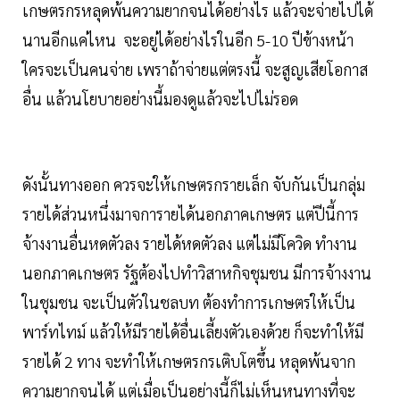
เกษตรกรหลุดพ้นความยากจนได้อย่างไร แล้วจะจ่ายไปได้
นานอีกแค่ไหน จะอยู่ได้อย่างไรในอีก 5-10 ปีข้างหน้า
ใครจะเป็นคนจ่าย เพราถ้าจ่ายแต่ตรงนี้ จะสูญเสียโอกาส
อื่น แล้วนโยบายอย่างนี้มองดูแล้วจะไปไม่รอด
ดังนั้นทางออก ควรจะให้เกษตรกรายเล็ก จับกันเป็นกลุ่ม
รายได้ส่วนหนึ่งมาจการายได้นอกภาคเกษตร แต่ปีนี้การ
จ้างงานอื่นหดตัวลง รายได้หดตัวลง แต่ไม่มีโควิด ทำงาน
นอกภาคเกษตร รัฐต้องไปทำวิสาหกิจชุมชน มีการจ้างงาน
ในชุมชน จะเป็นตัวในชลบท ต้องทำการเกษตรให้เป็น
พาร์ทไทม์ แล้วให้มีรายได้อื่นเลี้ยงตัวเองด้วย ก็จะทำให้มี
รายได้ 2 ทาง จะทำให้เกษตรกรเติบโตขึ้น หลุดพ้นจาก
ความยากจนได้ แต่เมื่อเป็นอย่างนี้ก็ไม่เห็นหนทางที่จะ