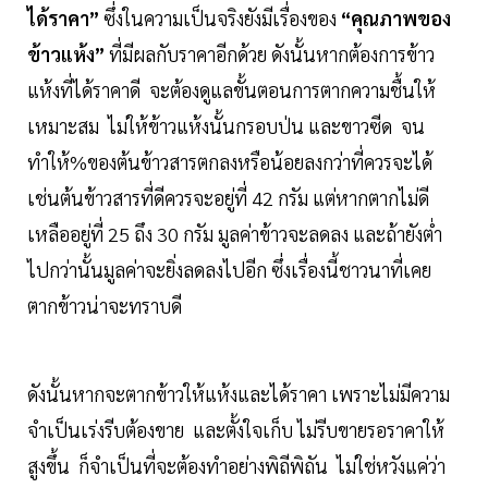
ได้ราคา”
ซึ่งในความเป็นจริงยังมีเรื่องของ
“คุณภาพของ
ข้าวแห้ง”
ที่มีผลกับราคาอีกด้วย ดังนั้นหากต้องการข้าว
แห้งที่ได้ราคาดี จะต้องดูแลขั้นตอนการตากความชื้นให้
เหมาะสม ไม่ให้ข้าวแห้งนั้นกรอบป่น และขาวซีด จน
ทำให้%ของต้นข้าวสารตกลงหรือน้อยลงกว่าที่ควรจะได้
เช่นต้นข้าวสารที่ดีควรจะอยู่ที่ 42 กรัม แต่หากตากไม่ดี
เหลืออยู่ที่ 25 ถึง 30 กรัม มูลค่าข้าวจะลดลง และถ้ายังต่ำ
ไปกว่านั้นมูลค่าจะยิ่งลดลงไปอีก ซึ่งเรื่องนี้ชาวนาที่เคย
ตากข้าวน่าจะทราบดี
ดังนั้นหากจะตากข้าวให้แห้งและได้ราคา เพราะไม่มีความ
จำเป็นเร่งรีบต้องขาย และตั้งใจเก็บ ไม่รีบขายรอราคาให้
สูงขึ้น ก็จำเป็นที่จะต้องทำอย่างพิถีพิถัน ไม่ใช่หวังแค่ว่า