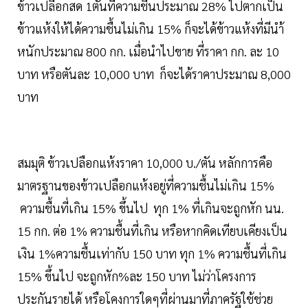
ข้าวเปลือกสด 1ตันที่ความชื้นประมาณ 28% ไปตากเป็น
ข้าวแห้งให้ได้ความชื้นไม่เกิน 15% ก็จะได้ข้าวแห้งที่มีนำ้
หนักประมาณ 800 กก. เมื่อนำไปขาย ที่ราคา กก. ละ 10
บาท หรือตันละ 10,000 บาท ก็จะได้ราคาประมาณ 8,000
บาท
สมมุติ ข้าวเปลือกแห้งราคา 10,000 บ./ตัน หลักการคือ
มาตรฐานของข้าวเปลือกแห้งอยู่ที่ความชื้นไม่เกิน 15%
ความชื้นที่เกิน 15% ขึ้นไป ทุก 1% ที่เกินจะถูกหัก นน.
15 กก. ต่อ 1% ความชื้นที่เกิน หรือหากคิดเทียบเคียงเป็น
เงิน 1%ความชื้นเท่ากับ 150 บาท ทุก 1% ความชื้นที่เกิน
15% ขึ้นไป จะถูกหัก%ละ 150 บาท ไม่ว่าโครงการ
ประกันรายได้ หรือโคงการใดๆที่ผ่านมาที่ภาครัฐใช้ช่วย