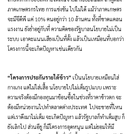
ภาคเกษตรกรไทย การแข่งขัน ไปไม่ได้ แม้ว่าภาคเกษตร
จะมีจีดีพี แค่ 10% คนอยู่กว่า 10 ล้านคน ทั้งที่ขาดแคลน
แรงงาน ยังย่ำอยู่กับที่ ความคิดของรัฐบาลนโยบายไม่เป็น
ระบบ เอาคะแนนเสียงเป็นที่ตั้ง แล้วเป็นเหมือนที่บอกว่า
โครงการนี้จะเกิดปัญหาเช่นเดียวกัน
“โครงการประกันรายได้ข้าว”
เป็นนโยบายเหมือนใส่
กางเกง แต่ไม่ใส่เสื้อ นโยบายไปไม่เต็มรูปแบบ เพราะ
ความจริงต้องมีกองทุนมาช้อนซื้อในช่วงที่ราคาข้าวตก จะ
ต้องมีหน่วยงานไปทำตลาดต่างประเทศ ไปจะขายที่ไหน
แต่เราดึงมาไม่เต็ม จะเกิดปัญหา แล้วรัฐบาลก็ทำเต็มสูบ ก็
ยังเลิกไป ส่วนอียู ก็มีโครงการอุดหนุน แต่ไม่ยอมให้มี