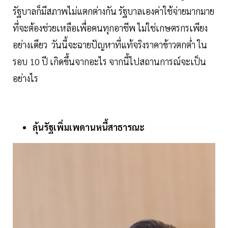
รัฐบาลก็มีสภาพไม่แตกต่างกัน รัฐบาลเองค่าใช้จ่ายมากมาย
ที่จะต้องช่วยเหลือเพื่อคนทุกอาชีพ ไม่ใช่เกษตรกรเพียง
อย่างเดียว วันนี้จะฉายปัญหาที่แท้จริงราคาข้าวตกต่ำ ใน
รอบ 10 ปี เกิดขึ้นจากอะไร จากนี้ไปสถานการณ์จะเป็น
อย่างไร
ลุ้นรัฐเพิ่มเพดานหนี้สาธารณะ