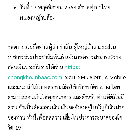
วันที่ 12 พฤศจิกายน 2564 ตำบลทุ่งนาไทย,
หนองหญ้าปล้อง
ขอความร่วมมือท่านผู้นำ กำนัน ผู้ใหญ่บ้าน และส่วน
ราชการช่วยประชาสัมพันธ์ แจ้งเกษตรกรสามารถตรวจ
สอบเงินประกันรายได้ผ่าน
https:
chongkho.inbaac.com
ระบบ SMS Alert , A-Mobile
และแนะนำให้เกษตรกรสมัครใช้บริการบัตร ATM โดย
สามารถถอนเงินได้ทุกธนาคาร และสำหรับท่านที่ยังไม่มี
ความจำเป็นต้องถอนเงิน เงินจะยังคงอยู่ในบัญชีเงินฝาก
ของท่าน ทั้งนี้เพื่อลดความเสี่ยงในช่วงการระบาดของโค
วิด-19