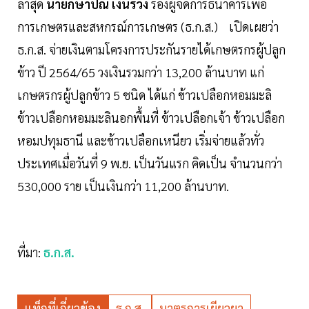
ล่าสุด
นายกษาปณ์ เงินรวง
รองผู้จัดการธนาคารเพื่อ
การเกษตรและสหกรณ์การเกษตร (ธ.ก.ส.) เปิดเผยว่า
ธ.ก.ส. จ่ายเงินตามโครงการประกันรายได้เกษตรกรผู้ปลูก
ข้าว ปี 2564/65 วงเงินรวมกว่า 13,200 ล้านบาท แก่
เกษตรกรผู้ปลูกข้าว 5 ชนิด ได้แก่ ข้าวเปลือกหอมมะลิ
ข้าวเปลือกหอมมะลินอกพื้นที่ ข้าวเปลือกเจ้า ข้าวเปลือก
หอมปทุมธานี และข้าวเปลือกเหนียว เริ่มจ่ายแล้วทั่ว
ประเทศเมื่อวันที่ 9 พ.ย. เป็นวันแรก คิดเป็น จำนวนกว่า
530,000 ราย เป็นเงินกว่า 11,200 ล้านบาท.
ที่มา:
ธ.ก.ส.
แท็กที่เกี่ยวข้อง
ธ.ก.ส.
มาตรการเยียวยา