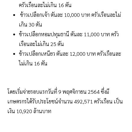
ครัวเรือนละไม่เกิน 16 ตัน
ข้าวเปลือกเจ้า ตันละ 10,000 บาท ครัวเรือนละไม่
เกิน 30 ตัน
ข้าวเปลือกหอมปทุมธานี ตันละ 11,000 บาท ครัว
เรือนละไม่เกิน 25 ตัน
ข้าวเปลือกเหนียว ตันละ 12,000 บาท ครัวเรือนละ
ไม่เกิน 16 ตัน
โดยเริ่มจ่ายรอบแรกวันที่ 9 พฤศจิกายน 2564 ซึ่งมี
เกษตรกรได้รับประโยชน์จำนวน 492,571 ครัวเรือน เป็น
เงิน 10,920 ล้านบาท