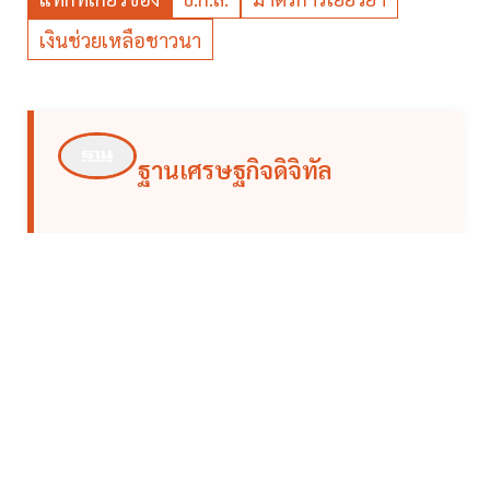
เงินช่วยเหลือชาวนา
ฐานเศรษฐกิจดิจิทัล