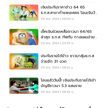
เงินประกันราคาข้าว 64 65
ธ.ก.ส.สาขากำแพงเพชร โอนเงินวัน
ไหนดูไทม์ไลน์ที่นี่
09 พ.ย. 2564 | 08:00 น.
เช็คเงินช่วยเหลือชาวนา 64/65
ล่าสุด ธ.ก.ส. ทัพทัน กางแผนจ่าย
เงินดูสิทธิด่วน
09 พ.ย. 2564 | 09:30 น.
ประกันรายได้ข้าว ชาวนาลุ้นธ.ก.ส.
จ่ายอีก 31 งวด
09 พ.ย. 2564 | 08:33 น.
โอนแล้ววันนี้! เงินประกันรายได้เข้า
บัญชีชาวนา 5.3 แสนราย
09 พ.ย. 2564 | 08:46 น.