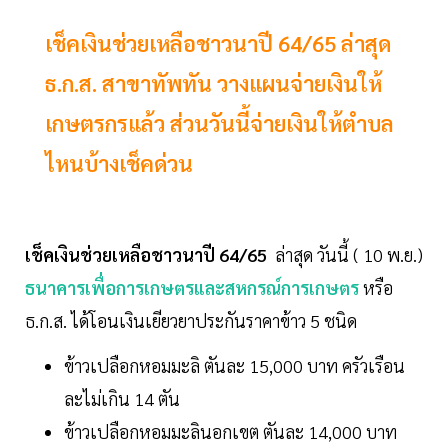
เช็คเงินช่วยเหลือชาวนาปี 64/65 ล่าสุด
ธ.ก.ส. สาขาทัพทัน วางแผนจ่ายเงินให้
เกษตรกรแล้ว ส่วนวันนี้จ่ายเงินให้ตำบล
ไหนบ้างเช็คด่วน
เช็คเงินช่วยเหลือชาวนาปี 64/65
ล่าสุด วันนี้ ( 10 พ.ย.)
ธ
นาคารเพื่อการเกษตรและสหกรณ์การเกษตร
หรือ
ธ.ก.ส. ได้โอนเงินเยียวยาประกันราคาข้าว 5 ชนิด
ข้าวเปลือกหอมมะลิ ตันละ 15,000 บาท ครัวเรือน
ละไม่เกิน 14 ตัน
ข้าวเปลือกหอมมะลินอกเขต ตันละ 14,000 บาท