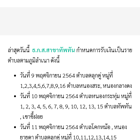
ล่าสุดวันนี้
ธ.ก.ส.สาขาทัพทัน
กำหนดการรับเงินเป็นราย
ตำบลตามภูมิลำเนา ดังนี้
วันที่ 9 พฤศจิกายน 2564 ตำบลตลุกคู่ หมู่ที่
1,2,3,4,5,6,7,8,9,16 ตำบลหนองสระ, หนองกลางดง
วันที่ 10 พฤศจิกายน 2564 ตำบลหนองกระทุ่ม หมู่ที่
1, 2, 3, 4, 5, 6, 7, 8, 9, 10, 12, 13, 15 ตำบลทัพทัน
, เขาขี้ฝอย
วันที่ 11 พฤศจิกายน 2564 ตำบลโคกหม้อ , หนอง
ยายดา ตำบลตลุกคู่ หมู่ที่ 10,11,12,13,14,15