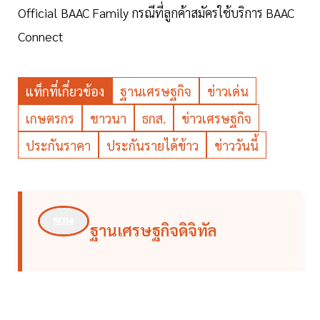
Official BAAC Family กรณีที่ลูกค้าสมัครใช้บริการ BAAC
Connect
แท็กที่เกี่ยวข้อง
ฐานเศรษฐกิจ
ข่าวเด่น
เกษตรกร
ชาวนา
ธกส.
ข่าวเศรษฐกิจ
ประกันราคา
ประกันรายได้ข้าว
ข่าววันนี้
ฐานเศรษฐกิจดิจิทัล