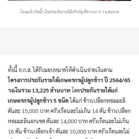
โอนแล้ววันนี้! เงินประกันรายได้เข้าบัญชีชาวนา 5.3 แสนราย
ทั้งนี้ ธ.ก.ส. ได้รับมอบหมายให้ดำเนินจ่ายเงินตาม
โครงการประกันรายได้เกษตรกรผู้ปลูกข้าว ปี 2564/65
วงเงินรวม 13,225 ล้านบาท
โดย
ประกันรายได้แก่
เกษตรกรผู้ปลูกข้าว 5 ชนิด
ได้แก่ ข้าวเปลือกหอมมะลิ
ตันละ 15,000 บาท ครัวเรือนละไม่เกิน 14 ตัน ข้าวเปลือก
หอมมะลินอกเขต ตันละ 14,000 บาท ครัวเรือนละไม่เกิน
16 ตัน ข้าวเปลือกเจ้า ตันละ 10,000 บาท ครัวเรือนละไม่