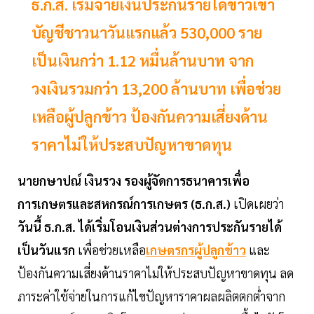
ธ.ก.ส. เริ่มจ่ายเงินประกันรายได้ข้าวเข้า
บัญชีชาวนาวันแรกแล้ว 530,000 ราย
เป็นเงินกว่า 1.12 หมื่นล้านบาท จาก
วงเงินรวมกว่า 13,200 ล้านบาท เพื่อช่วย
เหลือผู้ปลูกข้าว ป้องกันความเสี่ยงด้าน
ราคาไม่ให้ประสบปัญหาขาดทุน
นายกษาปณ์ เงินรวง รองผู้จัดการธนาคารเพื่อ
การเกษตรและสหกรณ์การเกษตร (ธ.ก.ส.)
เปิดเผยว่า
วันนี้ ธ.ก.ส. ได้เริ่มโอนเงินส่วนต่างการประกันรายได้
เป็นวันแรก
เพื่อช่วยเหลือ
เกษตรกรผู้ปลูกข้าว
และ
ป้องกันความเสี่ยงด้านราคาไม่ให้ประสบปัญหาขาดทุน ลด
ภาระค่าใช้จ่ายในการแก้ไขปัญหาราคาผลผลิตตกต่ำจาก