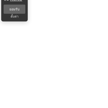
ยอมรับ
ตั้งค่า