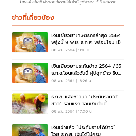
โอนแล้ววันนี้! เงินประกันรายได้เข้าบัญชีชาวนา 5.3 แสนราย
ข่าวที่เกี่ยวข้อง
เงินเยียวยาเกษตรกรล่าสุด 2564
พรุ่งนี้ 9 พ.ย. ธ.ก.ส. พร้อมโอน เช็ค
ที่นี่
08 พ.ย. 2564 | 11:18 น.
เงินเยียวยาประกันข้าว 2564 /65
ธ.ก.ส.โอนแล้ววันนี้ ผู้ปลูกข้าว รีบ
เช็คด่วน
08 พ.ย. 2564 | 18:26 น.
ธ.ก.ส. แจ้งชาวนา “ประกันรายได้
ข้าว” รอบแรก โอนเงินวันนี้
08 พ.ย. 2564 | 17:00 น.
เงินเข้าแล้ว “ประกันรายได้ข้าว”
โวย ธ.ก.ส. เงินได้ไม่ครบ