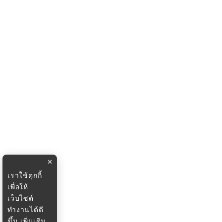
×
เราใช้คุกกี้
เพื่อให้
เว็บไซต์
ทำงานได้ดี
ขึ้น
เพิ่มเติม