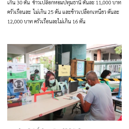
เกิน 30 ตัน ข้าวเปลือกหอมปทุมธานี ตันละ 11,000 บาท
ครัวเรือนละ ไม่เกิน 25 ตัน และข้าวเปลือกเหนียว ตันละ
12,000 บาท ครัวเรือนละไม่เกิน 16 ตัน