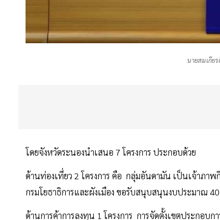
นายสมเกียรต
โดยจังหวัดระนองนำเสนอ 7 โครงการ ประกอบด้วย
ด้านท่องเที่ยว 2 โครงการ คือ กลุ่มอันดามัน เป็นเจ้าภาพก
กรมโยธาธิการและผังเมือง ขอรับสนุบสนุนงบประมาณ 40
ด้านการค้าการลงทุน 1 โครงการ การจัดตั้งเขตประกอบกา