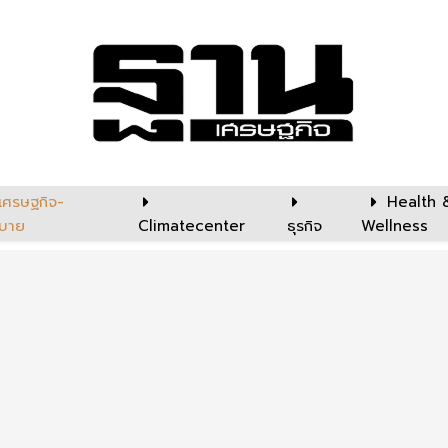
เศรษฐกิจ-
Health 
บาย
Climatecenter
ธุรกิจ
Wellness