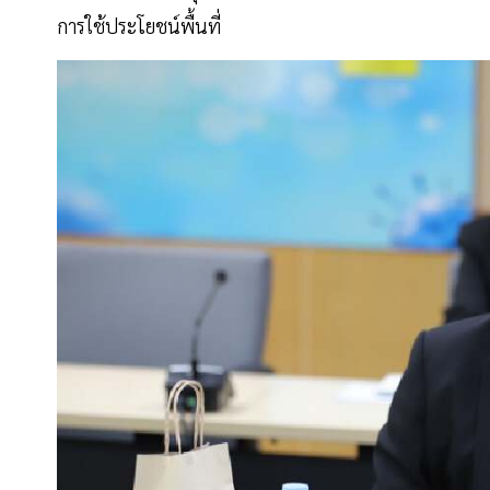
การใช้ประโยชน์พื้นที่