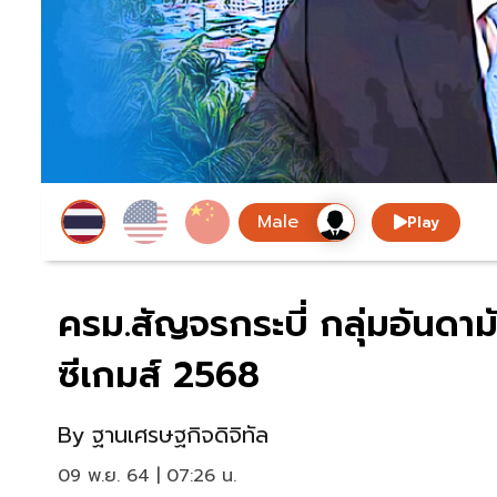
Play
ครม.สัญจรกระบี่ กลุ่มอันดาม
ซีเกมส์ 2568
By
ฐานเศรษฐกิจดิจิทัล
09 พ.ย. 64 | 07:26 น.