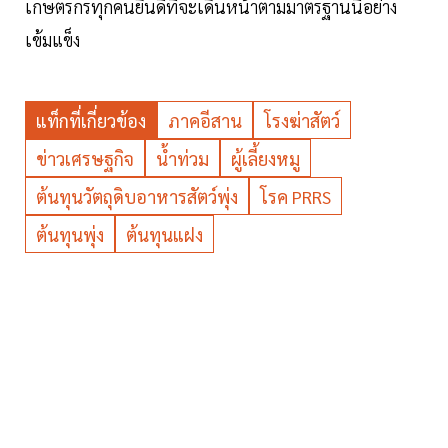
เกษตรกรทุกคนยินดีที่จะเดินหน้าตามมาตรฐานนี้อย่าง
เข้มแข็ง
แท็กที่เกี่ยวข้อง
ภาคอีสาน
โรงฆ่าสัตว์
ข่าวเศรษฐกิจ
น้ำท่วม
ผู้เลี้ยงหมู
ต้นทุนวัตถุดิบอาหารสัตว์พุ่ง
โรค PRRS
ต้นทุนพุ่ง
ต้นทุนแฝง