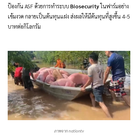
ป้องกัน ASF ด้วยการทำระบบ
Biosecurity
ในฟาร์มอย่าง
เข้มงวด กลายเป็นต้นทุนแฝง ส่งผลให้มีต้นทุนที่สูงขึ้น 4-5
บาทต่อกิโลกรัม
ภาพจาก nationtv