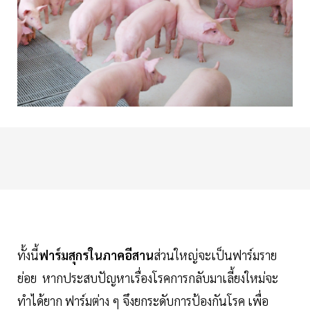
ทั้งนี้
ฟาร์มสุกรในภาคอีสาน
ส่วนใหญ่จะเป็นฟาร์มราย
ย่อย หากประสบปัญหาเรื่องโรคการกลับมาเลี้ยงใหม่จะ
ทำได้ยาก ฟาร์มต่าง ๆ จึงยกระดับการป้องกันโรค เพื่อ