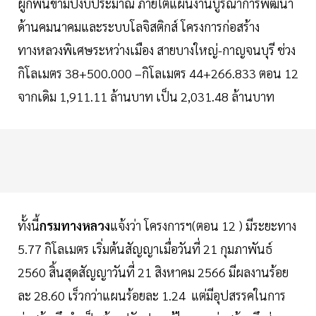
ผูกพันข้ามปีงบประมาณ ภายใต้แผนงานบูรณาการพัฒนา
ด้านคมนาคมและระบบโลจิสติกส์ โครงการก่อสร้าง
ทางหลวงพิเศษระหว่างเมือง สายบางใหญ่-กาญจนบุรี ช่วง
กิโลเมตร 38+500.000 –กิโลเมตร 44+266.833 ตอน 12
จากเดิม 1,911.11 ล้านบาท เป็น 2,031.48 ล้านบาท
ทั้งนี้
กรมทางหลวง
แจ้งว่า โครงการฯ(ตอน 12 ) มีระยะทาง
5.77 กิโลเมตร เริ่มต้นสัญญาเมื่อวันที่ 21 กุมภาพันธ์
2560 สิ้นสุดสัญญาวันที่ 21 สิงหาคม 2566 มีผลงานร้อย
ละ 28.60 เร็วกว่าแผนร้อยละ 1.24 แต่มีอุปสรรคในการ