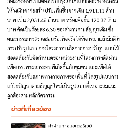
ก่อสร้างจึงจำเป็นต้องปรับปรุงแก้ไขแบบก่อสร้าง จึงส่งผล
ให้วงเงินค่าก่อสร้างปรับเพิ่มขึ้นจากเดิม 1,911.11 ล้าน
บาท เป็น 2,031.48 ล้านบาท หรือเพิ่มขึ้น 120.37 ล้าน
บาท คิดเป็นร้อยละ 6.30 ของค่างานตามสัญญาเดิม ซึ่ง
คณะกรรมการตรวจสอบข้อเท็จจริง ได้พิจารณาแล้วมีมติว่า
การปรับรูปแบบของโครงการฯ เกิดจากการปรับรูปแบบให้
สอดคล้องกับข้อกำหนดของหน่วยงานที่โครงการฯตัดผ่าน
เพื่อบรรเทาผลกระทบที่เกิดขึ้นกับชุมชน และเพื่อให้
สอดคล้องกับสภาพทางกายภาพของพื้นที่ โดยรูปแบบการ
แก้ไขปัญหาตามสัญญาใหม่เป็นรูปแบบที่เหมาะสมและ
ถูกต้องตามหลักวิศวกรรม
ข่าวที่เกี่ยวข้อง
ค่าผ่านทางมอเตอร์เวย์