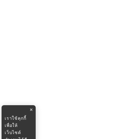
×
เราใช้คุกกี้
เพื่อให้
เว็บไซต์