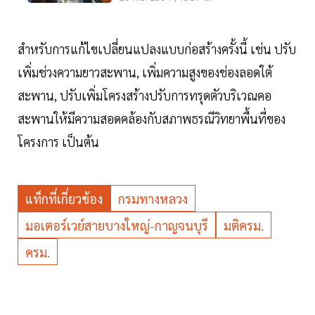
สำหรับการแก้ไขเปลี่ยนแปลงแบบก่อสร้างครั้งนี้ เช่น ปรับ
เพิ่มช่วงความยาวสะพาน, เพิ่มความสูงของช่องลอดใต้
สะพาน, ปรับเพิ่มโครงสร้างปรับการทรุดตัวบริเวณคอ
สะพานให้มีความสอดคล้องกับสภาพธรณีวิทยาพื้นที่ของ
โครงการ เป็นต้น
แท็กที่เกี่ยวข้อง
กรมทางหลวง
มอเตอร์เวย์สายบางใหญ่-กาญจนบุรี
มติครม.
ครม.