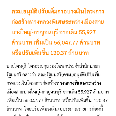
ครม.อนุมัติปรับเพิ่มกรอบวงเงินโครงการ
ก่อสร้างทางหลวงพิเศษระหว่างเมืองสาย
บางใหญ่-กาญจนบุรี จากเดิม 55,927
ล้านบาท เพิ่มเป็น 56,047.77 ล้านบาท
หรือปรับเพิ่มขึ้น 120.37 ล้านบาท
น.ส.ไตรศุลี ไตรสรณกุล รองโฆษกประจำสำนักนายก
รัฐมนตรี กล่าวว่า คณะรัฐมนตรี(
ครม.
)อนุมัติปรับเพิ่ม
กรอบวงเงินโครงการก่อสร้าง
ทางหลวงพิเศษระหว่าง
เมืองสายบางใหญ่-กาญจนบุรี
จากเดิม 55,927 ล้านบาท
เพิ่มเป็น 56,047.77 ล้านบาท หรือปรับเพิ่มขึ้น 120.37
ล้านบาท โดยปรับเพิ่มวงเงินงบประมาณรายการก่อหนี้