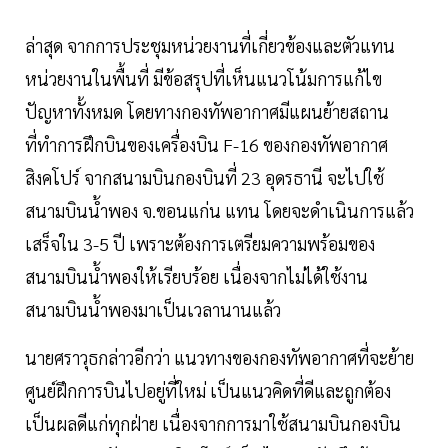
ล่าสุด จากการประชุมหน่วยงานที่เกี่ยวข้องและตัวแทน
หน่วยงานในพื้นที่ มีข้อสรุปที่เห็นแนวโน้มการแก้ไข
ปัญหาทั้งหมด โดยทางกองทัพอากาศมีแผนย้ายสถาน
ที่ทำการฝึกบินของเครื่องบิน F-16 ของกองทัพอากาศ
สิงคโปร์ จากสนามบินกองบินที่ 23 อุดรธานี จะไปใช้
สนามบินน้ำพอง จ.ขอนแก่น แทน โดยจะดำเนินการแล้ว
เสร็จใน 3-5 ปี เพราะต้องการเตรียมความพร้อมของ
สนามบินน้ำพองให้เรียบร้อย เนื่องจากไม่ได้ใช้งาน
สนามบินน้ำพองมาเป็นเวลานานแล้ว
นายศราวุธกล่าวอีกว่า แนวทางของกองทัพอากาศที่จะย้าย
ศูนย์ฝึกการบินไปอยู่ที่ใหม่ เป็นแนวคิดที่ดีและถูกต้อง
เป็นผลดีแก่ทุกฝ่าย เนื่องจากการมาใช้สนามบินกองบิน