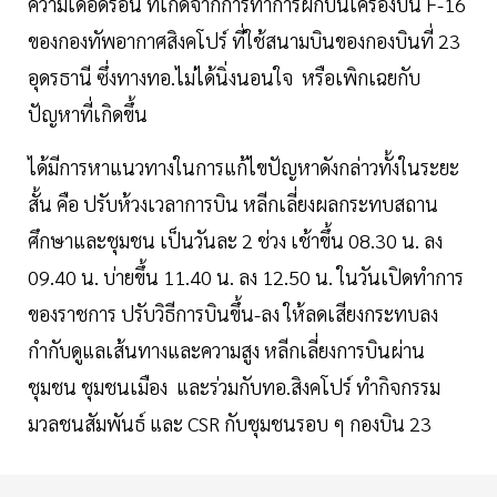
ความเดือดร้อน ที่เกิดจากการทำการฝึกบินเครื่องบิน F-16
ของกองทัพอากาศสิงคโปร์ ที่ใช้สนามบินของกองบินที่ 23
อุดรธานี ซึ่งทางทอ.ไม่ได้นิ่งนอนใจ หรือเพิกเฉยกับ
ปัญหาที่เกิดขึ้น
ได้มีการหาแนวทางในการแก้ไขปัญหาดังกล่าวทั้งในระยะ
สั้น คือ ปรับห้วงเวลาการบิน หลีกเลี่ยงผลกระทบสถาน
ศึกษาและชุมชน เป็นวันละ 2 ช่วง เช้าขึ้น 08.30 น. ลง
09.40 น. บ่ายขึ้น 11.40 น. ลง 12.50 น. ในวันเปิดทำการ
ของราชการ ปรับวิธีการบินขึ้น-ลง ให้ลดเสียงกระทบลง
กำกับดูแลเส้นทางและความสูง หลีกเลี่ยงการบินผ่าน
ชุมชน ชุมชนเมือง และร่วมกับทอ.สิงคโปร์ ทำกิจกรรม
มวลชนสัมพันธ์ และ CSR กับชุมชนรอบ ๆ กองบิน 23