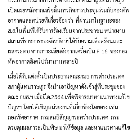
เปิดเผยหลังจากเสร็จสิ้นภารกิจการประชุมร่วมกับกองทัพ
อากาศและหน่วยที่เกี่ยวข้อง ว่า ที่ผ่านมาในฐานะของ
ส.ส.ในพื้นที่ได้รับการร้องเรียนจากประชาชน หน่วยงาน
สถานที่ราชการของจังหวัด ว่าได้รับความเดือดร้อนและ
ผลกระทบ จากภาวะเสียงดังจากเครื่องบิน F-16 ของกอง
ทัพอากาศสิงคโปร์มานานหลายปี
เมื่อได้รับแต่งตั้งเป็นประธานคณะกมธ.การต่างประเทศ
สภาผู้แทนราษฎร จึงนำเอาปัญหาดังเข้าสู่ที่ประชุมของ
คณะ กมธ.ฯ เมื่อมี.ค.2564 เพื่อพิจารณาหาแนวทางแก้ไข
ปัญหา โดยได้เชิญหน่วยงานที่เกี่ยวข้องโดยตรง เช่น
กองทัพอากาศ กรมสนธิสัญญาระหว่างประเทศ กรม
ควบคุมมลภาวะเป็นพิษ มาให้ข้อมูล และหาแนวทางแก้ไข