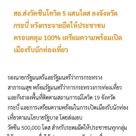
สธ.ส่งวัคซีนโควิด 5 แสนโดส ลงจังหวัด
กระบี่ หวังกระจายฉีดให้ประชาชน
ครอบคลุม 100% เตรียมความพร้อมเปิด
เมืองรับนักท่องเที่ยว
รองนายกรัฐมนตรีและรัฐมนตรีว่าการกระทรวง
สาธารณสุข พร้อมรัฐมนตรีว่าการกระทรวงการท่องเที่ยว
และกีฬาลงพื้นที่ติดตามสถานการณ์โควิด 19 จังหวัด
กระบี่ และการเตรียมความพร้อมในการเปิดเมืองรับนักท่อง
เที่ยวตามนโยบายรัฐบาล โดยส่งมอบ
วัคซีน 500,000 โดส สำหรับระดมฉีดให้ประชาชนทุกกลุ่ม