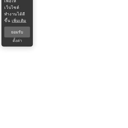
เพื่อให้
เว็บไซต์
ทำงานได้ดี
ขึ้น
เพิ่มเติม
ยอมรับ
ตั้งค่า