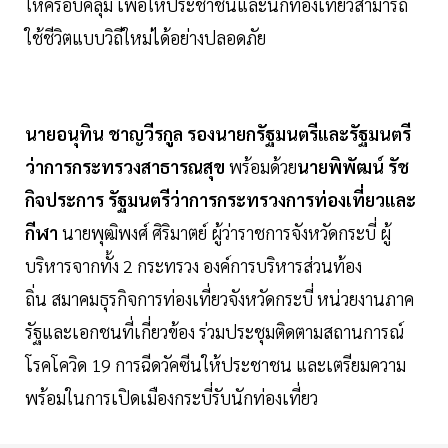
ให้ครอบคลุม เพื่อให้ประชาชนและนักท่องเที่ยวสามารถ
ใช้ชีวิตแบบวิถีใหม่ได้อย่างปลอดภัย
นายอนุทิน ชาญวีรกูล รองนายกรัฐมนตรีและรัฐมนตรี
ว่าการกระทรวงสาธารณสุข
พร้อมด้วย
นายพิพัฒน์ รัช
กิจประการ รัฐมนตรีว่าการกระทรวงการท่องเที่ยวและ
กีฬา
นายพุฒิพงศ์ ศิริมาตย์ ผู้ว่าราชการจังหวัดกระบี่ ผู้
บริหารจากทั้ง 2 กระทรวง องค์การบริหารส่วนท้อง
ถิ่น สมาคมธุรกิจการท่องเที่ยวจังหวัดกระบี่ หน่วยงานภาค
รัฐและเอกชนที่เกี่ยวข้อง ร่วมประชุมติดตามสถานการณ์
โรคโควิด 19 การฉีดวัคซีนให้ประชาชน และเตรียมความ
พร้อมในการเปิดเมืองกระบี่รับนักท่องเที่ยว