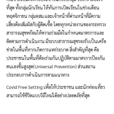
ที่สุด ทั้งกลุ่มนักเรียน ให้ทันการเปิดเรียนในช่วงเดือน
พฤศจิกายน กลุ่มอสม.และเจ้าหน้าที่ด่านหน้าที่มีความ
เสี่ยงต้องสัมผัสกับผู้ติดเชื้อ โดยทุกหน่วยงานของกระทรวง
สาธารณสุขพร้อมให้ความร่วมมือในกำหนดมาตรการและ
ติดตามการดำเนินงาน มีระบบสาธารณสุขรองรับเป็นเครือ
ข่ายในพื้นที่หากเกิดการแพร่ระบาด สิ่งสำคัญที่สุด คือ
ประชาชนในพื้นที่ต้องร่วมกันปฏิบัติตามมาตรการป้องกัน
ตนเองขั้นสูงสุด(Universal Prevention) ส่วนสถาน
ประกอบการดำเนินการตามแนวทาง
Covid Free Setting เพื่อให้ประชาชน และนักท่องเที่ยว
สามารถใช้ชีวิตแบบวิถีใหม่ได้อย่างปลอดภัยที่สุด