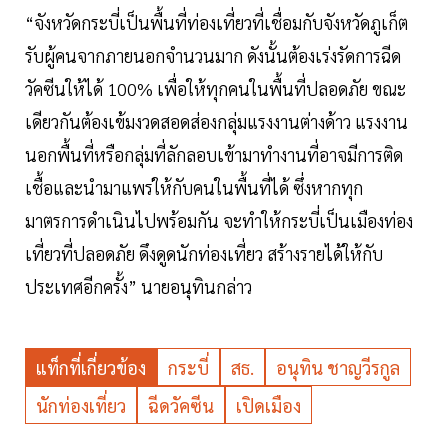
“จังหวัดกระบี่เป็นพื้นที่ท่องเที่ยวที่เชื่อมกับจังหวัดภูเก็ต
รับผู้คนจากภายนอกจำนวนมาก ดังนั้นต้องเร่งรัดการฉีด
วัคซีนให้ได้ 100% เพื่อให้ทุกคนในพื้นที่ปลอดภัย ขณะ
เดียวกันต้องเข้มงวดสอดส่องกลุ่มแรงงานต่างด้าว แรงงาน
นอกพื้นที่หรือกลุ่มที่ลักลอบเข้ามาทำงานที่อาจมีการติด
เชื้อและนำมาแพร่ให้กับคนในพื้นที่ได้ ซึ่งหากทุก
มาตรการดำเนินไปพร้อมกัน จะทำให้กระบี่เป็นเมืองท่อง
เที่ยวที่ปลอดภัย ดึงดูดนักท่องเที่ยว สร้างรายได้ให้กับ
ประเทศอีกครั้ง” นายอนุทินกล่าว
แท็กที่เกี่ยวข้อง
กระบี่
สธ.
อนุทิน ชาญวีรกูล
นักท่องเที่ยว
ฉีดวัคซีน
เปิดเมือง