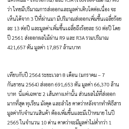
ว่า ไทยมีปริมาณการส่งออกและมูลค่าเติบโตต่อเนื่อง จะ
เห็นได้จาก 3 ปีที่ผ่านมา มีปริมาณส่งออกเพิ่มขึ้นเฉลี่ยร้อย
ละ 13 ต่อปี และมูลค่าเพิ่มขึ้นเฉลี่ยถึงร้อยละ 50 ต่อปี โดย
ปี 2561 ส่งออกผลไม้ผ่าน R9 และ R3A รวมปริมาณ
421,657 ตัน มูลค่า 17,857 ล้านบาท
เทียบกับปี 2564 ระยะเวลา 8 เดือน (มกราคม – 7
กันยายน 2564) ส่งออก 691,653 ตัน มูลค่า 66,370 ล้าน
บาท นี่แค่เฉพาะ 2 เส้นทางเท่านั้น ส่วนผลไม้ที่ส่งออก
มากที่สุด ทุเรียน มังคุด และลำไย คาดว่าหลังจากทำพิธีสาร
มูลค่ากับจำนวนสินค้า ต้องเพิ่มขึ้นและมีเป้าหมาย ในปี
2565 ในจำนวน 10 ด่าน คาดว่าจะมีมูลค่าไม่ต่ำกว่า 1