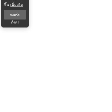
ขึ้น
เพิ่มเติม
ยอมรับ
ตั้งค่า