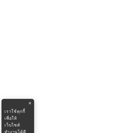
×
เราใช้คุกกี้
เพื่อให้
เว็บไซต์
ทำงานได้ดี