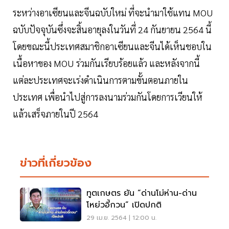
ระหว่างอาเซียนและจีนฉบับใหม่ ที่จะนำมาใช้แทน MOU
ฉบับปัจจุบันซึ่งจะสิ้นอายุลงในวันที่ 24 กันยายน 2564 นี้
โดยขณะนี้ประเทศสมาชิกอาเซียนและจีนได้เห็นชอบใน
เนื้อหาของ MOU ร่วมกันเรียบร้อยแล้ว และหลังจากนี้
แต่ละประเทศจะเร่งดำเนินการตามขั้นตอนภายใน
ประเทศ เพื่อนำไปสู่การลงนามร่วมกันโดยการเวียนให้
แล้วเสร็จภายในปี 2564
ข่าวที่เกี่ยวข้อง
ทูตเกษตร ยัน “ด่านโม่ห่าน-ด่าน
โหย่วอี้กวน” เปิดปกติ
29 เม.ย. 2564 | 12:00 น.