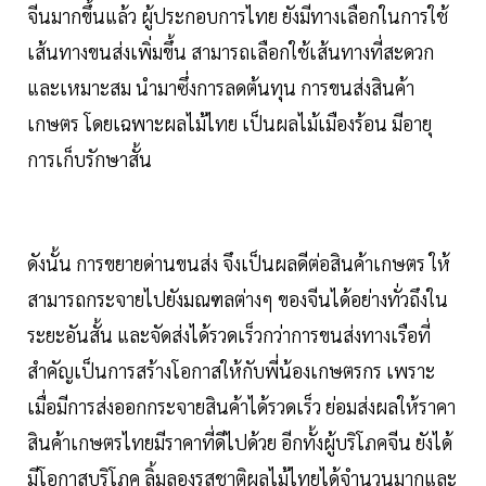
จีนมากขึ้นแล้ว ผู้ประกอบการไทย ยังมีทางเลือกในการใช้
เส้นทางขนส่งเพิ่มขึ้น สามารถเลือกใช้เส้นทางที่สะดวก
และเหมาะสม นำมาซึ่งการลดต้นทุน การขนส่งสินค้า
เกษตร โดยเฉพาะผลไม้ไทย เป็นผลไม้เมืองร้อน มีอายุ
การเก็บรักษาสั้น
ดังนั้น การขยายด่านขนส่ง จึงเป็นผลดีต่อสินค้าเกษตร ให้
สามารถกระจายไปยังมณฑลต่างๆ ของจีนได้อย่างทั่วถึงใน
ระยะอันสั้น และจัดส่งได้รวดเร็วกว่าการขนส่งทางเรือที่
สำคัญเป็นการสร้างโอกาสให้กับพี่น้องเกษตรกร เพราะ
เมื่อมีการส่งออกกระจายสินค้าได้รวดเร็ว ย่อมส่งผลให้ราคา
สินค้าเกษตรไทยมีราคาที่ดีไปด้วย อีกทั้งผู้บริโภคจีน ยังได้
มีโอกาสบริโภค ลิ้มลองรสชาติผลไม้ไทยได้จำนวนมากและ