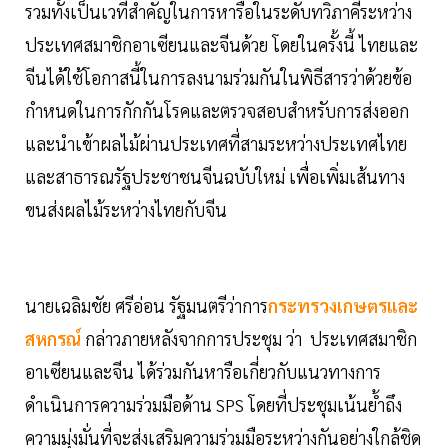
รวมทั้งเป็นเวทีสำคัญในการหารือในระดับทวิภาคีระหว่าง
ประเทศสมาชิกอาเซียนและจีนด้วย โดยในครั้งนี้ ไทยและ
จีนได้ใช้โอกาสนี้ในการลงนามร่วมกันในพิธีสารว่าด้วยข้อ
กำหนดในการกักกันโรคและตรวจสอบสำหรับการส่งออก
และนำเข้าผลไม้ผ่านประเทศที่สามระหว่างประเทศไทย
และสาธารณรัฐประชาชนจีนฉบับใหม่ เพื่อเพิ่มเส้นทาง
ขนส่งผลไม้ระหว่างไทยกับจีน
นายเฉลิมชัย ศรีอ่อน รัฐมนตรีว่าการ
กระทรวงเกษตรและ
สหกรณ์
กล่าวภายหลังจากการประชุม ว่า ประเทศสมาชิก
อาเซียนและจีน ได้ร่วมกันหารือเกี่ยวกับแนวทางการ
ดำเนินการความร่วมมือด้าน SPS โดยที่ประชุมเน้นย้ำถึง
ความมุ่งมั่นที่จะส่งเสริมความร่วมมือระหว่างกันอย่างใกล้ชิด