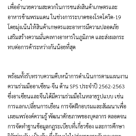
เพื่ออำนวยความสะดวกในการขนส่งสินค้าเกษตรและ
อาหารข้ามพรมแดน ในช่วงการระบาดของโรคโควิด-19
โดยมุ่งเน้นให้สินค้าเกษตรและอาหารมีความปลอดภัย
เสริมสร้างความมั่นคงทางอาหารในภูมิภาค และส่งผลกระ
ทบต่อการค้าระหว่างกันน้อยที่สุด
พร้อมทั้งรับทราบความคืบหน้าการดำเนินการตามแผนงาน
ความร่วมมืออาเซียน-จีน ด้าน SPS ประจำปี 2562-2563
ซึ่งอาเซียนและจีนได้มีความร่วมมือในหลายรูปแบบ เช่น
การแลกเปลี่ยนการเยือน การจัดฝึกอบรมและสัมมนาเพื่อ
เผยแพร่องค์ความรู้ พัฒนาศักยภาพของบุคลากร ตลอดจน
การจัดทำฐานข้อมูลกฎระเบียบที่เกี่ยวข้อง และการศึกษา