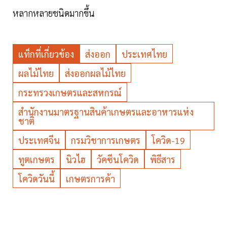
หลากหลายชนิดมากขึ้น
แท็กที่เกี่ยวข้อง
ส่งออก
ประเทศไทย
ผลไม้ไทย
ส่งออกผลไม้ไทย
กระทรวงเกษตรและสหกรณ์
สำนักงานมาตรฐานสินค้าเกษตรและอาหารแห่ง
ชาติ
ประเทศจีน
กรมวิชาการเกษตร
โควิด-19
ทูตเกษตร
นิวไฮ
วัคซีนโควิด
พิธีสาร
โควิดวันนี้
เกษตรการค้า