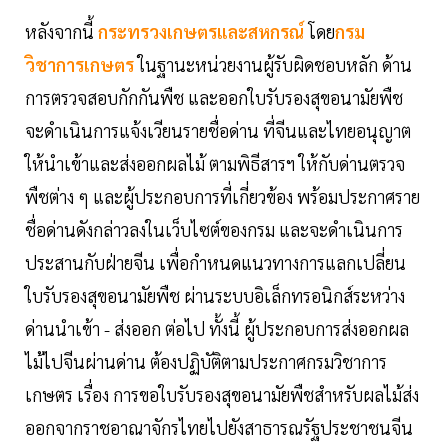
หลังจากนี้
กระทรวงเกษตรและสหกรณ์
โดย
กรม
วิชาการเกษตร
ในฐานะหน่วยงานผู้รับผิดชอบหลัก ด้าน
การตรวจสอบกักกันพืช และออกใบรับรองสุขอนามัยพืช
จะดำเนินการแจ้งเวียนรายชื่อด่าน ที่จีนและไทยอนุญาต
ให้นำเข้าและส่งออกผลไม้ ตามพิธีสารฯ ให้กับด่านตรวจ
พืชต่าง ๆ และผู้ประกอบการที่เกี่ยวข้อง พร้อมประกาศราย
ชื่อด่านดังกล่าวลงในเว็บไซต์ของกรม และจะดำเนินการ
ประสานกับฝ่ายจีน เพื่อกำหนดแนวทางการแลกเปลี่ยน
ใบรับรองสุขอนามัยพืช ผ่านระบบอิเล็กทรอนิกส์ระหว่าง
ด่านนำเข้า - ส่งออก ต่อไป ทั้งนี้ ผู้ประกอบการส่งออกผล
ไม้ไปจีนผ่านด่าน ต้องปฏิบัติตามประกาศกรมวิชาการ
เกษตร เรื่อง การขอใบรับรองสุขอนามัยพืชสำหรับผลไม้ส่ง
ออกจากราชอาณาจักรไทยไปยังสาธารณรัฐประชาชนจีน