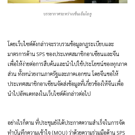
บรรยากาศระหว่างเซ็นเอ็มโอยู
โดยเว็บไซต์ดังกล่าวจะรวบรวมข้อมูลกฎระเบียบและ
มาตรการด้าน SPS ของประเทศสมาชิกอาเซียนและจีน
เพื่อให้ง่ายต่อการสืบค้นและนำไปใช้ประโยชน์ของทุกภาค
ส่วน ทั้งหน่วยงานภาครัฐและภาคเอกชน โดยจีนขอให้
ประเทศสมาชิกอาเซียนจัดส่งข้อมูลที่เกี่ยวข้องให้จีนเพื่อ
นำไปอัพเดทลงในเว็บไซต์ดังกล่าวต่อไป
อย่างไรก็ตาม ที่ประชุมยังได้ประกาศความสำเร็จในการจัด
ทำบันทึกความเข้าใจ (MOU) ว่าด้วยความร่วมมือด้าน SPS