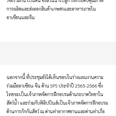
วิจัยร่วมกัน เป็นต้น ซึ่งล้วนนำไปสู่การยกระดับคุณภาพ
การผลิตและส่งออกสินค้าเกษตรและอาหารภายใน
อาเซียนและจีน
นอกจากนี้ ที่ประชุมยังได้เห็นชอบในร่างแผนงานความ
ร่วมมืออาเซียน-จีน ด้าน SPS ประจำปี 2565-2566 ซึ่ง
ไทยจะเป็นเจ้าภาพจัดการฝึกอบรมด้านระบาดวิทยาใน
สัตว์น้ำ และร่วมกับฟิลิปปินส์เป็นเจ้าภาพจัดการฝึกอบรม
ด้านการกักกันสัตว์ ณ ด่านท่าอากาศยานและด่านท่าเรือ