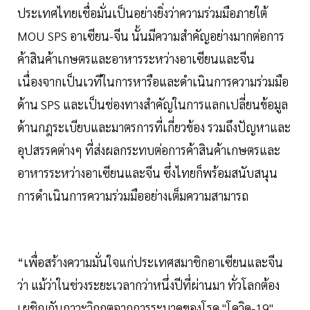
ประเทศไทยเชื่อมั่นเป็นอย่างยิ่งว่าความร่วมมือภายใต้
MOU SPS อาเซียน-จีน นั้นมีความสำคัญอย่างมากต่อการ
ค้าสินค้าเกษตรและอาหารระหว่างอาเซียนและจีน
เนื่องจากเป็นเวทีในการหารือและดำเนินการความร่วมมือ
ด้าน SPS และเป็นช่องทางสำคัญในการแลกเปลี่ยนข้อมูล
ด้านกฎระเบียบและมาตรการที่เกี่ยวข้อง รวมถึงปัญหาและ
อุปสรรคต่างๆ ที่ส่งผลกระทบต่อการค้าสินค้าเกษตรและ
อาหารระหว่างอาเซียนและจีน ซึ่งไทยก็พร้อมสนับสนุน
การดำเนินการความร่วมมืออย่างเต็มความสามารถ
“เพื่อสร้างความมั่นใจแก่ประเทศสมาชิกอาเซียนและจีน
ว่า แม้ว่าในช่วงระยะเวลากว่าหนึ่งปีที่ผ่านมา ทั่วโลกต้อง
เผชิญกับภาวะวิกฤตจากการระบาดของโรค "โควิด-19"