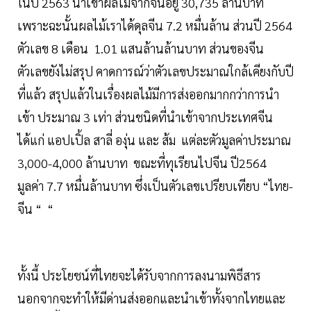
ในปี 2563 นำเข้าผลไม้จากจีนอยู่ 30,735 ล้านบาท
เพราะฉะนั้นผลไม้เราได้ดุลจีน 7.2 หมื่นล้าน ส่วนปี 2564
ตัวเลข 8 เดือน 1.01 แสนล้านล้านบาท ส่วนของจีน
ตัวเลขยังไม่สรุป คาดการณ์ว่าตัวเลขประมาณใกล้เคียงกับปี
ที่แล้ว สรุปแล้วในเรื่องผลไม้มีการส่งออกมากกว่าการนำ
เข้า ประมาณ 3 เท่า ส่วนชนิดที่นำเข้าจากประเทศจีน
ได้แก่ แอปเปิ้ล สาลี่ องุ่น และ ส้ม แต่ละตัวมูลค่าประมาณ
3,000-4,000 ล้านบาท ขณะที่ทุเรียนไปจีน ปี2564
มูลค่า 7.7 หมื่นล้านบาท ซึ่งเป็นตัวเลขเปรียบเทียบ “ไทย-
จีน “ “
ทั้งนี้ ประโยชน์ที่ไทยจะได้รับจากการลงนามพิธีสาร
นอกจากจะทำให้มีด่านส่งออกและนำเข้าทั้งจากไทยและ