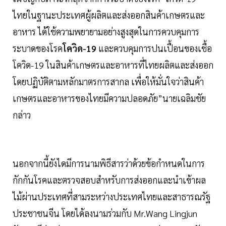
ไทยในฐานะประเทศผู้ผลิตและส่งออกสินค้าเกษตรและ
อาหาร ได้ใช้ความพยายามอย่างสูงสุดในการควบคุมการ
ระบาดของโรค
โควิด-19
และควบคุมการปนเปื้อนของเชื้อ
โควิด-19 ในสินค้าเกษตรและอาหารที่ไทยผลิตและส่งออก
โดยปฏิบัติตามหลักมาตรการสากล เพื่อให้มั่นใจว่าสินค้า
เกษตรและอาหารของไทยมีความปลอดภัย”นายเฉลิมชัย
กล่าว
นอกจากนี้ยังไดมีการนามพิธีสารว่าด้วยข้อกำหนดในการ
กักกันโรคและตรวจสอบสำหรับการส่งออกและนำเข้าผล
ไม้ผ่านประเทศที่สามระหว่างประเทศไทยและสาธารณรัฐ
ประชาชนจีน โดยได้ลงนามร่วมกับ Mr.Wang Lingjun