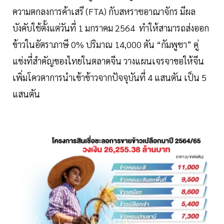
ความตกลงการค้าเสรี (FTA) กับสหราชอาณาจักร มีผล
บังคับใช้ตั้งแต่วันที่ 1 มกราคม 2564 ทำให้สามารถส่งออก
ข้าวในอัตราภาษี 0% ปริมาณ 14,000 ตัน “กัมพูชา” คู่
แข่งที่สำคัญของไทยในตลาดจีน วางแผนเจรจาขอให้จีน
เพิ่มโควตาการนำเข้าข้าวจากปัจจุบันที่ 4 แสนตัน เป็น 5
แสนตัน