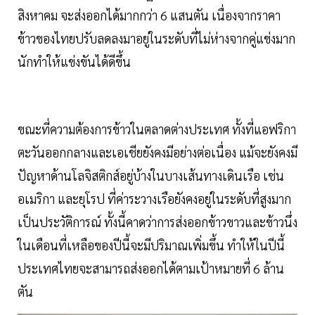
สิงหาคม จะส่งออกได้มากกว่า 6 แสนตัน เนื่องจากราคา
ข้าวของไทยปรับลดลงมาอยู่ในระดับที่ไม่ห่างจากคู่แข่งมาก
นักทำให้แข่งขันได้ดีขึ้น
ขณะที่ความต้องการข้าวในตลาดต่างประเทศ ทั้งที่แอฟริกา
ตะวันออกกลางและเอเชียยังคงมีอย่างต่อเนื่อง แม้จะยังคงมี
ปัญหาด้านโลจิสติกส์อยู่บ้างในบางเส้นทางเดินเรือ เช่น
อเมริกา และยุโรป ที่ค่าระวางเรือยังคงอยู่ในระดับที่สูงมาก
เป็นประวัติการณ์ ทั้งนี้คาดว่าการส่งออกข้าวขาวและข้าวนึ่ง
ในเดือนที่เหลือของปีนี้จะมีปริมาณเพิ่มขึ้น ทำให้ในปีนี้
ประเทศไทยจะสามารถส่งออกได้ตามเป้าหมายที่ 6 ล้าน
ตัน