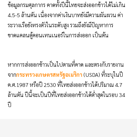
ข้อมูลกรมศุลกากร คาดทั้งปีนี้ไทยจะส่งออกข้าวได้ไม่เกิน
4.5-5 ล้านตัน เนื่องจากค่าเงินบาทยังมีความผันผวน ค่า
ระวางเรือยังทรงตัวในระดับสูง รวมถึงยังมีปัญหาการ
ขาดแคลนตู้คอนเทนเนอร์ในการส่งออก เป็นต้น
หากการส่งออกข้าวเป็นไปตามที่คาด และตรงกับรายงาน
จาก
กระทรวงเกษตรสหรัฐอเมริกา
(USDA) ที่ระบุในปี
ค.ศ.1987 หรือปี 2530 ที่ไทยส่งออกข้าวได้ปริมาณ 4.7
ล้านตัน ปีนี้จะเป็นปีที่ไทยส่งออกข้าวได้ต่ำสุดในรอบ 34
ปี