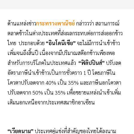
ด้านแหล่งข่าว
กระทรวงพาณิชย์
กล่าววว่า สถานการณ์
ตลาดข้าวในต่างประเทศที่ส่งผลกระทบต่อการส่งออกข้าว
ไทย ประกอบด้วย
“อินโดนีเซีย”
จะไม่มีการนำเข้าข้าว
เพิ่มจนถึงสิ้นปี เนื่องจากมีปริมาณสต๊อกข้าวเพียงพอ
สำหรับการบริโภคในประเทศแล้ว
“ฟิลิปปินส์”
ปรับลด
อัตราภาษีนำเข้าข้าวเป็นการชั่วคราว 1 ปี โดยภาษีใน
โควตาปรับลดจาก 40% เป็น 35% และภาษีนอกโควตา
ปรับลดจาก 50% เป็น 35% เพื่อขยายแหล่งนำเข้าเพิ่ม
เติมนอกเหนือจากประเทศสมาชิกอาเซียน
“เวียดนาม”
ประเทศคู่แข่งที่สำคัญของไทยได้ลงนาม