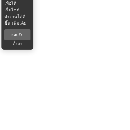
เพื่อให้
เว็บไซต์
ทำงานได้ดี
ขึ้น
เพิ่มเติม
ยอมรับ
ตั้งค่า