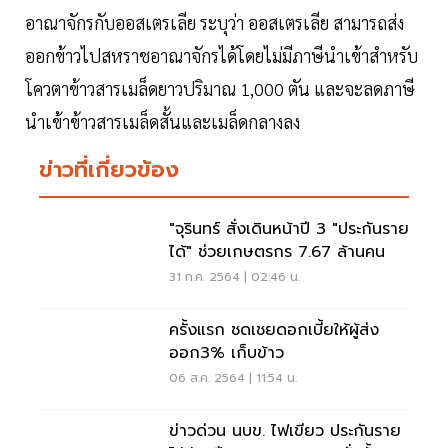
อาณาจักรกับออสเตรเลีย ระบุว่า ออสเตรเลีย สามารถส่ง
ออกข้าวไปสหราชอาณาจักรได้โดยไม่มีภาษีนำเข้าสำหรับ
โควตาข้าวสารเมล็ดยาวปริมาณ 1,000 ตัน และจะลดภาษี
นำเข้าข้าวสารเมล็ดสั้นและเมล็ดกลางลง
ข่าวที่เกี่ยวข้อง
"จุรินทร์ สั่งเดินหน้าปี 3 "ประกันราย
ได้" ช่วยเกษตรกร 7.67 ล้านคน
31 ก.ค. 2564 | 02:46 น.
ครั้งแรก ชดเชยดอกเบี้ยให้ผู้ส่ง
ออก3% เก็บข้าว
06 ส.ค. 2564 | 11:54 น.
ข่าวด่วน นบข. ไฟเขียว ประกันราย