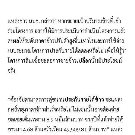
แหล่งข่าว นบข. กล่าวว่า หากขยายเป้าปริมาณข้าวที่เข้า
ร่วมโครงการ อยากให้มีการประเมินว่าดำเนินโครงการแล้ว
ส่งผลให้ระดับราคาข้าวปรับตัวสูงขึ้นเท่าไรและการใช้จ่าย
งบประมาณโครงการประกันรายได้ลดลงหรือไม่ เพื่อให้รู้ว่า
โครงการสินเชื่อชะลอการขายข้าวเปลือกนั้นมีประโยชน์
จริง
“ต้องจับตามาตรการคู่ขนาน
ประกันรายได้ข้าว
จะแผลง
ฤทธิ์พยุงราคาข้าวสำเร็จหรือไม่ ไม่เช่นนั้นอาจต้องจ่าย
ชดเชยเต็มเพดาน 8.9 หมื่นล้านบาท จากปีที่แล้วจ่ายให้
ชาวนา 4.68 ล้านครัวเรือน 49,509.81 ล้านบาท” แหล่ง