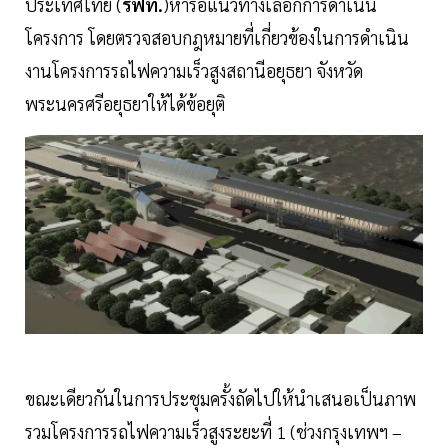
ประเทศไทย (
รฟท.
)หารือแนวทางเลือกการดำเนิน
โครงการ โดยตรวจสอบกฎหมายที่เกี่ยวข้องในการดำเนิน
งานโครงการรถไฟความเร็วสูงสถานีอยุธยา จังหวัด
พระนครศรีอยุธยาให้ได้ข้อยุติ
ขณะเดียวกันในการประชุมครั้งถัดไปให้นำเสนอเป็นภาพ
รวมโครงการรถไฟความเร็วสูงระยะที่ 1 (ช่วงกรุงเทพฯ –