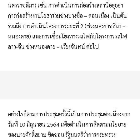
นครราชสีมา) เช่น การดำเนินการก่อสร้างสถานีอยุธยา
การก่อสร้างงานโยธาร่วมช่วงบางซื่อ – ดอนเมือง เป็นต้น
รวมถึง การดำเนินโครงการระยะที่ 2 (ช่วงนครราชสีมา –
หนองคาย) และการเชื่อมโยงทางรถไฟกับโครงการรถไฟ
ลาว-จีน ช่วงหนองคาย – เวียงจันทน์ ต่อไป
อย่างไรก็ตามการประชุมครั้งนี้เป็นการประชุมต่อเนื่องจาก
วันที่ 10 มิถุนายน 2564 เพื่อดำเนินการติดตามนโยบาย
ของนายศักดิ์สยาม ชิดชอบ รัฐมนตรีว่าการกระทรวง