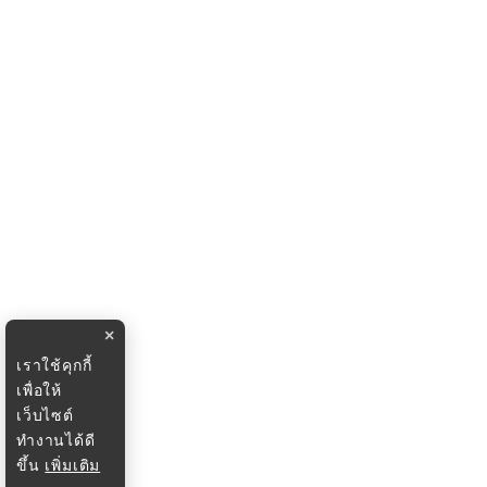
×
เราใช้คุกกี้
เพื่อให้
เว็บไซต์
ทำงานได้ดี
ขึ้น
เพิ่มเติม