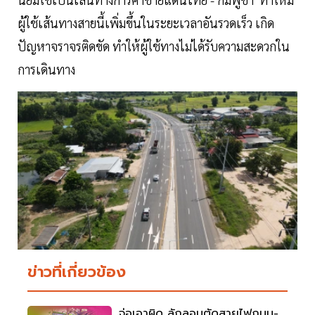
ผู้ใช้เส้นทางสายนี้เพิ่มขึ้นในระยะเวลาอันรวดเร็ว เกิด
ปัญหาจราจรติดขัด ทำให้ผู้ใช้ทางไม่ได้รับความสะดวกใน
การเดินทาง
ข่าวที่เกี่ยวข้อง
จ่อเอาผิด ลักลอบตัดสายไฟถนน-