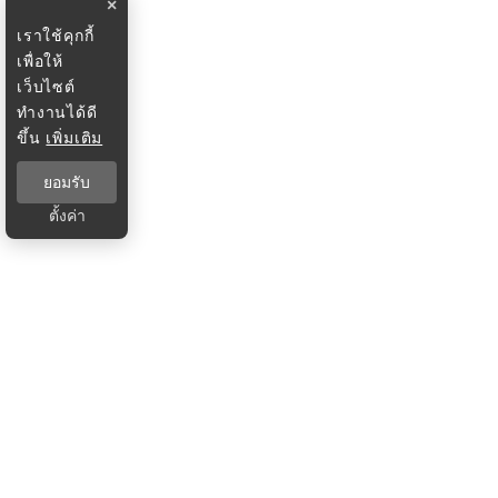
×
เราใช้คุกกี้
เพื่อให้
เว็บไซต์
ทำงานได้ดี
ขึ้น
เพิ่มเติม
ยอมรับ
ตั้งค่า