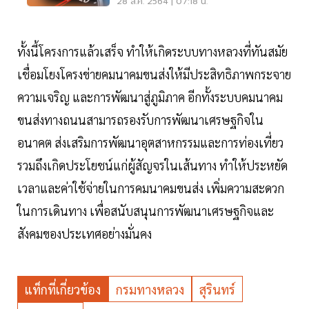
28 ส.ค. 2564 | 07:18 น.
ทั้งนี้โครงการแล้วเสร็จ ทำให้เกิดระบบทางหลวงที่ทันสมัย
เชื่อมโยงโครงข่ายคมนาคมขนส่งให้มีประสิทธิภาพกระจาย
ความเจริญ และการพัฒนาสู่ภูมิภาค อีกทั้งระบบคมนาคม
ขนส่งทางถนนสามารถรองรับการพัฒนาเศรษฐกิจใน
อนาคต ส่งเสริมการพัฒนาอุตสาหกรรมและการท่องเที่ยว
รวมถึงเกิดประโยชน์แก่ผู้สัญจรในเส้นทาง ทำให้ประหยัด
เวลาและค่าใช้จ่ายในการคมนาคมขนส่ง เพิ่มความสะดวก
ในการเดินทาง เพื่อสนับสนุนการพัฒนาเศรษฐกิจและ
สังคมของประเทศอย่างมั่นคง
แท็กที่เกี่ยวข้อง
กรมทางหลวง
สุรินทร์