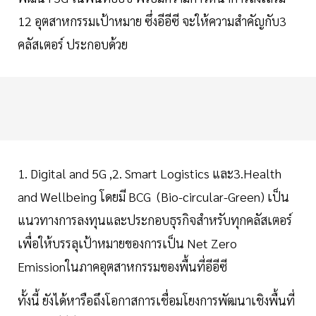
12 อุตสาหกรรมเป้าหมาย ซึ่งอีอีซี จะให้ความสำคัญกับ3
คลัสเตอร์ ประกอบด้วย
1. Digital and 5G ,2. Smart Logistics และ3.Health
and Wellbeing โดยมี BCG (Bio-circular-Green) เป็น
แนวทางการลงทุนและประกอบธุรกิจสำหรับทุกคลัสเตอร์
เพื่อให้บรรลุเป้าหมายของการเป็น Net Zero
Emissionในภาคอุตสาหกรรมของพื้นที่อีอีซี
ทั้งนี้ ยังได้หารือถึงโอกาสการเชื่อมโยงการพัฒนาเชิงพื้นที่