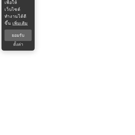
เพื่อให้
เว็บไซต์
ทำงานได้ดี
ขึ้น
เพิ่มเติม
ยอมรับ
ตั้งค่า