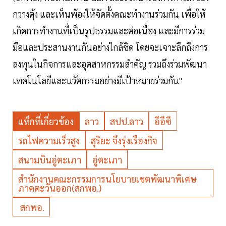
กวางตุ้ง และเห็นพ้องให้จัดตั้งคณะทำงานร่วมกัน เพื่อให้
เกิดการทำงานที่เป็นรูปธรรมและต่อเนื่อง และมีการร่วม
มือและประสานงานกันอย่างใกล้ชิด โดยจะเจาะลึกถึงการ
ลงทุนในกิจการและอุตสาหกรรมสำคัญ รวมถึงร่วมพัฒนา
เทคโนโลยีและนวัตกรรมอย่างมีเป้าหมายร่วมกัน"
แท็กที่เกี่ยวข้อง
ลาว
สปป.ลาว
อีอีซี
รถไฟความเร็วสูง
สุริยะ จึงรุ่งเรืองกิจ
สนามบินอู่ตะเภา
อู่ตะเภา
สำนักงานคณะกรรมการนโยบายเขตพัฒนาพิเศษ
ภาคตะวันออก(สกพอ.)
สกพอ.