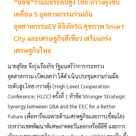
“อีอีซี”ร่วมมือระดับสูง ไทย-กวางตุ้งขับ
เคลื่อน 5 อุตสาหกรรมร่วมกัน
อุตสาหกรรมEV ดิจิทัล5G สุขภาพ Smart
City และเศรษฐกิจสีเขียว เสริมแกร่ง
เศรษฐกิจไทย
นายสุริยะ จึงรุ่งเรืองกิจ รัฐมนตรีว่าการกระทรวง
อุตสาหกรรม เปิดเผยว่า ได้ดำเนินประชุมความร่วมมือ
ระดับสูง ไทย-กวางตุ้ง (High Level Cooperation
Conference: HLCC) ครั้งที่ 1 หัวข้อ Stronger Strategic
Synergy between GBA and the EEC for a Better
Future เพื่อหารือเฉพาะด้านเศรษฐกิจและการเชื่อมโยง
ระหว่างเขตพัฒนาพิเศษภาคตะวันออกหรืออีอีซี และการ