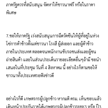
ภาครัฐควรที่สนับสนุน จัดหาให้ชาวนาฟรี หรือในราคา
พิเศษ
7.ขอให้ภาครัฐ เร่งสนับสนุนการฉีดวัคซีนให้ผู้ที่อยู่ในห่วง
โซ่การค้าข้าวตั้งแต่ชาวนา โรงสี ผู้ส่งออก และผู้ค้าข้าว
ภายในประเทศ ตลอดจนพนักงานขับรถขนส่งและผู้ขน
ถ่ายสินค้า และในส่วนประเด็นรายละเอียดอื่นๆถ้ามี ขอนำ
เสนอในที่ประชุม วันที่ 4 สิงหาคม นี้ อย่างไรก็ตามขอให้
ชาวนาทั้งประเทศรอฟังข่าวดี
อย่างไรก็ดี เกษตรกรผู้ปลูกข้าว หากมติ ครม. เห็นชอบแล้ว
เดินหน้าประกันรายได้เกษตรกรผู้ปลูกข้าวระยะ3 หรือ ปี3