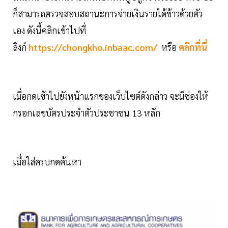
ก็สามารถตรวจสอบสถานะการจ่ายเงินรายได้ข้าวด้วยตัว
เอง ดังนี้คลิกเข้าไปที่
ลิงก์
https://chongkho.inbaac.com/
หรือ
คลิกที่นี่
เมื่อกดเข้าไปยังหน้าแรกของเว็บไซต์ดังกล่าว จะมีช่องให้
กรอกเลขบัตรประจำตัวประชาชน 13 หลัก
เมื่อใส่ครบกดค้นหา