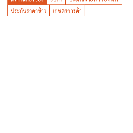
ประกันราคาข้าว
เกษตรการค้า