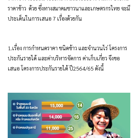
ราคาข้าว ด้วย ซึ่งทางสมาคมชาวนาและเกษตรกรไทย จะมี
ประเด็นในการเสนอ 7 เรื่องด้วยกัน
1.เรื่อง การกำหนดราคา ชนิดข้าว และจำนวนไร่ โครงการ
ประกันรายได้ และค่าบริหารจัดการ ค่าเก็บเกี่ยว จึงขอ
เสนอ โครงการประกันรายได้ ปี2564/65 ดังนี้