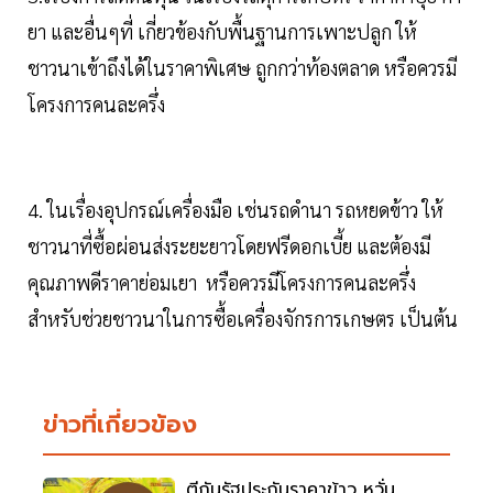
ยา และอื่นๆที่ เกี่ยวข้องกับพื้นฐานการเพาะปลูก ให้
ชาวนาเข้าถึงได้ในราคาพิเศษ ถูกกว่าท้องตลาด หรือควรมี
โครงการคนละครึ่ง
4. ในเรื่องอุปกรณ์เครื่องมือ เช่นรถดำนา รถหยดข้าว ให้
ชาวนาที่ซื้อผ่อนส่งระยะยาวโดยฟรีดอกเบี้ย และต้องมี
คุณภาพดีราคาย่อมเยา หรือควรมีโครงการคนละครึ่ง
สำหรับช่วยชาวนาในการซื้อเครื่องจักรการเกษตร เป็นต้น
ข่าวที่เกี่ยวข้อง
ตีกันรัฐประกันราคาข้าว หวั่น