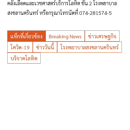
คลังเลือดและเวชศาสตร์บริการโลหิต ชั้น 2 โรงพยาบาล
สงขลานครินทร์ หรือกรุณาโทรนัดที่ 074-281574-5
แท็กที่เกี่ยวข้อง
Breaking News
ข่าวเศรษฐกิจ
โควิด-19
ข่าววันนี้
โรงพยาบาลสงขลานครินทร์
บริจาคโลหิต