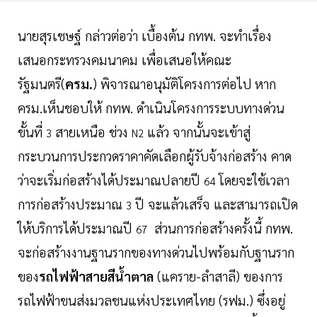
นายสุรเชษฐ์ กล่าวต่อว่า เบื้องต้น กทพ. จะทำเรื่อง
เสนอกระทรวงคมนาคม เพื่อเสนอให้คณะ
รัฐมนตรี(
ครม.
) พิจารณาอนุมัติโครงการต่อไป
หาก
ครม.เห็นชอบให้ กทพ. ดำเนินโครงการระบบทางด่วน
ขั้นที่
สายเหนือ ช่วง
แล้ว จากนั้นจะเข้าสู่
3
N2
กระบวนการประกวดราคาคัดเลือกผู้รับจ้างก่อสร้าง คาด
ว่าจะเริ่มก่อสร้างได้ประมาณปลายปี
โดยจะใช้เวลา
64
การก่อสร้างประมาณ
ปี จะแล้วเสร็จ และสามารถเปิด
3
ให้บริการได้ประมาณปี
ส่วนการก่อสร้างครั้งนี้ กทพ.
67
จะก่อสร้างงานฐานรากของทางด่วนไปพร้อมกับฐานราก
ของ
รถไฟฟ้าสายสีน้ำตาล
(แคราย-ลำสาลี) ของการ
รถไฟฟ้าขนส่งมวลชนแห่งประเทศไทย (รฟม.) ซึ่งอยู่