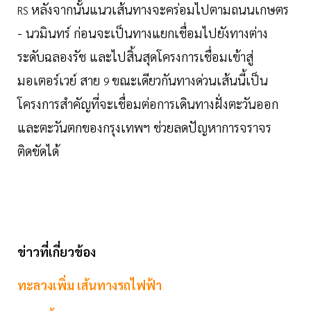
หลังจากนั้นแนวเส้นทางจะคร่อมไปตามถนนเกษตร
RS
- นวมินทร์ ก่อนจะเป็นทางแยกเชื่อมไปยังทางต่าง
ระดับฉลองรัช และไปสิ้นสุดโครงการเชื่อมเข้าสู่
มอเตอร์เวย์ สาย
ขณะเดียวกันทางด่วนเส้นนี้เป็น
9
โครงการสำคัญที่จะเชื่อมต่อการเดินทางฝั่งตะวันออก
และตะวันตกของกรุงเทพฯ ช่วยลดปัญหาการจราจร
ติดขัดได้
ข่าวที่เกี่ยวข้อง
ทะลวงเพิ่ม เส้นทางรถไฟฟ้า