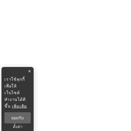
×
เราใช้คุกกี้
เพื่อให้
เว็บไซต์
ทำงานได้ดี
ขึ้น
เพิ่มเติม
ยอมรับ
ตั้งค่า