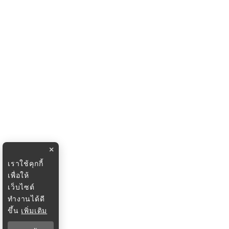
×
เราใช้คุกกี้
เพื่อให้
เว็บไซต์
ทำงานได้ดี
ขึ้น
เพิ่มเติม