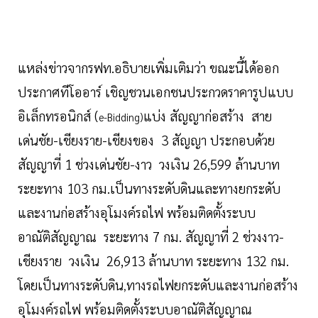
แหล่งข่าวจากรฟท.อธิบายเพิ่มเติมว่า ขณะนี้ได้ออก
ประกาศทีโออาร์ เชิญชวนเอกชนประกวดราคารูปแบบ
อิเล็กทรอนิกส์ (
แบ่ง สัญญาก่อสร้าง สาย
e-Bidding)
เด่นชัย-เชียงราย-เชียงของ 3 สัญญา ประกอบด้วย
สัญญาที่ 1 ช่วงเด่นชัย-งาว วงเงิน 26,599 ล้านบาท
ระยะทาง 103 กม.เป็นทางระดับดินและทางยกระดับ
และงานก่อสร้างอุโมงค์รถไฟ พร้อมติดตั้งระบบ
อาณัติสัญญาณ ระยะทาง 7 กม. สัญญาที่ 2 ช่วงงาว-
เชียงราย วงเงิน 26,913 ล้านบาท ระยะทาง 132 กม.
โดยเป็นทางระดับดิน
ทางรถไฟยกระดับและงานก่อสร้าง
,
อุโมงค์รถไฟ พร้อมติดตั้งระบบอาณัติสัญญาณ