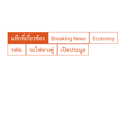
แท็กที่เกี่ยวข้อง
Breaking News
Economy
รฟท.
รถไฟทางคู่
เปิดประมูล