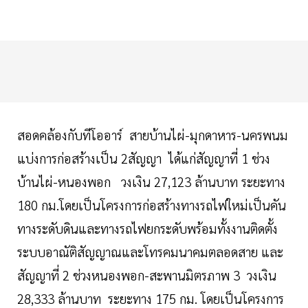
สอดคล้องกับทีโออาร์ สายบ้านไผ่-มุกดาหาร-นครพนม
แบ่งการก่อสร้างเป็น 2สัญญา ได้แก่สัญญาที่ 1 ช่วง
บ้านไผ่-หนองพอก วงเงิน 27,123 ล้านบาท ระยะทาง
180 กม.โดยเป็นโครงการก่อสร้างทางรถไฟใหม่เป็นคัน
ทางระดับดินและทางรถไฟยกระดับพร้อมทั้งงานติดตั้ง
ระบบอาณัติสัญญาณและโทรคมนาคมตลอดสาย และ
สัญญาที่ 2 ช่วงหนองพอก-สะพานมิตรภาพ 3 วงเงิน
28,333 ล้านบาท ระยะทาง 175 กม. โดยเป็นโครงการ