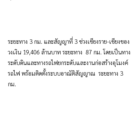
ระยะทาง 3 กม. และสัญญาที่ 3 ช่วงเชียงราย-เชียงของ
วงเงิน 19,406 ล้านบาท ระยะทาง 87 กม. โดยเป็นทาง
ระดับดินและทางรถไฟยกระดับและงานก่อสร้างอุโมงค์
รถไฟ พร้อมติดตั้งระบบอาณัติสัญญาณ ระยะทาง 3
กม.