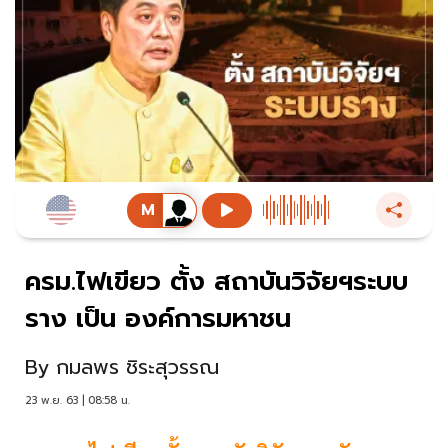
ครม.ไฟเขียว ตั้ง สถาบันวิจัยฯระบบ
ราง เป็น องค์การมหาชน
By
กมลพร ชิระสุวรรณ
23 พ.ย. 63 | 08:58 น.