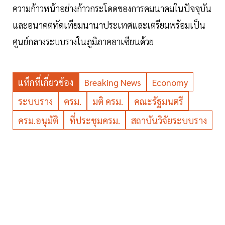
ความก้าวหน้าอย่างก้าวกระโดดของการคมนาคมในปัจจุบัน
และอนาคตทัดเทียมนานาประเทศและเตรียมพร้อมเป็น
ศูนย์กลางระบบรางในภูมิภาคอาเซียนด้วย
แท็กที่เกี่ยวข้อง
Breaking News
Economy
ระบบราง
ครม.
มติ ครม.
คณะรัฐมนตรี
ครม.อนุมัติ
ที่ประชุมครม.
สถาบันวิจัยระบบราง