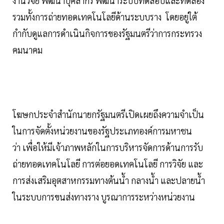
งานวิจัย พัฒนาบุคลากร พัฒนาระบบทดสอบและทดลอง
รวมทั้งการถ่ายทอดเทคโนโลยีด้านระบบราง โดยอยู่ใต้
กำกับดูแลการดำเนินกิจการของรัฐมนตรีว่าการกระทรวง
คมนาคม
โฆษกประจำสำนักนายกรัฐมนตรีเปิดเผยถึงความจำเป็น
ในการจัดตั้งหน่วยงานของรัฐประเภทองค์การมหาชน
ว่า เพื่อให้มีเจ้าภาพหลักในการบริหารจัดการด้านการรับ
ถ่ายทอดเทคโนโลยี การต่อยอดเทคโนโลยี การวิจัย และ
การส่งเสริมอุตสาหกรรมทางต้นน้ำ กลางน้ำ และปลายน้ำ
ในระบบการขนส่งทางราง บูรณาการระหว่างหน่วยงาน